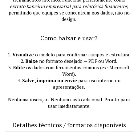
extrato bancário empresarial para relatórios financeiros
,
permitindo que equipes se concentrem nos dados, não no
design.
Como baixar e usar?
1.
Visualize
o modelo para confirmar campos e estrutura.
2.
Baixe
no formato desejado — PDF ou Word.
3.
Edite
os dados com ferramentas comuns (ex: Microsoft
Word).
4.
Salve, imprima ou envie
para uso interno ou
apresentações.
Nenhuma inscrição. Nenhum custo adicional. Pronto para
usar imediatamente.
Detalhes técnicos / formatos disponíveis