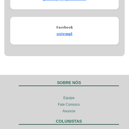
Facebook
oxtempl
SOBRE NÓS
Equipe
Fale Conosco
Anuncie
COLUNISTAS