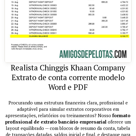
Realista Chinggis Khaan Company
Extrato de conta corrente modelo
Word e PDF
Procurando uma estrutura financeira clara, profissional e
adaptável para simular extratos corporativos em
apresentações, relatórios ou treinamentos? Nosso
formato
profissional de extrato bancário empresarial
oferece um
layout equilibrado — com blocos de resumo da conta, tabela
de transações datadas, saldos inicial e final, e destaque para