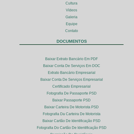
Cultura
Vídeos
Galeria
Equipe
Contato
DOCUMENTOS
Baixar Extrato Bancário Em PDF
Baixar Conta De Serviços Em DOC
Extrato Bancário Empresarial
Baixar Conta De Serviços Empresarial
Certificado Empresarial
Fotografia De Passaporte PSD
Baixar Passaporte PSD
Baixar Carteira De Motorista PSD
Fotografia Da Carteira De Motorista
Baixar Cartão De Identificação PSD
Fotografia Do Cartão De Identificação PSD