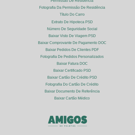
Permissão De Residência
Fotografia Da Permissão De Residência
Título Do Carro
Extrato De Hipoteca PSD
Número De Seguridade Social
Baixar Visto De Viagem PSD
Baixar Comprovante De Pagamento DOC
Baixar Pedidos De Clientes PDF
Fotografia De Pedidos Personalizados
Baixar Fatura DOC
Baixar Certificado PSD
Baixar Cartão De Crédito PSD
Fotografia Do Cartão De Crédito
Baixar Documento De Referência
Baixar Cartão Médico