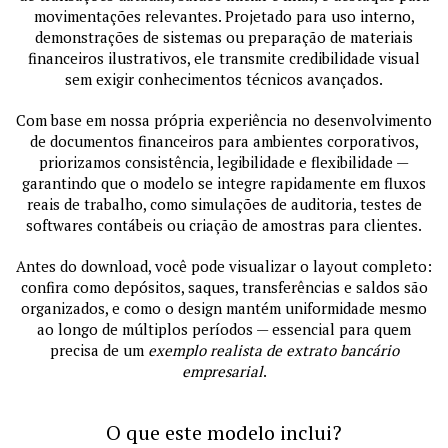
movimentações relevantes. Projetado para uso interno,
demonstrações de sistemas ou preparação de materiais
financeiros ilustrativos, ele transmite credibilidade visual
sem exigir conhecimentos técnicos avançados.
Com base em nossa própria experiência no desenvolvimento
de documentos financeiros para ambientes corporativos,
priorizamos consistência, legibilidade e flexibilidade —
garantindo que o modelo se integre rapidamente em fluxos
reais de trabalho, como simulações de auditoria, testes de
softwares contábeis ou criação de amostras para clientes.
Antes do download, você pode visualizar o layout completo:
confira como depósitos, saques, transferências e saldos são
organizados, e como o design mantém uniformidade mesmo
ao longo de múltiplos períodos — essencial para quem
precisa de um
exemplo realista de extrato bancário
empresarial
.
O que este modelo inclui?