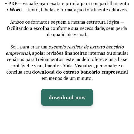
•
PDF
— visualização exata e pronta para compartilhamento
•
Word
— texto, tabelas e formatação totalmente editáveis
Ambos os formatos seguem a mesma estrutura lógica —
facilitando a escolha conforme sua necessidade, sem perda
de qualidade visual.
Seja para criar um
exemplo realista de extrato bancário
empresarial
, apoiar revisões financeiras internas ou simular
cenários para treinamentos, este modelo oferece uma base
confiável e visualmente sólida. Visualize, personalize e
conclua seu
download do extrato bancário empresarial
em menos de um minuto.
download now