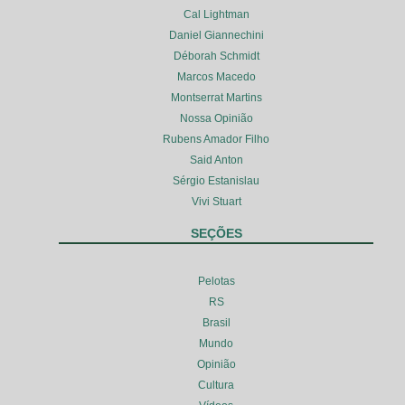
Cal Lightman
Daniel Giannechini
Déborah Schmidt
Marcos Macedo
Montserrat Martins
Nossa Opinião
Rubens Amador Filho
Said Anton
Sérgio Estanislau
Vivi Stuart
SEÇÕES
Pelotas
RS
Brasil
Mundo
Opinião
Cultura