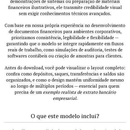
demonstrações de sistemas ou preparação de materiais
financeiros ilustrativos, ele transmite credibilidade visual
sem exigir conhecimentos técnicos avançados.
Com base em nossa própria experiência no desenvolvimento
de documentos financeiros para ambientes corporativos,
priorizamos consistência, legibilidade e flexibilidade —
garantindo que o modelo se integre rapidamente em fluxos
reais de trabalho, como simulações de auditoria, testes de
softwares contábeis ou criação de amostras para clientes.
Antes do download, você pode visualizar o layout completo:
confira como depósitos, saques, transferências e saldos são
organizados, e como o design mantém uniformidade mesmo
ao longo de múltiplos períodos — essencial para quem
precisa de um
exemplo realista de extrato bancário
empresarial
.
O que este modelo inclui?