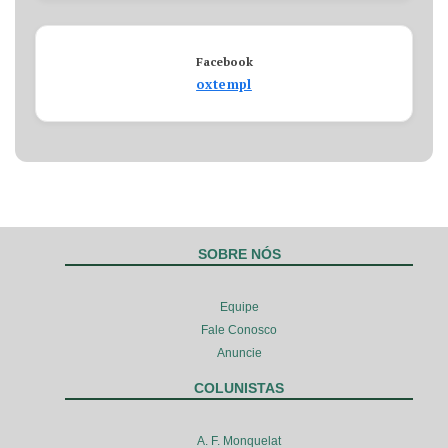
Facebook
oxtempl
SOBRE NÓS
Equipe
Fale Conosco
Anuncie
COLUNISTAS
A. F. Monquelat