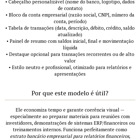
• Cabeçalho personalizável (nome do banco, logotipo, dados
de contato)
• Bloco da conta empresarial (razão social, CNPJ, número da
conta, período)
• Tabela de transações (data, descrição, débito, crédito, saldo
atualizado)
• Painel de resumo com saldos inicial, final e movimentação
líquida
• Destaque opcional para transações recorrentes ou de alto
valor
• Estilo neutro e profissional, otimizado para relatórios e
apresentações
Por que este modelo é útil?
Ele economiza tempo e garante coerência visual —
especialmente ao preparar materiais para reuniões com
investidores, demonstrações de sistemas ERP/financeiros ou
treinamentos internos. Funciona perfeitamente como
extrato bancário empresarial para relatórios financeiros
,