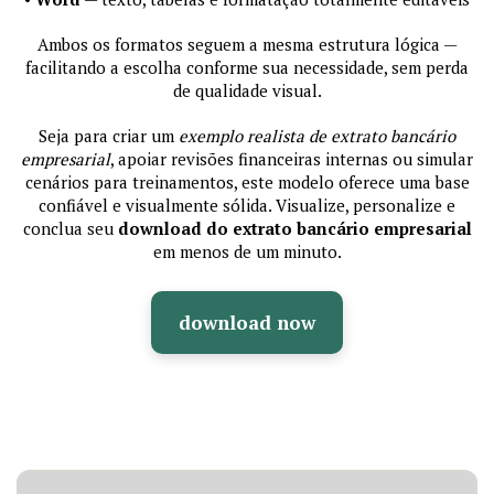
Ambos os formatos seguem a mesma estrutura lógica —
facilitando a escolha conforme sua necessidade, sem perda
de qualidade visual.
Seja para criar um
exemplo realista de extrato bancário
empresarial
, apoiar revisões financeiras internas ou simular
cenários para treinamentos, este modelo oferece uma base
confiável e visualmente sólida. Visualize, personalize e
conclua seu
download do extrato bancário empresarial
em menos de um minuto.
download now