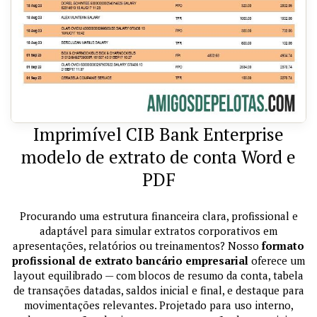
Imprimível CIB Bank Enterprise
modelo de extrato de conta Word e
PDF
Procurando uma estrutura financeira clara, profissional e
adaptável para simular extratos corporativos em
apresentações, relatórios ou treinamentos? Nosso
formato
profissional de extrato bancário empresarial
oferece um
layout equilibrado — com blocos de resumo da conta, tabela
de transações datadas, saldos inicial e final, e destaque para
movimentações relevantes. Projetado para uso interno,