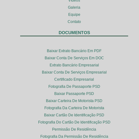
Vídeos
Galeria
Equipe
Contato
DOCUMENTOS
Baixar Extrato Bancário Em PDF
Baixar Conta De Serviços Em DOC
Extrato Bancário Empresarial
Baixar Conta De Serviços Empresarial
Certificado Empresarial
Fotografia De Passaporte PSD
Baixar Passaporte PSD
Baixar Carteira De Motorista PSD
Fotografia Da Carteira De Motorista
Baixar Cartão De Identificação PSD
Fotografia Do Cartão De Identificação PSD
Permissão De Residência
Fotografia Da Permissão De Residência