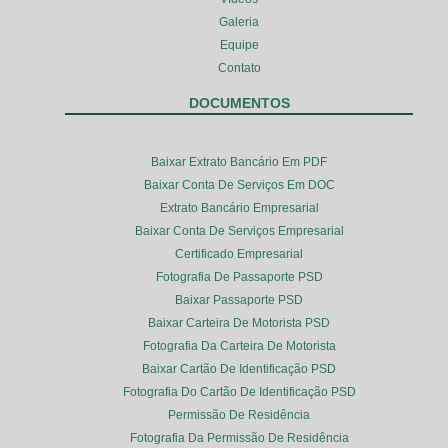
Galeria
Equipe
Contato
DOCUMENTOS
Baixar Extrato Bancário Em PDF
Baixar Conta De Serviços Em DOC
Extrato Bancário Empresarial
Baixar Conta De Serviços Empresarial
Certificado Empresarial
Fotografia De Passaporte PSD
Baixar Passaporte PSD
Baixar Carteira De Motorista PSD
Fotografia Da Carteira De Motorista
Baixar Cartão De Identificação PSD
Fotografia Do Cartão De Identificação PSD
Permissão De Residência
Fotografia Da Permissão De Residência