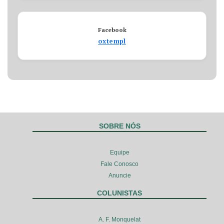
Facebook
oxtempl
SOBRE NÓS
Equipe
Fale Conosco
Anuncie
COLUNISTAS
A. F. Monquelat