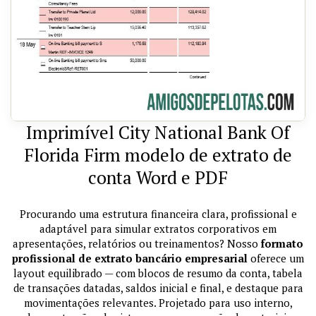
Imprimível City National Bank Of
Florida Firm modelo de extrato de
conta Word e PDF
Procurando uma estrutura financeira clara, profissional e
adaptável para simular extratos corporativos em
apresentações, relatórios ou treinamentos? Nosso
formato
profissional de extrato bancário empresarial
oferece um
layout equilibrado — com blocos de resumo da conta, tabela
de transações datadas, saldos inicial e final, e destaque para
movimentações relevantes. Projetado para uso interno,