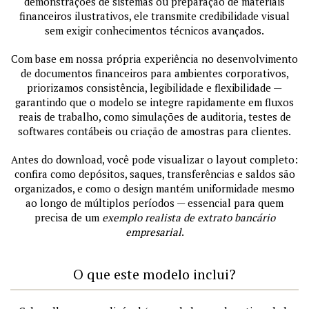
demonstrações de sistemas ou preparação de materiais
financeiros ilustrativos, ele transmite credibilidade visual
sem exigir conhecimentos técnicos avançados.
Com base em nossa própria experiência no desenvolvimento
de documentos financeiros para ambientes corporativos,
priorizamos consistência, legibilidade e flexibilidade —
garantindo que o modelo se integre rapidamente em fluxos
reais de trabalho, como simulações de auditoria, testes de
softwares contábeis ou criação de amostras para clientes.
Antes do download, você pode visualizar o layout completo:
confira como depósitos, saques, transferências e saldos são
organizados, e como o design mantém uniformidade mesmo
ao longo de múltiplos períodos — essencial para quem
precisa de um
exemplo realista de extrato bancário
empresarial
.
O que este modelo inclui?