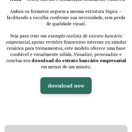
Ambos os formatos seguem a mesma estrutura lógica —
facilitando a escolha conforme sua necessidade, sem perda
de qualidade visual.
Seja para criar um
exemplo realista de extrato bancário
empresarial
, apoiar revisões financeiras internas ou simular
cenários para treinamentos, este modelo oferece uma base
confiável e visualmente sólida. Visualize, personalize e
conclua seu
download do extrato bancário empresarial
em menos de um minuto.
download now