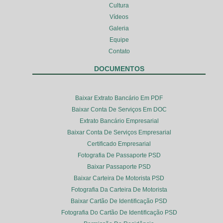
Cultura
Vídeos
Galeria
Equipe
Contato
DOCUMENTOS
Baixar Extrato Bancário Em PDF
Baixar Conta De Serviços Em DOC
Extrato Bancário Empresarial
Baixar Conta De Serviços Empresarial
Certificado Empresarial
Fotografia De Passaporte PSD
Baixar Passaporte PSD
Baixar Carteira De Motorista PSD
Fotografia Da Carteira De Motorista
Baixar Cartão De Identificação PSD
Fotografia Do Cartão De Identificação PSD