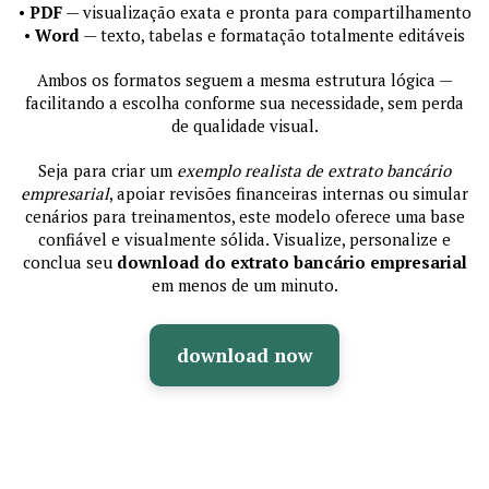
•
PDF
— visualização exata e pronta para compartilhamento
•
Word
— texto, tabelas e formatação totalmente editáveis
Ambos os formatos seguem a mesma estrutura lógica —
facilitando a escolha conforme sua necessidade, sem perda
de qualidade visual.
Seja para criar um
exemplo realista de extrato bancário
empresarial
, apoiar revisões financeiras internas ou simular
cenários para treinamentos, este modelo oferece uma base
confiável e visualmente sólida. Visualize, personalize e
conclua seu
download do extrato bancário empresarial
em menos de um minuto.
download now