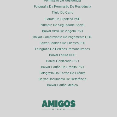
Permissão De Residência
Fotografia Da Permissão De Residência
Título Do Carro
Extrato De Hipoteca PSD
Número De Seguridade Social
Baixar Visto De Viagem PSD
Baixar Comprovante De Pagamento DOC
Baixar Pedidos De Clientes PDF
Fotografia De Pedidos Personalizados
Baixar Fatura DOC
Baixar Certificado PSD
Baixar Cartão De Crédito PSD
Fotografia Do Cartão De Crédito
Baixar Documento De Referência
Baixar Cartão Médico