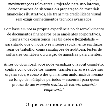
movimentações relevantes. Projetado para uso interno,
demonstrações de sistemas ou preparação de materiais
financeiros ilustrativos, ele transmite credibilidade visual
sem exigir conhecimentos técnicos avançados.
Com base em nossa própria experiência no desenvolvimento
de documentos financeiros para ambientes corporativos,
priorizamos consistência, legibilidade e flexibilidade —
garantindo que o modelo se integre rapidamente em fluxos
reais de trabalho, como simulações de auditoria, testes de
softwares contábeis ou criação de amostras para clientes.
Antes do download, você pode visualizar o layout completo:
confira como depósitos, saques, transferências e saldos são
organizados, e como o design mantém uniformidade mesmo
ao longo de múltiplos períodos — essencial para quem
precisa de um
exemplo realista de extrato bancário
empresarial
.
O que este modelo inclui?