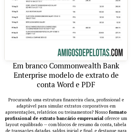
Em branco Commonwealth Bank
Enterprise modelo de extrato de
conta Word e PDF
Procurando uma estrutura financeira clara, profissional e
adaptável para simular extratos corporativos em
apresentações, relatórios ou treinamentos? Nosso
formato
profissional de extrato bancário empresarial
oferece um
layout equilibrado — com blocos de resumo da conta, tabela
de transações datadas, saldos inicial e final, e destaque para