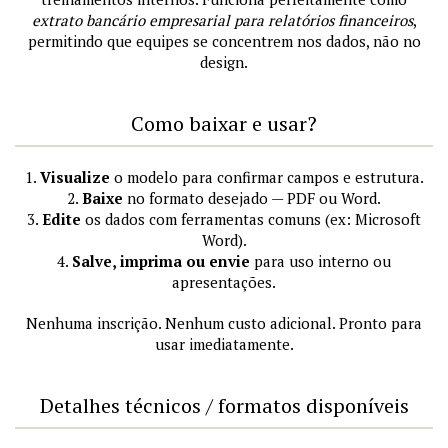
extrato bancário empresarial para relatórios financeiros
,
permitindo que equipes se concentrem nos dados, não no
design.
Como baixar e usar?
1.
Visualize
o modelo para confirmar campos e estrutura.
2.
Baixe
no formato desejado — PDF ou Word.
3.
Edite
os dados com ferramentas comuns (ex: Microsoft
Word).
4.
Salve, imprima ou envie
para uso interno ou
apresentações.
Nenhuma inscrição. Nenhum custo adicional. Pronto para
usar imediatamente.
Detalhes técnicos / formatos disponíveis