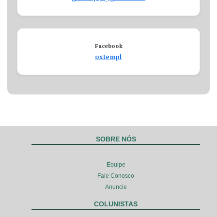
Facebook
oxtempl
SOBRE NÓS
Equipe
Fale Conosco
Anuncie
COLUNISTAS