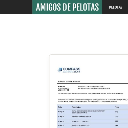
PELOTAS