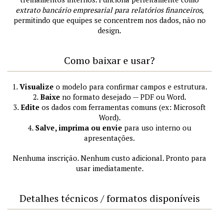
extrato bancário empresarial para relatórios financeiros
,
permitindo que equipes se concentrem nos dados, não no
design.
Como baixar e usar?
1.
Visualize
o modelo para confirmar campos e estrutura.
2.
Baixe
no formato desejado — PDF ou Word.
3.
Edite
os dados com ferramentas comuns (ex: Microsoft
Word).
4.
Salve, imprima ou envie
para uso interno ou
apresentações.
Nenhuma inscrição. Nenhum custo adicional. Pronto para
usar imediatamente.
Detalhes técnicos / formatos disponíveis