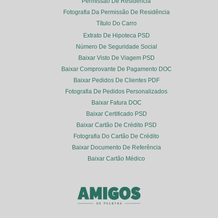
Permissão De Residência
Fotografia Da Permissão De Residência
Título Do Carro
Extrato De Hipoteca PSD
Número De Seguridade Social
Baixar Visto De Viagem PSD
Baixar Comprovante De Pagamento DOC
Baixar Pedidos De Clientes PDF
Fotografia De Pedidos Personalizados
Baixar Fatura DOC
Baixar Certificado PSD
Baixar Cartão De Crédito PSD
Fotografia Do Cartão De Crédito
Baixar Documento De Referência
Baixar Cartão Médico