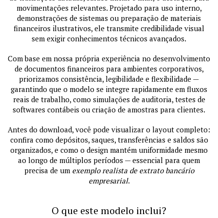
movimentações relevantes. Projetado para uso interno,
demonstrações de sistemas ou preparação de materiais
financeiros ilustrativos, ele transmite credibilidade visual
sem exigir conhecimentos técnicos avançados.
Com base em nossa própria experiência no desenvolvimento
de documentos financeiros para ambientes corporativos,
priorizamos consistência, legibilidade e flexibilidade —
garantindo que o modelo se integre rapidamente em fluxos
reais de trabalho, como simulações de auditoria, testes de
softwares contábeis ou criação de amostras para clientes.
Antes do download, você pode visualizar o layout completo:
confira como depósitos, saques, transferências e saldos são
organizados, e como o design mantém uniformidade mesmo
ao longo de múltiplos períodos — essencial para quem
precisa de um
exemplo realista de extrato bancário
empresarial
.
O que este modelo inclui?