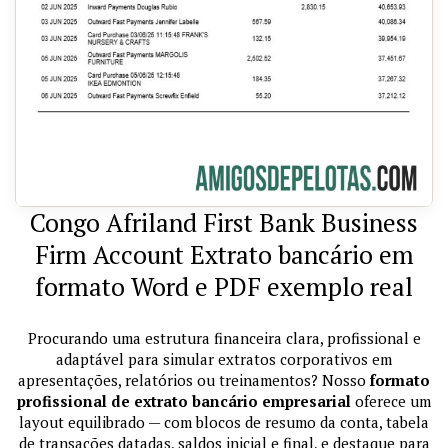
Congo Afriland First Bank Business
Firm Account Extrato bancário em
formato Word e PDF exemplo real
Procurando uma estrutura financeira clara, profissional e
adaptável para simular extratos corporativos em
apresentações, relatórios ou treinamentos? Nosso
formato
profissional de extrato bancário empresarial
oferece um
layout equilibrado — com blocos de resumo da conta, tabela
de transações datadas, saldos inicial e final, e destaque para