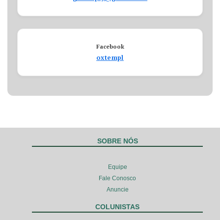
Facebook
oxtempl
SOBRE NÓS
Equipe
Fale Conosco
Anuncie
COLUNISTAS