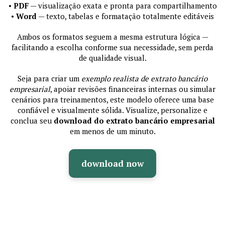
•
PDF
— visualização exata e pronta para compartilhamento
•
Word
— texto, tabelas e formatação totalmente editáveis
Ambos os formatos seguem a mesma estrutura lógica —
facilitando a escolha conforme sua necessidade, sem perda
de qualidade visual.
Seja para criar um
exemplo realista de extrato bancário
empresarial
, apoiar revisões financeiras internas ou simular
cenários para treinamentos, este modelo oferece uma base
confiável e visualmente sólida. Visualize, personalize e
conclua seu
download do extrato bancário empresarial
em menos de um minuto.
download now