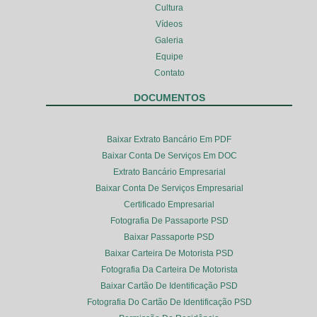
Cultura
Vídeos
Galeria
Equipe
Contato
DOCUMENTOS
Baixar Extrato Bancário Em PDF
Baixar Conta De Serviços Em DOC
Extrato Bancário Empresarial
Baixar Conta De Serviços Empresarial
Certificado Empresarial
Fotografia De Passaporte PSD
Baixar Passaporte PSD
Baixar Carteira De Motorista PSD
Fotografia Da Carteira De Motorista
Baixar Cartão De Identificação PSD
Fotografia Do Cartão De Identificação PSD