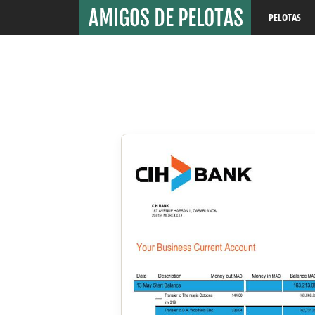
PELOTAS