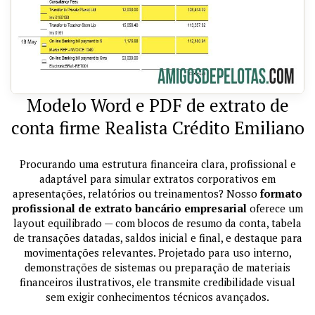
Modelo Word e PDF de extrato de
conta firme Realista Crédito Emiliano
Procurando uma estrutura financeira clara, profissional e
adaptável para simular extratos corporativos em
apresentações, relatórios ou treinamentos? Nosso
formato
profissional de extrato bancário empresarial
oferece um
layout equilibrado — com blocos de resumo da conta, tabela
de transações datadas, saldos inicial e final, e destaque para
movimentações relevantes. Projetado para uso interno,
demonstrações de sistemas ou preparação de materiais
financeiros ilustrativos, ele transmite credibilidade visual
sem exigir conhecimentos técnicos avançados.