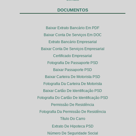
DOCUMENTOS
Baixar Extrato Bancário Em PDF
Baixar Conta De Serviços Em DOC
Extrato Bancário Empresarial
Baixar Conta De Serviços Empresarial
Certificado Empresarial
Fotografia De Passaporte PSD
Baixar Passaporte PSD
Baixar Carteira De Motorista PSD
Fotografia Da Carteira De Motorista
Baixar Cartão De Identificação PSD
Fotografia Do Cartão De Identificação PSD
Permissão De Residência
Fotografia Da Permissão De Residência
Título Do Carro
Extrato De Hipoteca PSD
Número De Seguridade Social