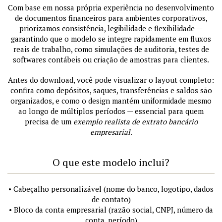
Com base em nossa própria experiência no desenvolvimento
de documentos financeiros para ambientes corporativos,
priorizamos consistência, legibilidade e flexibilidade —
garantindo que o modelo se integre rapidamente em fluxos
reais de trabalho, como simulações de auditoria, testes de
softwares contábeis ou criação de amostras para clientes.
Antes do download, você pode visualizar o layout completo:
confira como depósitos, saques, transferências e saldos são
organizados, e como o design mantém uniformidade mesmo
ao longo de múltiplos períodos — essencial para quem
precisa de um
exemplo realista de extrato bancário
empresarial
.
O que este modelo inclui?
• Cabeçalho personalizável (nome do banco, logotipo, dados
de contato)
• Bloco da conta empresarial (razão social, CNPJ, número da
conta, período)