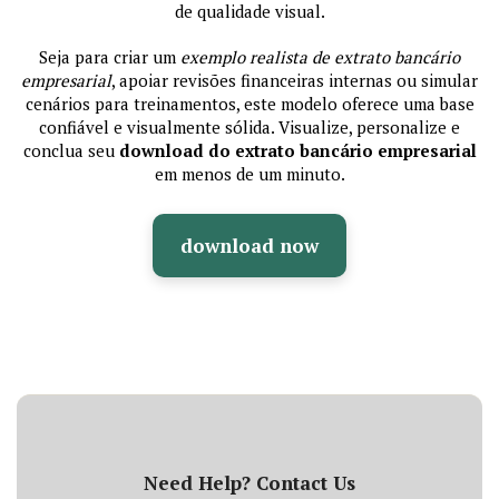
de qualidade visual.
Seja para criar um
exemplo realista de extrato bancário
empresarial
, apoiar revisões financeiras internas ou simular
cenários para treinamentos, este modelo oferece uma base
confiável e visualmente sólida. Visualize, personalize e
conclua seu
download do extrato bancário empresarial
em menos de um minuto.
download now
Need Help? Contact Us