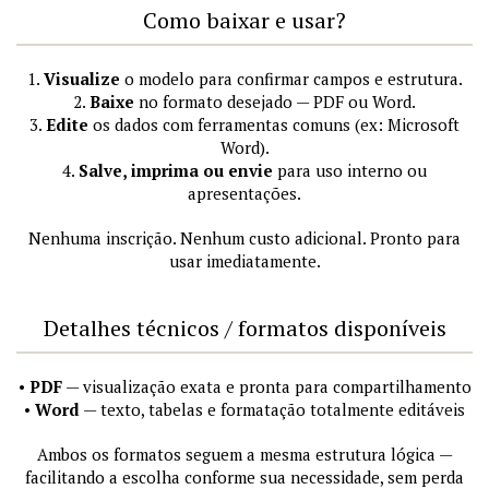
Como baixar e usar?
1.
Visualize
o modelo para confirmar campos e estrutura.
2.
Baixe
no formato desejado — PDF ou Word.
3.
Edite
os dados com ferramentas comuns (ex: Microsoft
Word).
4.
Salve, imprima ou envie
para uso interno ou
apresentações.
Nenhuma inscrição. Nenhum custo adicional. Pronto para
usar imediatamente.
Detalhes técnicos / formatos disponíveis
•
PDF
— visualização exata e pronta para compartilhamento
•
Word
— texto, tabelas e formatação totalmente editáveis
Ambos os formatos seguem a mesma estrutura lógica —
facilitando a escolha conforme sua necessidade, sem perda