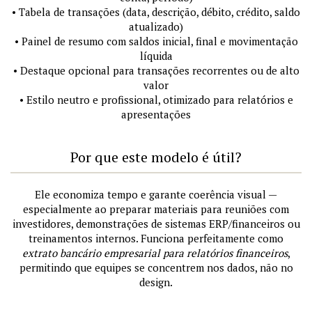
• Tabela de transações (data, descrição, débito, crédito, saldo
atualizado)
• Painel de resumo com saldos inicial, final e movimentação
líquida
• Destaque opcional para transações recorrentes ou de alto
valor
• Estilo neutro e profissional, otimizado para relatórios e
apresentações
Por que este modelo é útil?
Ele economiza tempo e garante coerência visual —
especialmente ao preparar materiais para reuniões com
investidores, demonstrações de sistemas ERP/financeiros ou
treinamentos internos. Funciona perfeitamente como
extrato bancário empresarial para relatórios financeiros
,
permitindo que equipes se concentrem nos dados, não no
design.