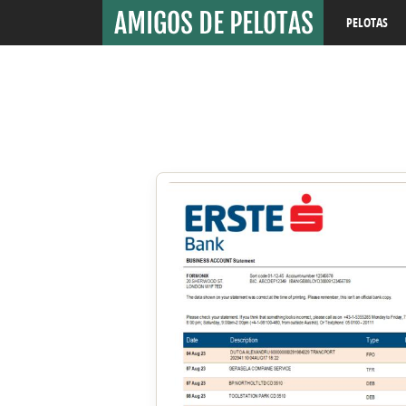
PELOTAS