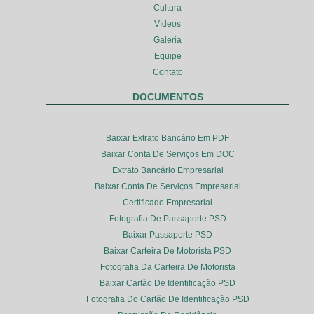
Cultura
Vídeos
Galeria
Equipe
Contato
DOCUMENTOS
Baixar Extrato Bancário Em PDF
Baixar Conta De Serviços Em DOC
Extrato Bancário Empresarial
Baixar Conta De Serviços Empresarial
Certificado Empresarial
Fotografia De Passaporte PSD
Baixar Passaporte PSD
Baixar Carteira De Motorista PSD
Fotografia Da Carteira De Motorista
Baixar Cartão De Identificação PSD
Fotografia Do Cartão De Identificação PSD