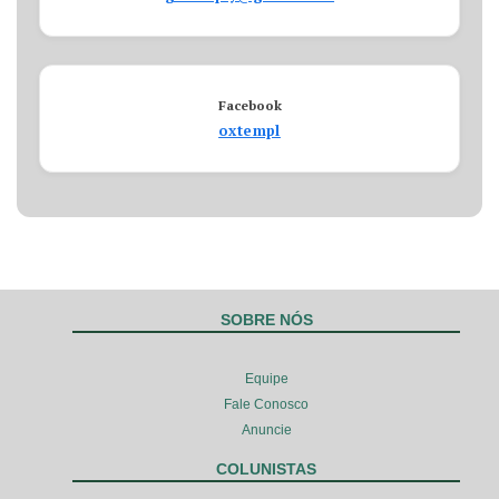
Facebook
oxtempl
SOBRE NÓS
Equipe
Fale Conosco
Anuncie
COLUNISTAS