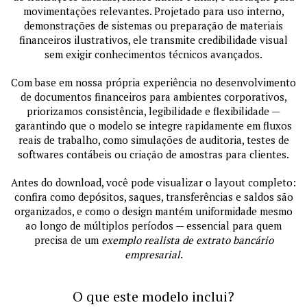
movimentações relevantes. Projetado para uso interno,
demonstrações de sistemas ou preparação de materiais
financeiros ilustrativos, ele transmite credibilidade visual
sem exigir conhecimentos técnicos avançados.
Com base em nossa própria experiência no desenvolvimento
de documentos financeiros para ambientes corporativos,
priorizamos consistência, legibilidade e flexibilidade —
garantindo que o modelo se integre rapidamente em fluxos
reais de trabalho, como simulações de auditoria, testes de
softwares contábeis ou criação de amostras para clientes.
Antes do download, você pode visualizar o layout completo:
confira como depósitos, saques, transferências e saldos são
organizados, e como o design mantém uniformidade mesmo
ao longo de múltiplos períodos — essencial para quem
precisa de um
exemplo realista de extrato bancário
empresarial
.
O que este modelo inclui?