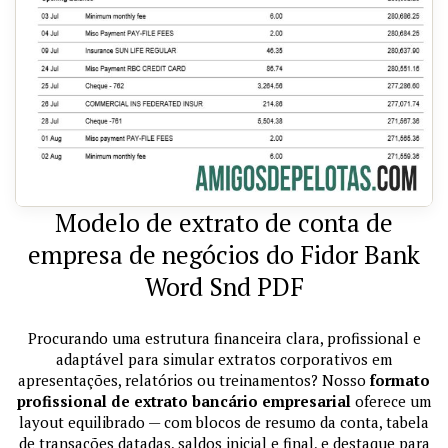
Modelo de extrato de conta de
empresa de negócios do Fidor Bank
Word Snd PDF
Procurando uma estrutura financeira clara, profissional e
adaptável para simular extratos corporativos em
apresentações, relatórios ou treinamentos? Nosso
formato
profissional de extrato bancário empresarial
oferece um
layout equilibrado — com blocos de resumo da conta, tabela
de transações datadas, saldos inicial e final, e destaque para