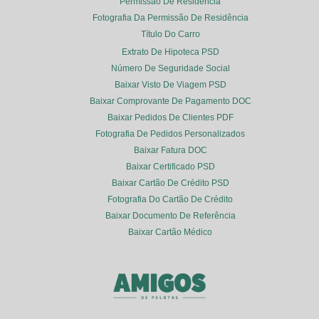
Permissão De Residência
Fotografia Da Permissão De Residência
Título Do Carro
Extrato De Hipoteca PSD
Número De Seguridade Social
Baixar Visto De Viagem PSD
Baixar Comprovante De Pagamento DOC
Baixar Pedidos De Clientes PDF
Fotografia De Pedidos Personalizados
Baixar Fatura DOC
Baixar Certificado PSD
Baixar Cartão De Crédito PSD
Fotografia Do Cartão De Crédito
Baixar Documento De Referência
Baixar Cartão Médico