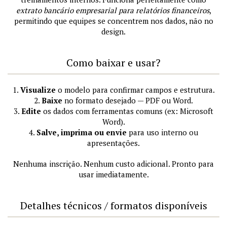
extrato bancário empresarial para relatórios financeiros
,
permitindo que equipes se concentrem nos dados, não no
design.
Como baixar e usar?
1.
Visualize
o modelo para confirmar campos e estrutura.
2.
Baixe
no formato desejado — PDF ou Word.
3.
Edite
os dados com ferramentas comuns (ex: Microsoft
Word).
4.
Salve, imprima ou envie
para uso interno ou
apresentações.
Nenhuma inscrição. Nenhum custo adicional. Pronto para
usar imediatamente.
Detalhes técnicos / formatos disponíveis