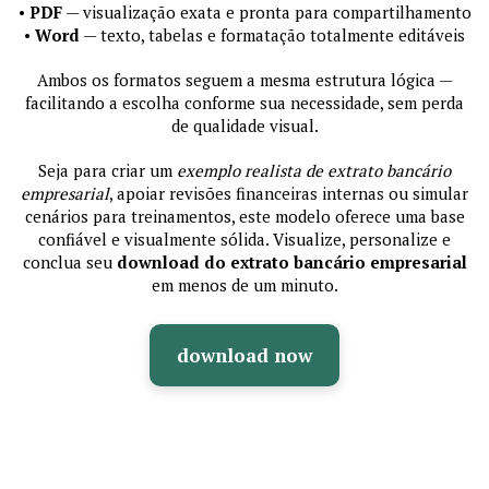
•
PDF
— visualização exata e pronta para compartilhamento
•
Word
— texto, tabelas e formatação totalmente editáveis
Ambos os formatos seguem a mesma estrutura lógica —
facilitando a escolha conforme sua necessidade, sem perda
de qualidade visual.
Seja para criar um
exemplo realista de extrato bancário
empresarial
, apoiar revisões financeiras internas ou simular
cenários para treinamentos, este modelo oferece uma base
confiável e visualmente sólida. Visualize, personalize e
conclua seu
download do extrato bancário empresarial
em menos de um minuto.
download now