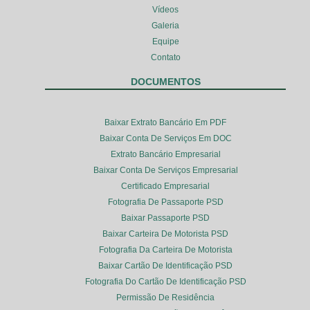
Vídeos
Galeria
Equipe
Contato
DOCUMENTOS
Baixar Extrato Bancário Em PDF
Baixar Conta De Serviços Em DOC
Extrato Bancário Empresarial
Baixar Conta De Serviços Empresarial
Certificado Empresarial
Fotografia De Passaporte PSD
Baixar Passaporte PSD
Baixar Carteira De Motorista PSD
Fotografia Da Carteira De Motorista
Baixar Cartão De Identificação PSD
Fotografia Do Cartão De Identificação PSD
Permissão De Residência