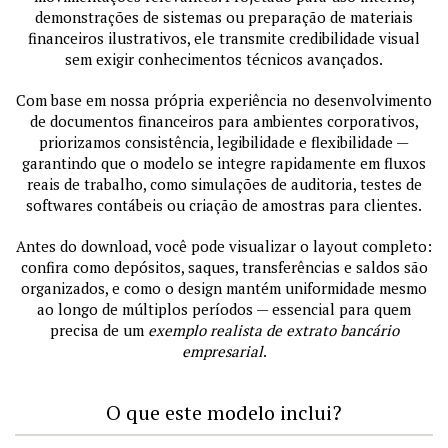
demonstrações de sistemas ou preparação de materiais
financeiros ilustrativos, ele transmite credibilidade visual
sem exigir conhecimentos técnicos avançados.
Com base em nossa própria experiência no desenvolvimento
de documentos financeiros para ambientes corporativos,
priorizamos consistência, legibilidade e flexibilidade —
garantindo que o modelo se integre rapidamente em fluxos
reais de trabalho, como simulações de auditoria, testes de
softwares contábeis ou criação de amostras para clientes.
Antes do download, você pode visualizar o layout completo:
confira como depósitos, saques, transferências e saldos são
organizados, e como o design mantém uniformidade mesmo
ao longo de múltiplos períodos — essencial para quem
precisa de um
exemplo realista de extrato bancário
empresarial
.
O que este modelo inclui?