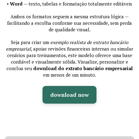
•
Word
— texto, tabelas e formatação totalmente editáveis
Ambos os formatos seguem a mesma estrutura lógica —
facilitando a escolha conforme sua necessidade, sem perda
de qualidade visual.
Seja para criar um
exemplo realista de extrato bancário
empresarial
, apoiar revisões financeiras internas ou simular
cenários para treinamentos, este modelo oferece uma base
confiável e visualmente sólida. Visualize, personalize e
conclua seu
download do extrato bancário empresarial
em menos de um minuto.
download now