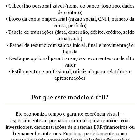
• Cabeçalho personalizável (nome do banco, logotipo, dados
de contato)
• Bloco da conta empresarial (razão social, CNPJ, número da
conta, período)
• Tabela de transações (data, descrição, débito, crédito, saldo
atualizado)
• Painel de resumo com saldos inicial, final e movimentação
líquida
• Destaque opcional para transações recorrentes ou de alto
valor
• Estilo neutro e profissional, otimizado para relatórios e
apresentações
Por que este modelo é útil?
Ele economiza tempo e garante coerência visual —
especialmente ao preparar materiais para reuniões com
investidores, demonstrações de sistemas ERP/financeiros ou
treinamentos internos. Funciona perfeitamente como