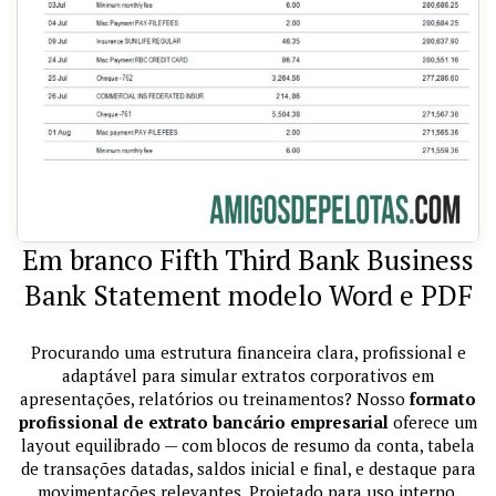
Em branco Fifth Third Bank Business
Bank Statement modelo Word e PDF
Procurando uma estrutura financeira clara, profissional e
adaptável para simular extratos corporativos em
apresentações, relatórios ou treinamentos? Nosso
formato
profissional de extrato bancário empresarial
oferece um
layout equilibrado — com blocos de resumo da conta, tabela
de transações datadas, saldos inicial e final, e destaque para
movimentações relevantes. Projetado para uso interno,