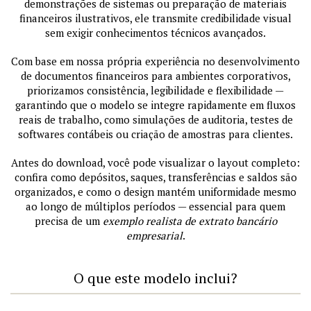
demonstrações de sistemas ou preparação de materiais
financeiros ilustrativos, ele transmite credibilidade visual
sem exigir conhecimentos técnicos avançados.
Com base em nossa própria experiência no desenvolvimento
de documentos financeiros para ambientes corporativos,
priorizamos consistência, legibilidade e flexibilidade —
garantindo que o modelo se integre rapidamente em fluxos
reais de trabalho, como simulações de auditoria, testes de
softwares contábeis ou criação de amostras para clientes.
Antes do download, você pode visualizar o layout completo:
confira como depósitos, saques, transferências e saldos são
organizados, e como o design mantém uniformidade mesmo
ao longo de múltiplos períodos — essencial para quem
precisa de um
exemplo realista de extrato bancário
empresarial
.
O que este modelo inclui?