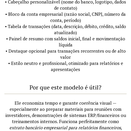
• Cabeçalho personalizável (nome do banco, logotipo, dados
de contato)
• Bloco da conta empresarial (razão social, CNPJ, número da
conta, período)
• Tabela de transações (data, descrição, débito, crédito, saldo
atualizado)
• Painel de resumo com saldos inicial, final e movimentação
líquida
• Destaque opcional para transações recorrentes ou de alto
valor
• Estilo neutro e profissional, otimizado para relatórios e
apresentações
Por que este modelo é útil?
Ele economiza tempo e garante coerência visual —
especialmente ao preparar materiais para reuniões com
investidores, demonstrações de sistemas ERP/financeiros ou
treinamentos internos. Funciona perfeitamente como
extrato bancário empresarial para relatórios financeiros
,