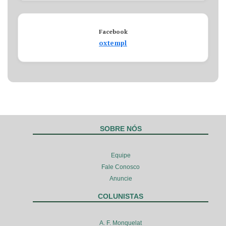
Facebook
oxtempl
SOBRE NÓS
Equipe
Fale Conosco
Anuncie
COLUNISTAS
A. F. Monquelat