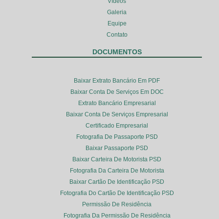
Vídeos
Galeria
Equipe
Contato
DOCUMENTOS
Baixar Extrato Bancário Em PDF
Baixar Conta De Serviços Em DOC
Extrato Bancário Empresarial
Baixar Conta De Serviços Empresarial
Certificado Empresarial
Fotografia De Passaporte PSD
Baixar Passaporte PSD
Baixar Carteira De Motorista PSD
Fotografia Da Carteira De Motorista
Baixar Cartão De Identificação PSD
Fotografia Do Cartão De Identificação PSD
Permissão De Residência
Fotografia Da Permissão De Residência