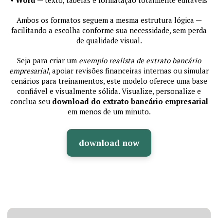
Ambos os formatos seguem a mesma estrutura lógica —
facilitando a escolha conforme sua necessidade, sem perda
de qualidade visual.
Seja para criar um
exemplo realista de extrato bancário
empresarial
, apoiar revisões financeiras internas ou simular
cenários para treinamentos, este modelo oferece uma base
confiável e visualmente sólida. Visualize, personalize e
conclua seu
download do extrato bancário empresarial
em menos de um minuto.
download now