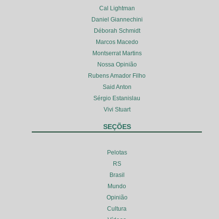
Cal Lightman
Daniel Giannechini
Déborah Schmidt
Marcos Macedo
Montserrat Martins
Nossa Opinião
Rubens Amador Filho
Said Anton
Sérgio Estanislau
Vivi Stuart
SEÇÕES
Pelotas
RS
Brasil
Mundo
Opinião
Cultura