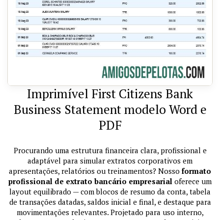
Imprimível First Citizens Bank
Business Statement modelo Word e
PDF
Procurando uma estrutura financeira clara, profissional e
adaptável para simular extratos corporativos em
apresentações, relatórios ou treinamentos? Nosso
formato
profissional de extrato bancário empresarial
oferece um
layout equilibrado — com blocos de resumo da conta, tabela
de transações datadas, saldos inicial e final, e destaque para
movimentações relevantes. Projetado para uso interno,