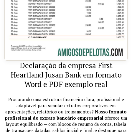
Declaração da empresa First
Heartland Jusan Bank em formato
Word e PDF exemplo real
Procurando uma estrutura financeira clara, profissional e
adaptável para simular extratos corporativos em
apresentações, relatórios ou treinamentos? Nosso
formato
profissional de extrato bancário empresarial
oferece um
layout equilibrado — com blocos de resumo da conta, tabela
de transações datadas, saldos inicial e final, e destaque para