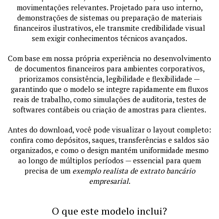
movimentações relevantes. Projetado para uso interno,
demonstrações de sistemas ou preparação de materiais
financeiros ilustrativos, ele transmite credibilidade visual
sem exigir conhecimentos técnicos avançados.
Com base em nossa própria experiência no desenvolvimento
de documentos financeiros para ambientes corporativos,
priorizamos consistência, legibilidade e flexibilidade —
garantindo que o modelo se integre rapidamente em fluxos
reais de trabalho, como simulações de auditoria, testes de
softwares contábeis ou criação de amostras para clientes.
Antes do download, você pode visualizar o layout completo:
confira como depósitos, saques, transferências e saldos são
organizados, e como o design mantém uniformidade mesmo
ao longo de múltiplos períodos — essencial para quem
precisa de um
exemplo realista de extrato bancário
empresarial
.
O que este modelo inclui?