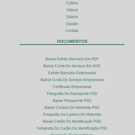
Cultura
Vídeos
Galeria
Equipe
Contato
DOCUMENTOS
Baixar Extrato Bancário Em PDF
Baixar Conta De Serviços Em DOC
Extrato Bancário Empresarial
Baixar Conta De Serviços Empresarial
Certificado Empresarial
Fotografia De Passaporte PSD
Baixar Passaporte PSD
Baixar Carteira De Motorista PSD
Fotografia Da Carteira De Motorista
Baixar Cartão De Identificação PSD
Fotografia Do Cartão De Identificação PSD