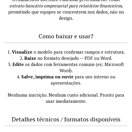
extrato bancário empresarial para relatórios financeiros
,
permitindo que equipes se concentrem nos dados, não no
design.
Como baixar e usar?
1.
Visualize
o modelo para confirmar campos e estrutura.
2.
Baixe
no formato desejado — PDF ou Word.
3.
Edite
os dados com ferramentas comuns (ex: Microsoft
Word).
4.
Salve, imprima ou envie
para uso interno ou
apresentações.
Nenhuma inscrição. Nenhum custo adicional. Pronto para
usar imediatamente.
Detalhes técnicos / formatos disponíveis