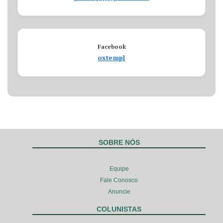
Facebook
oxtempl
SOBRE NÓS
Equipe
Fale Conosco
Anuncie
COLUNISTAS