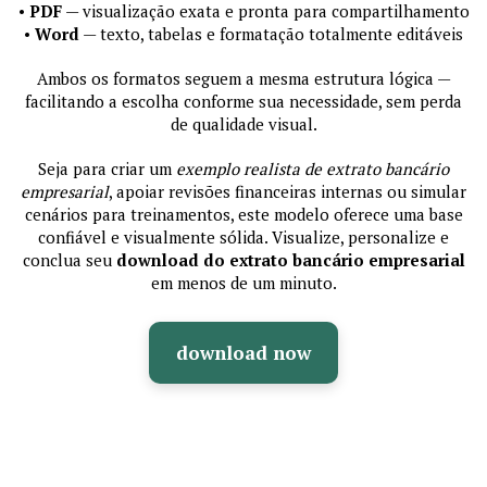
•
PDF
— visualização exata e pronta para compartilhamento
•
Word
— texto, tabelas e formatação totalmente editáveis
Ambos os formatos seguem a mesma estrutura lógica —
facilitando a escolha conforme sua necessidade, sem perda
de qualidade visual.
Seja para criar um
exemplo realista de extrato bancário
empresarial
, apoiar revisões financeiras internas ou simular
cenários para treinamentos, este modelo oferece uma base
confiável e visualmente sólida. Visualize, personalize e
conclua seu
download do extrato bancário empresarial
em menos de um minuto.
download now