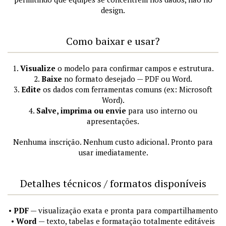
design.
Como baixar e usar?
1.
Visualize
o modelo para confirmar campos e estrutura.
2.
Baixe
no formato desejado — PDF ou Word.
3.
Edite
os dados com ferramentas comuns (ex: Microsoft
Word).
4.
Salve, imprima ou envie
para uso interno ou
apresentações.
Nenhuma inscrição. Nenhum custo adicional. Pronto para
usar imediatamente.
Detalhes técnicos / formatos disponíveis
•
PDF
— visualização exata e pronta para compartilhamento
•
Word
— texto, tabelas e formatação totalmente editáveis