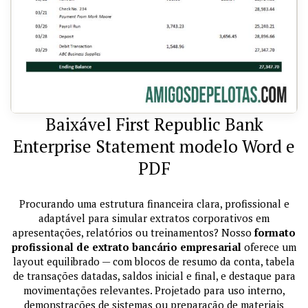
Baixável First Republic Bank
Enterprise Statement modelo Word e
PDF
Procurando uma estrutura financeira clara, profissional e
adaptável para simular extratos corporativos em
apresentações, relatórios ou treinamentos? Nosso
formato
profissional de extrato bancário empresarial
oferece um
layout equilibrado — com blocos de resumo da conta, tabela
de transações datadas, saldos inicial e final, e destaque para
movimentações relevantes. Projetado para uso interno,
demonstrações de sistemas ou preparação de materiais