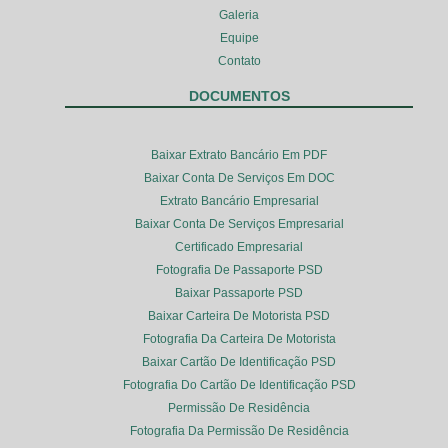
Galeria
Equipe
Contato
DOCUMENTOS
Baixar Extrato Bancário Em PDF
Baixar Conta De Serviços Em DOC
Extrato Bancário Empresarial
Baixar Conta De Serviços Empresarial
Certificado Empresarial
Fotografia De Passaporte PSD
Baixar Passaporte PSD
Baixar Carteira De Motorista PSD
Fotografia Da Carteira De Motorista
Baixar Cartão De Identificação PSD
Fotografia Do Cartão De Identificação PSD
Permissão De Residência
Fotografia Da Permissão De Residência