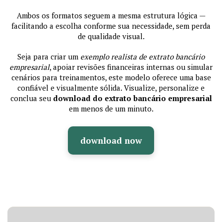
Ambos os formatos seguem a mesma estrutura lógica —
facilitando a escolha conforme sua necessidade, sem perda
de qualidade visual.
Seja para criar um
exemplo realista de extrato bancário
empresarial
, apoiar revisões financeiras internas ou simular
cenários para treinamentos, este modelo oferece uma base
confiável e visualmente sólida. Visualize, personalize e
conclua seu
download do extrato bancário empresarial
em menos de um minuto.
download now