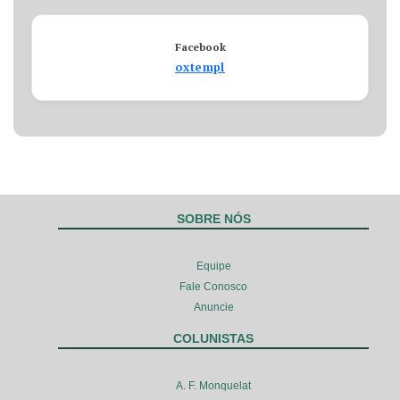
Facebook
oxtempl
SOBRE NÓS
Equipe
Fale Conosco
Anuncie
COLUNISTAS
A. F. Monquelat