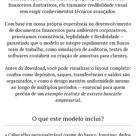
financeiros ilustrativos, ele transmite credibilidade visual
sem exigir conhecimentos técnicos avançados.
Com base em nossa própria experiência no desenvolvimento
de documentos financeiros para ambientes corporativos,
priorizamos consistência, legibilidade e flexibilidade —
garantindo que o modelo se integre rapidamente em fluxos
reais de trabalho, como simulações de auditoria, testes de
softwares contábeis ou criação de amostras para clientes.
Antes do download, você pode visualizar o layout completo:
confira como depósitos, saques, transferências e saldos são
organizados, e como o design mantém uniformidade mesmo
ao longo de múltiplos períodos — essencial para quem
precisa de um
exemplo realista de extrato bancário
empresarial
.
O que este modelo inclui?
• Cabeçalho personalizável (nome do banco, logotipo, dados