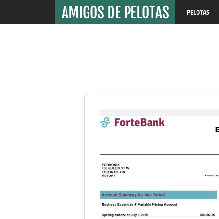
PELOTAS