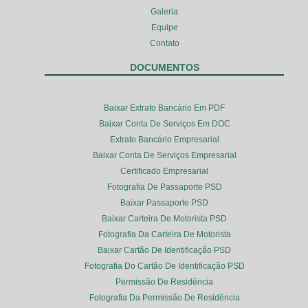
Galeria
Equipe
Contato
DOCUMENTOS
Baixar Extrato Bancário Em PDF
Baixar Conta De Serviços Em DOC
Extrato Bancário Empresarial
Baixar Conta De Serviços Empresarial
Certificado Empresarial
Fotografia De Passaporte PSD
Baixar Passaporte PSD
Baixar Carteira De Motorista PSD
Fotografia Da Carteira De Motorista
Baixar Cartão De Identificação PSD
Fotografia Do Cartão De Identificação PSD
Permissão De Residência
Fotografia Da Permissão De Residência