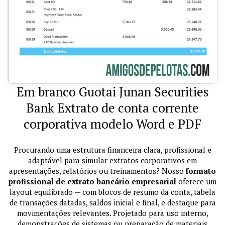
Em branco Guotai Junan Securities
Bank Extrato de conta corrente
corporativa modelo Word e PDF
Procurando uma estrutura financeira clara, profissional e
adaptável para simular extratos corporativos em
apresentações, relatórios ou treinamentos? Nosso
formato
profissional de extrato bancário empresarial
oferece um
layout equilibrado — com blocos de resumo da conta, tabela
de transações datadas, saldos inicial e final, e destaque para
movimentações relevantes. Projetado para uso interno,
demonstrações de sistemas ou preparação de materiais