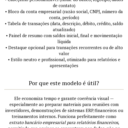
de contato)
• Bloco da conta empresarial (razão social, CNPJ, número da
conta, período)
• Tabela de transações (data, descrição, débito, crédito, saldo
atualizado)
• Painel de resumo com saldos inicial, final e movimentação
líquida
• Destaque opcional para transações recorrentes ou de alto
valor
• Estilo neutro e profissional, otimizado para relatórios e
apresentações
Por que este modelo é útil?
Ele economiza tempo e garante coerência visual —
especialmente ao preparar materiais para reuniões com
investidores, demonstrações de sistemas ERP/financeiros ou
treinamentos internos. Funciona perfeitamente como
extrato bancário empresarial para relatórios financeiros
,