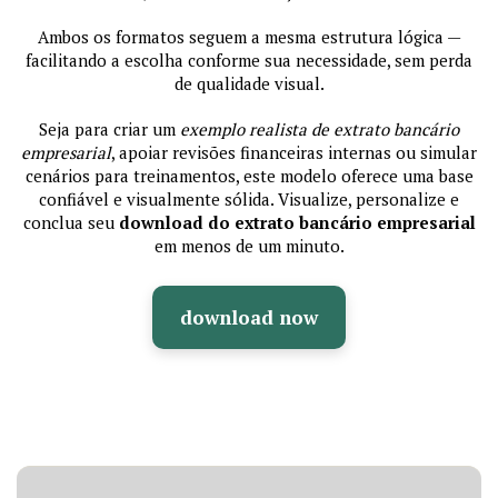
Ambos os formatos seguem a mesma estrutura lógica —
facilitando a escolha conforme sua necessidade, sem perda
de qualidade visual.
Seja para criar um
exemplo realista de extrato bancário
empresarial
, apoiar revisões financeiras internas ou simular
cenários para treinamentos, este modelo oferece uma base
confiável e visualmente sólida. Visualize, personalize e
conclua seu
download do extrato bancário empresarial
em menos de um minuto.
download now