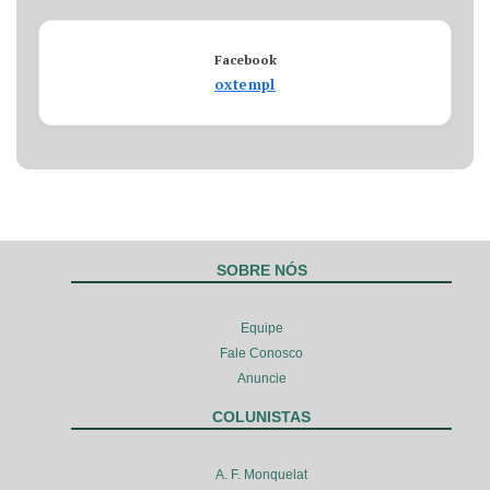
Facebook
oxtempl
SOBRE NÓS
Equipe
Fale Conosco
Anuncie
COLUNISTAS
A. F. Monquelat