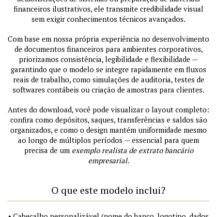
financeiros ilustrativos, ele transmite credibilidade visual
sem exigir conhecimentos técnicos avançados.
Com base em nossa própria experiência no desenvolvimento
de documentos financeiros para ambientes corporativos,
priorizamos consistência, legibilidade e flexibilidade —
garantindo que o modelo se integre rapidamente em fluxos
reais de trabalho, como simulações de auditoria, testes de
softwares contábeis ou criação de amostras para clientes.
Antes do download, você pode visualizar o layout completo:
confira como depósitos, saques, transferências e saldos são
organizados, e como o design mantém uniformidade mesmo
ao longo de múltiplos períodos — essencial para quem
precisa de um
exemplo realista de extrato bancário
empresarial
.
O que este modelo inclui?
• Cabeçalho personalizável (nome do banco, logotipo, dados