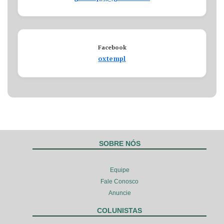
Facebook
oxtempl
SOBRE NÓS
Equipe
Fale Conosco
Anuncie
COLUNISTAS