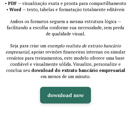
•
PDF
— visualização exata e pronta para compartilhamento
•
Word
— texto, tabelas e formatação totalmente editáveis
Ambos os formatos seguem a mesma estrutura lógica —
facilitando a escolha conforme sua necessidade, sem perda
de qualidade visual.
Seja para criar um
exemplo realista de extrato bancário
empresarial
, apoiar revisões financeiras internas ou simular
cenários para treinamentos, este modelo oferece uma base
confiável e visualmente sólida. Visualize, personalize e
conclua seu
download do extrato bancário empresarial
em menos de um minuto.
download now