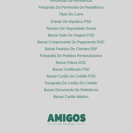
Permissão De Residência
Fotografia Da Permissão De Residência
Título Do Carro
Extrato De Hipoteca PSD
Número De Seguridade Social
Baixar Visto De Viagem PSD
Baixar Comprovante De Pagamento DOC
Baixar Pedidos De Clientes PDF
Fotografia De Pedidos Personalizados
Baixar Fatura DOC
Baixar Certificado PSD
Baixar Cartão De Crédito PSD
Fotografia Do Cartão De Crédito
Baixar Documento De Referência
Baixar Cartão Médico