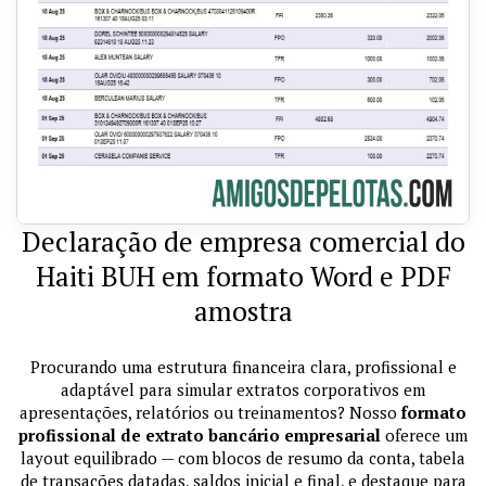
Declaração de empresa comercial do
Haiti BUH em formato Word e PDF
amostra
Procurando uma estrutura financeira clara, profissional e
adaptável para simular extratos corporativos em
apresentações, relatórios ou treinamentos? Nosso
formato
profissional de extrato bancário empresarial
oferece um
layout equilibrado — com blocos de resumo da conta, tabela
de transações datadas, saldos inicial e final, e destaque para