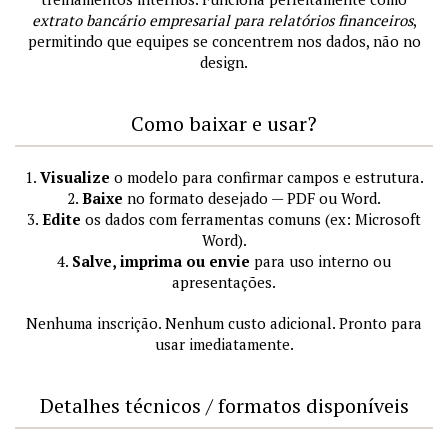
extrato bancário empresarial para relatórios financeiros
,
permitindo que equipes se concentrem nos dados, não no
design.
Como baixar e usar?
1.
Visualize
o modelo para confirmar campos e estrutura.
2.
Baixe
no formato desejado — PDF ou Word.
3.
Edite
os dados com ferramentas comuns (ex: Microsoft
Word).
4.
Salve, imprima ou envie
para uso interno ou
apresentações.
Nenhuma inscrição. Nenhum custo adicional. Pronto para
usar imediatamente.
Detalhes técnicos / formatos disponíveis