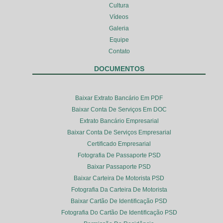
Cultura
Vídeos
Galeria
Equipe
Contato
DOCUMENTOS
Baixar Extrato Bancário Em PDF
Baixar Conta De Serviços Em DOC
Extrato Bancário Empresarial
Baixar Conta De Serviços Empresarial
Certificado Empresarial
Fotografia De Passaporte PSD
Baixar Passaporte PSD
Baixar Carteira De Motorista PSD
Fotografia Da Carteira De Motorista
Baixar Cartão De Identificação PSD
Fotografia Do Cartão De Identificação PSD