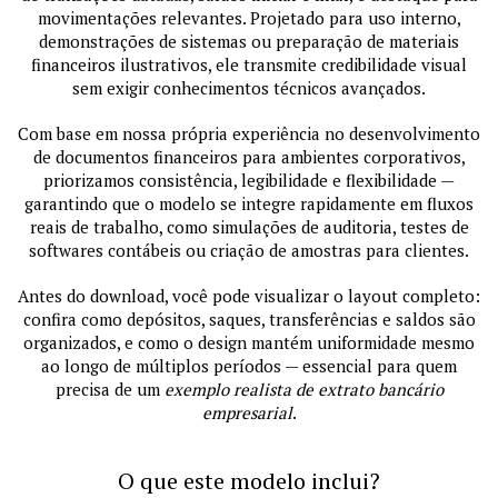
movimentações relevantes. Projetado para uso interno,
demonstrações de sistemas ou preparação de materiais
financeiros ilustrativos, ele transmite credibilidade visual
sem exigir conhecimentos técnicos avançados.
Com base em nossa própria experiência no desenvolvimento
de documentos financeiros para ambientes corporativos,
priorizamos consistência, legibilidade e flexibilidade —
garantindo que o modelo se integre rapidamente em fluxos
reais de trabalho, como simulações de auditoria, testes de
softwares contábeis ou criação de amostras para clientes.
Antes do download, você pode visualizar o layout completo:
confira como depósitos, saques, transferências e saldos são
organizados, e como o design mantém uniformidade mesmo
ao longo de múltiplos períodos — essencial para quem
precisa de um
exemplo realista de extrato bancário
empresarial
.
O que este modelo inclui?