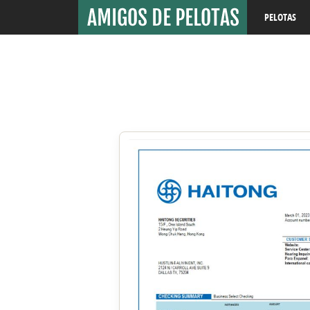
PELOTAS