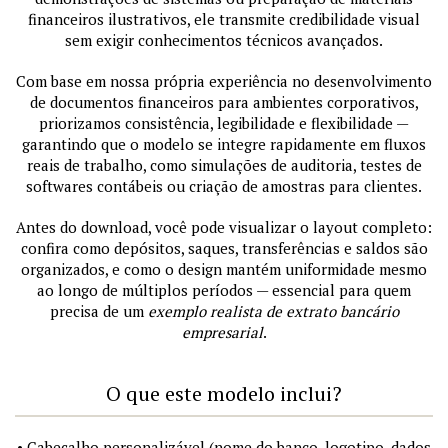
financeiros ilustrativos, ele transmite credibilidade visual
sem exigir conhecimentos técnicos avançados.
Com base em nossa própria experiência no desenvolvimento
de documentos financeiros para ambientes corporativos,
priorizamos consistência, legibilidade e flexibilidade —
garantindo que o modelo se integre rapidamente em fluxos
reais de trabalho, como simulações de auditoria, testes de
softwares contábeis ou criação de amostras para clientes.
Antes do download, você pode visualizar o layout completo:
confira como depósitos, saques, transferências e saldos são
organizados, e como o design mantém uniformidade mesmo
ao longo de múltiplos períodos — essencial para quem
precisa de um
exemplo realista de extrato bancário
empresarial
.
O que este modelo inclui?
• Cabeçalho personalizável (nome do banco, logotipo, dados