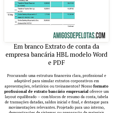
Em branco Extrato de conta da
empresa bancária HBL modelo Word
e PDF
Procurando uma estrutura financeira clara, profissional e
adaptável para simular extratos corporativos em
apresentações, relatórios ou treinamentos? Nosso
formato
profissional de extrato bancário empresarial
oferece um
layout equilibrado — com blocos de resumo da conta, tabela
de transações datadas, saldos inicial e final, e destaque para
movimentações relevantes. Projetado para uso interno,
demonstrações de sistemas ou preparação de materiais