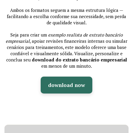
Ambos os formatos seguem a mesma estrutura lógica —
facilitando a escolha conforme sua necessidade, sem perda
de qualidade visual.
Seja para criar um
exemplo realista de extrato bancário
empresarial
, apoiar revisões financeiras internas ou simular
cenários para treinamentos, este modelo oferece uma base
confiável e visualmente sólida. Visualize, personalize e
conclua seu
download do extrato bancário empresarial
em menos de um minuto.
download now