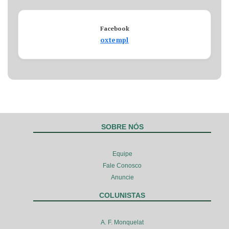
Facebook
oxtempl
SOBRE NÓS
Equipe
Fale Conosco
Anuncie
COLUNISTAS
A. F. Monquelat