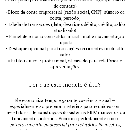
de contato)
• Bloco da conta empresarial (razão social, CNPJ, número da
conta, período)
• Tabela de transações (data, descrição, débito, crédito, saldo
atualizado)
• Painel de resumo com saldos inicial, final e movimentação
líquida
• Destaque opcional para transações recorrentes ou de alto
valor
• Estilo neutro e profissional, otimizado para relatórios e
apresentações
Por que este modelo é útil?
Ele economiza tempo e garante coerência visual —
especialmente ao preparar materiais para reuniões com
investidores, demonstrações de sistemas ERP/financeiros ou
treinamentos internos. Funciona perfeitamente como
extrato bancário empresarial para relatórios financeiros
,