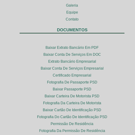
Galeria
Equipe
Contato
DOCUMENTOS
Baixar Extrato Bancário Em PDF
Baixar Conta De Serviços Em DOC
Extrato Bancário Empresarial
Baixar Conta De Serviços Empresarial
Certificado Empresarial
Fotografia De Passaporte PSD
Baixar Passaporte PSD
Baixar Carteira De Motorista PSD
Fotografia Da Carteira De Motorista
Baixar Cartão De Identificação PSD
Fotografia Do Cartão De Identificação PSD
Permissão De Residência
Fotografia Da Permissão De Residência