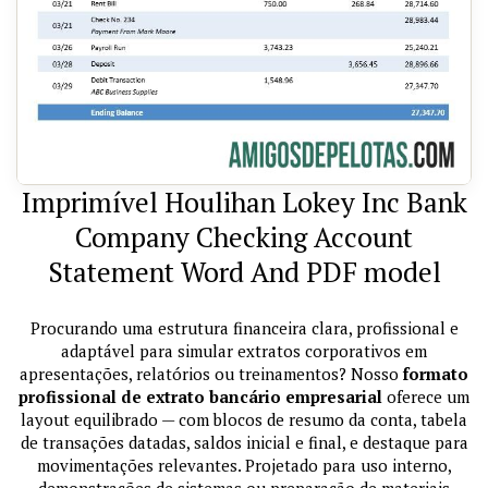
Imprimível Houlihan Lokey Inc Bank
Company Checking Account
Statement Word And PDF model
Procurando uma estrutura financeira clara, profissional e
adaptável para simular extratos corporativos em
apresentações, relatórios ou treinamentos? Nosso
formato
profissional de extrato bancário empresarial
oferece um
layout equilibrado — com blocos de resumo da conta, tabela
de transações datadas, saldos inicial e final, e destaque para
movimentações relevantes. Projetado para uso interno,
demonstrações de sistemas ou preparação de materiais