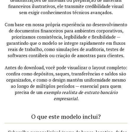
financeiros ilustrativos, ele transmite credibilidade visual
sem exigir conhecimentos técnicos avançados.
Com base em nossa própria experiência no desenvolvimento
de documentos financeiros para ambientes corporativos,
priorizamos consistência, legibilidade e flexibilidade —
garantindo que o modelo se integre rapidamente em fluxos
reais de trabalho, como simulações de auditoria, testes de
softwares contábeis ou criação de amostras para clientes.
Antes do download, você pode visualizar o layout completo:
confira como depósitos, saques, transferências e saldos são
organizados, e como o design mantém uniformidade mesmo
ao longo de múltiplos períodos — essencial para quem
precisa de um
exemplo realista de extrato bancário
empresarial
.
O que este modelo inclui?