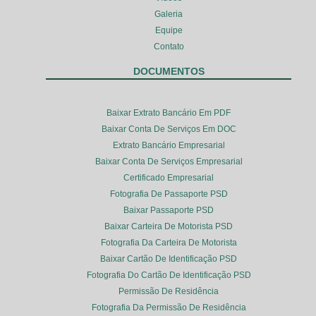
Galeria
Equipe
Contato
DOCUMENTOS
Baixar Extrato Bancário Em PDF
Baixar Conta De Serviços Em DOC
Extrato Bancário Empresarial
Baixar Conta De Serviços Empresarial
Certificado Empresarial
Fotografia De Passaporte PSD
Baixar Passaporte PSD
Baixar Carteira De Motorista PSD
Fotografia Da Carteira De Motorista
Baixar Cartão De Identificação PSD
Fotografia Do Cartão De Identificação PSD
Permissão De Residência
Fotografia Da Permissão De Residência