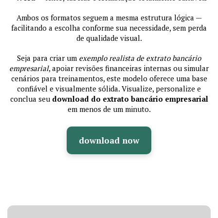
Ambos os formatos seguem a mesma estrutura lógica —
facilitando a escolha conforme sua necessidade, sem perda
de qualidade visual.
Seja para criar um
exemplo realista de extrato bancário
empresarial
, apoiar revisões financeiras internas ou simular
cenários para treinamentos, este modelo oferece uma base
confiável e visualmente sólida. Visualize, personalize e
conclua seu
download do extrato bancário empresarial
em menos de um minuto.
download now