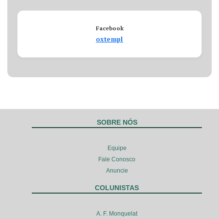
Facebook
oxtempl
SOBRE NÓS
Equipe
Fale Conosco
Anuncie
COLUNISTAS
A. F. Monquelat