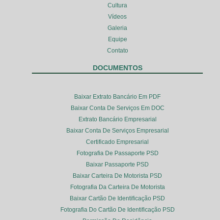
Cultura
Vídeos
Galeria
Equipe
Contato
DOCUMENTOS
Baixar Extrato Bancário Em PDF
Baixar Conta De Serviços Em DOC
Extrato Bancário Empresarial
Baixar Conta De Serviços Empresarial
Certificado Empresarial
Fotografia De Passaporte PSD
Baixar Passaporte PSD
Baixar Carteira De Motorista PSD
Fotografia Da Carteira De Motorista
Baixar Cartão De Identificação PSD
Fotografia Do Cartão De Identificação PSD