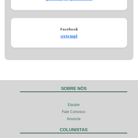
Facebook
oxtempl
SOBRE NÓS
Equipe
Fale Conosco
Anuncie
COLUNISTAS