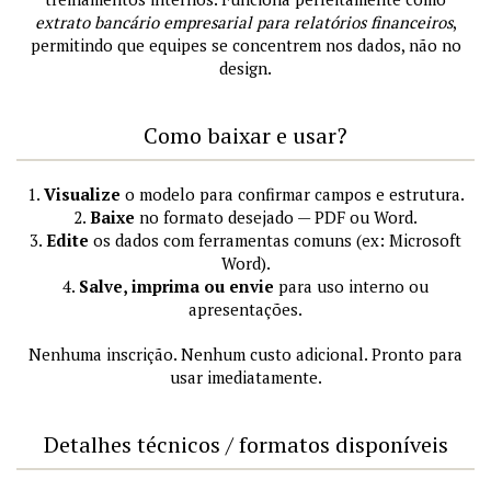
extrato bancário empresarial para relatórios financeiros
,
permitindo que equipes se concentrem nos dados, não no
design.
Como baixar e usar?
1.
Visualize
o modelo para confirmar campos e estrutura.
2.
Baixe
no formato desejado — PDF ou Word.
3.
Edite
os dados com ferramentas comuns (ex: Microsoft
Word).
4.
Salve, imprima ou envie
para uso interno ou
apresentações.
Nenhuma inscrição. Nenhum custo adicional. Pronto para
usar imediatamente.
Detalhes técnicos / formatos disponíveis