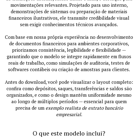
movimentações relevantes. Projetado para uso interno,
demonstrações de sistemas ou preparação de materiais
financeiros ilustrativos, ele transmite credibilidade visual
sem exigir conhecimentos técnicos avançados.
Com base em nossa própria experiência no desenvolvimento
de documentos financeiros para ambientes corporativos,
priorizamos consistência, legibilidade e flexibilidade —
garantindo que o modelo se integre rapidamente em fluxos
reais de trabalho, como simulações de auditoria, testes de
softwares contábeis ou criação de amostras para clientes.
Antes do download, você pode visualizar o layout completo:
confira como depósitos, saques, transferências e saldos são
organizados, e como o design mantém uniformidade mesmo
ao longo de múltiplos períodos — essencial para quem
precisa de um
exemplo realista de extrato bancário
empresarial
.
O que este modelo inclui?