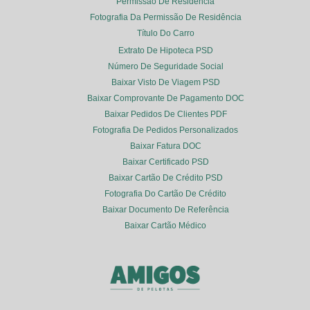
Permissão De Residência
Fotografia Da Permissão De Residência
Título Do Carro
Extrato De Hipoteca PSD
Número De Seguridade Social
Baixar Visto De Viagem PSD
Baixar Comprovante De Pagamento DOC
Baixar Pedidos De Clientes PDF
Fotografia De Pedidos Personalizados
Baixar Fatura DOC
Baixar Certificado PSD
Baixar Cartão De Crédito PSD
Fotografia Do Cartão De Crédito
Baixar Documento De Referência
Baixar Cartão Médico