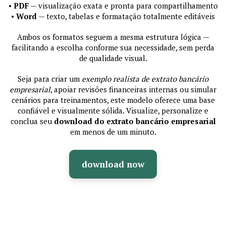
•
PDF
— visualização exata e pronta para compartilhamento
•
Word
— texto, tabelas e formatação totalmente editáveis
Ambos os formatos seguem a mesma estrutura lógica —
facilitando a escolha conforme sua necessidade, sem perda
de qualidade visual.
Seja para criar um
exemplo realista de extrato bancário
empresarial
, apoiar revisões financeiras internas ou simular
cenários para treinamentos, este modelo oferece uma base
confiável e visualmente sólida. Visualize, personalize e
conclua seu
download do extrato bancário empresarial
em menos de um minuto.
download now