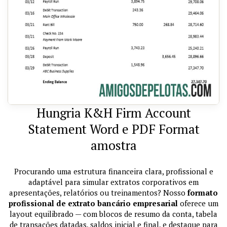
Hungria K&H Firm Account
Statement Word e PDF Format
amostra
Procurando uma estrutura financeira clara, profissional e
adaptável para simular extratos corporativos em
apresentações, relatórios ou treinamentos? Nosso
formato
profissional de extrato bancário empresarial
oferece um
layout equilibrado — com blocos de resumo da conta, tabela
de transações datadas, saldos inicial e final, e destaque para