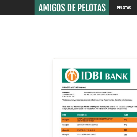
PELOTAS