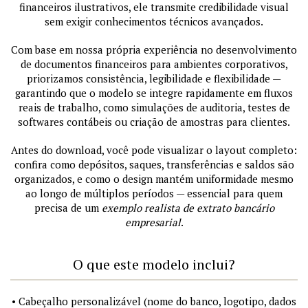
financeiros ilustrativos, ele transmite credibilidade visual
sem exigir conhecimentos técnicos avançados.
Com base em nossa própria experiência no desenvolvimento
de documentos financeiros para ambientes corporativos,
priorizamos consistência, legibilidade e flexibilidade —
garantindo que o modelo se integre rapidamente em fluxos
reais de trabalho, como simulações de auditoria, testes de
softwares contábeis ou criação de amostras para clientes.
Antes do download, você pode visualizar o layout completo:
confira como depósitos, saques, transferências e saldos são
organizados, e como o design mantém uniformidade mesmo
ao longo de múltiplos períodos — essencial para quem
precisa de um
exemplo realista de extrato bancário
empresarial
.
O que este modelo inclui?
• Cabeçalho personalizável (nome do banco, logotipo, dados