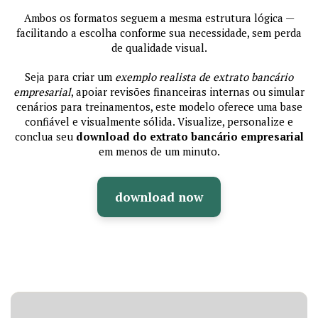
Ambos os formatos seguem a mesma estrutura lógica —
facilitando a escolha conforme sua necessidade, sem perda
de qualidade visual.
Seja para criar um
exemplo realista de extrato bancário
empresarial
, apoiar revisões financeiras internas ou simular
cenários para treinamentos, este modelo oferece uma base
confiável e visualmente sólida. Visualize, personalize e
conclua seu
download do extrato bancário empresarial
em menos de um minuto.
download now