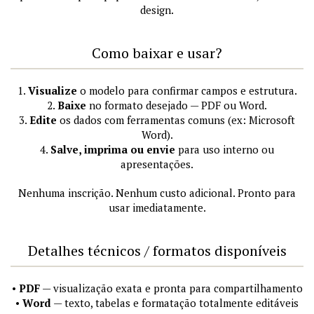
design.
Como baixar e usar?
1.
Visualize
o modelo para confirmar campos e estrutura.
2.
Baixe
no formato desejado — PDF ou Word.
3.
Edite
os dados com ferramentas comuns (ex: Microsoft
Word).
4.
Salve, imprima ou envie
para uso interno ou
apresentações.
Nenhuma inscrição. Nenhum custo adicional. Pronto para
usar imediatamente.
Detalhes técnicos / formatos disponíveis
•
PDF
— visualização exata e pronta para compartilhamento
•
Word
— texto, tabelas e formatação totalmente editáveis