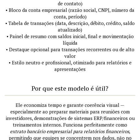
de contato)
• Bloco da conta empresarial (razão social, CNPJ, número da
conta, período)
• Tabela de transações (data, descrição, débito, crédito, saldo
atualizado)
• Painel de resumo com saldos inicial, final e movimentação
líquida
• Destaque opcional para transações recorrentes ou de alto
valor
• Estilo neutro e profissional, otimizado para relatórios e
apresentações
Por que este modelo é útil?
Ele economiza tempo e garante coerência visual —
especialmente ao preparar materiais para reuniões com
investidores, demonstrações de sistemas ERP/financeiros ou
treinamentos internos. Funciona perfeitamente como
extrato bancário empresarial para relatórios financeiros
,
permitindo que equipes se concentrem nos dados, não no