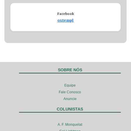
Facebook
oxtempl
SOBRE NÓS
Equipe
Fale Conosco
Anuncie
COLUNISTAS
A. F. Monquelat