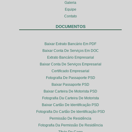
Galeria
Equipe
Contato
DOCUMENTOS
Baixar Extrato Bancário Em PDF
Baixar Conta De Serviços Em DOC
Extrato Bancário Empresarial
Baixar Conta De Serviços Empresarial
Certificado Empresarial
Fotografia De Passaporte PSD
Baixar Passaporte PSD
Baixar Carteira De Motorista PSD
Fotografia Da Carteira De Motorista
Baixar Cartão De Identificação PSD
Fotografia Do Cartão De Identificação PSD
Permissão De Residência
Fotografia Da Permissão De Residência
Título Do Carro