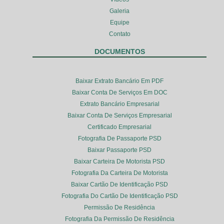
Galeria
Equipe
Contato
DOCUMENTOS
Baixar Extrato Bancário Em PDF
Baixar Conta De Serviços Em DOC
Extrato Bancário Empresarial
Baixar Conta De Serviços Empresarial
Certificado Empresarial
Fotografia De Passaporte PSD
Baixar Passaporte PSD
Baixar Carteira De Motorista PSD
Fotografia Da Carteira De Motorista
Baixar Cartão De Identificação PSD
Fotografia Do Cartão De Identificação PSD
Permissão De Residência
Fotografia Da Permissão De Residência