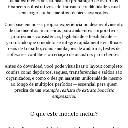
demonstrações de sistemas ou preparação de materiais
financeiros ilustrativos, ele transmite credibilidade visual
sem exigir conhecimentos técnicos avançados.
Com base em nossa própria experiência no desenvolvimento
de documentos financeiros para ambientes corporativos,
priorizamos consistência, legibilidade e flexibilidade —
garantindo que o modelo se integre rapidamente em fluxos
reais de trabalho, como simulações de auditoria, testes de
softwares contábeis ou criação de amostras para clientes.
Antes do download, você pode visualizar o layout completo:
confira como depósitos, saques, transferências e saldos são
organizados, e como o design mantém uniformidade mesmo
ao longo de múltiplos períodos — essencial para quem
precisa de um
exemplo realista de extrato bancário
empresarial
.
O que este modelo inclui?