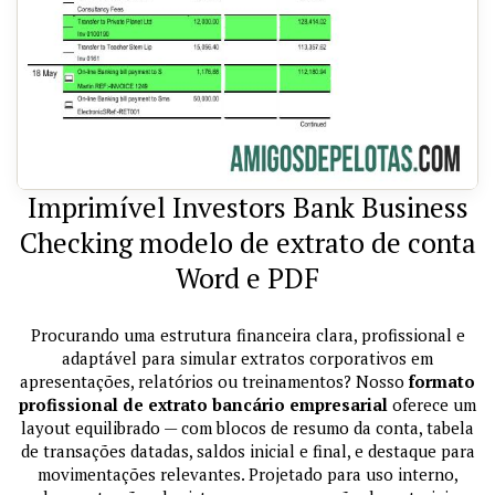
Imprimível Investors Bank Business
Checking modelo de extrato de conta
Word e PDF
Procurando uma estrutura financeira clara, profissional e
adaptável para simular extratos corporativos em
apresentações, relatórios ou treinamentos? Nosso
formato
profissional de extrato bancário empresarial
oferece um
layout equilibrado — com blocos de resumo da conta, tabela
de transações datadas, saldos inicial e final, e destaque para
movimentações relevantes. Projetado para uso interno,