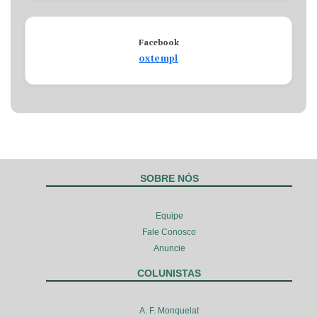
Facebook
oxtempl
SOBRE NÓS
Equipe
Fale Conosco
Anuncie
COLUNISTAS
A. F. Monquelat