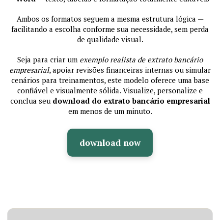
Ambos os formatos seguem a mesma estrutura lógica —
facilitando a escolha conforme sua necessidade, sem perda
de qualidade visual.
Seja para criar um
exemplo realista de extrato bancário
empresarial
, apoiar revisões financeiras internas ou simular
cenários para treinamentos, este modelo oferece uma base
confiável e visualmente sólida. Visualize, personalize e
conclua seu
download do extrato bancário empresarial
em menos de um minuto.
download now