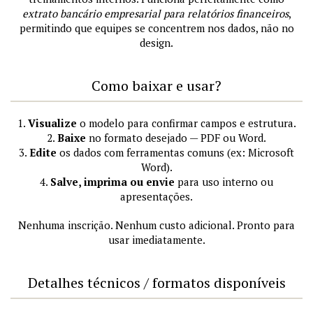
extrato bancário empresarial para relatórios financeiros
,
permitindo que equipes se concentrem nos dados, não no
design.
Como baixar e usar?
1.
Visualize
o modelo para confirmar campos e estrutura.
2.
Baixe
no formato desejado — PDF ou Word.
3.
Edite
os dados com ferramentas comuns (ex: Microsoft
Word).
4.
Salve, imprima ou envie
para uso interno ou
apresentações.
Nenhuma inscrição. Nenhum custo adicional. Pronto para
usar imediatamente.
Detalhes técnicos / formatos disponíveis