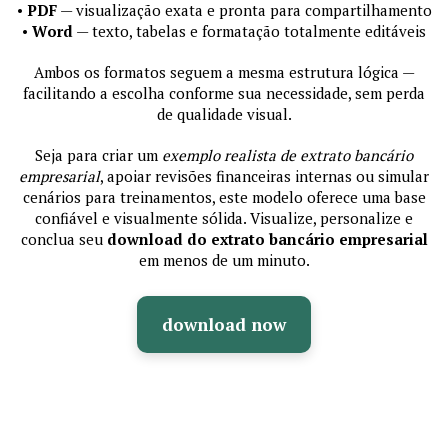
•
PDF
— visualização exata e pronta para compartilhamento
•
Word
— texto, tabelas e formatação totalmente editáveis
Ambos os formatos seguem a mesma estrutura lógica —
facilitando a escolha conforme sua necessidade, sem perda
de qualidade visual.
Seja para criar um
exemplo realista de extrato bancário
empresarial
, apoiar revisões financeiras internas ou simular
cenários para treinamentos, este modelo oferece uma base
confiável e visualmente sólida. Visualize, personalize e
conclua seu
download do extrato bancário empresarial
em menos de um minuto.
download now