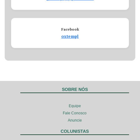
Facebook
oxtempl
SOBRE NÓS
Equipe
Fale Conosco
Anuncie
COLUNISTAS