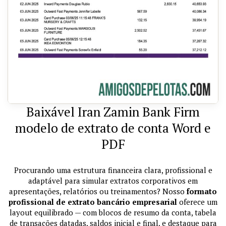
Baixável Iran Zamin Bank Firm
modelo de extrato de conta Word e
PDF
Procurando uma estrutura financeira clara, profissional e
adaptável para simular extratos corporativos em
apresentações, relatórios ou treinamentos? Nosso
formato
profissional de extrato bancário empresarial
oferece um
layout equilibrado — com blocos de resumo da conta, tabela
de transações datadas, saldos inicial e final, e destaque para