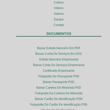
Cultura
Vídeos
Galeria
Equipe
Contato
DOCUMENTOS
Baixar Extrato Bancário Em PDF
Baixar Conta De Serviços Em DOC
Extrato Bancário Empresarial
Baixar Conta De Serviços Empresarial
Certificado Empresarial
Fotografia De Passaporte PSD
Baixar Passaporte PSD
Baixar Carteira De Motorista PSD
Fotografia Da Carteira De Motorista
Baixar Cartão De Identificação PSD
Fotografia Do Cartão De Identificação PSD