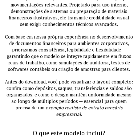
movimentações relevantes. Projetado para uso interno,
demonstrações de sistemas ou preparação de materiais
financeiros ilustrativos, ele transmite credibilidade visual
sem exigir conhecimentos técnicos avançados.
Com base em nossa própria experiência no desenvolvimento
de documentos financeiros para ambientes corporativos,
priorizamos consistência, legibilidade e flexibilidade —
garantindo que o modelo se integre rapidamente em fluxos
reais de trabalho, como simulações de auditoria, testes de
softwares contábeis ou criação de amostras para clientes.
Antes do download, você pode visualizar o layout completo:
confira como depósitos, saques, transferências e saldos são
organizados, e como o design mantém uniformidade mesmo
ao longo de múltiplos períodos — essencial para quem
precisa de um
exemplo realista de extrato bancário
empresarial
.
O que este modelo inclui?