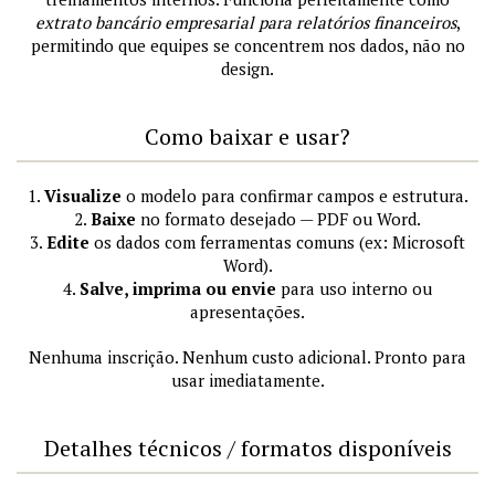
extrato bancário empresarial para relatórios financeiros
,
permitindo que equipes se concentrem nos dados, não no
design.
Como baixar e usar?
1.
Visualize
o modelo para confirmar campos e estrutura.
2.
Baixe
no formato desejado — PDF ou Word.
3.
Edite
os dados com ferramentas comuns (ex: Microsoft
Word).
4.
Salve, imprima ou envie
para uso interno ou
apresentações.
Nenhuma inscrição. Nenhum custo adicional. Pronto para
usar imediatamente.
Detalhes técnicos / formatos disponíveis