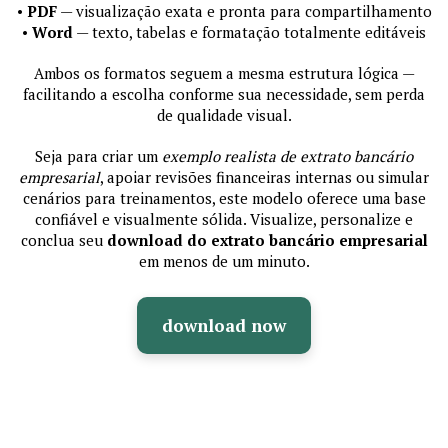
•
PDF
— visualização exata e pronta para compartilhamento
•
Word
— texto, tabelas e formatação totalmente editáveis
Ambos os formatos seguem a mesma estrutura lógica —
facilitando a escolha conforme sua necessidade, sem perda
de qualidade visual.
Seja para criar um
exemplo realista de extrato bancário
empresarial
, apoiar revisões financeiras internas ou simular
cenários para treinamentos, este modelo oferece uma base
confiável e visualmente sólida. Visualize, personalize e
conclua seu
download do extrato bancário empresarial
em menos de um minuto.
download now