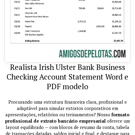
Realista Irish Ulster Bank Business
Checking Account Statement Word e
PDF modelo
Procurando uma estrutura financeira clara, profissional e
adaptável para simular extratos corporativos em
apresentações, relatórios ou treinamentos? Nosso
formato
profissional de extrato bancário empresarial
oferece um
layout equilibrado — com blocos de resumo da conta, tabela
de transações datadas, saldos inicial e final, e destaque para