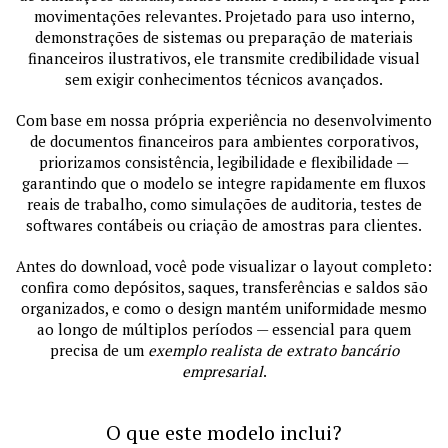
movimentações relevantes. Projetado para uso interno,
demonstrações de sistemas ou preparação de materiais
financeiros ilustrativos, ele transmite credibilidade visual
sem exigir conhecimentos técnicos avançados.
Com base em nossa própria experiência no desenvolvimento
de documentos financeiros para ambientes corporativos,
priorizamos consistência, legibilidade e flexibilidade —
garantindo que o modelo se integre rapidamente em fluxos
reais de trabalho, como simulações de auditoria, testes de
softwares contábeis ou criação de amostras para clientes.
Antes do download, você pode visualizar o layout completo:
confira como depósitos, saques, transferências e saldos são
organizados, e como o design mantém uniformidade mesmo
ao longo de múltiplos períodos — essencial para quem
precisa de um
exemplo realista de extrato bancário
empresarial
.
O que este modelo inclui?