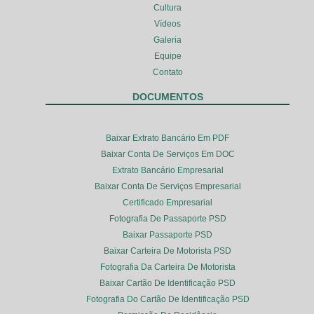
Cultura
Vídeos
Galeria
Equipe
Contato
DOCUMENTOS
Baixar Extrato Bancário Em PDF
Baixar Conta De Serviços Em DOC
Extrato Bancário Empresarial
Baixar Conta De Serviços Empresarial
Certificado Empresarial
Fotografia De Passaporte PSD
Baixar Passaporte PSD
Baixar Carteira De Motorista PSD
Fotografia Da Carteira De Motorista
Baixar Cartão De Identificação PSD
Fotografia Do Cartão De Identificação PSD