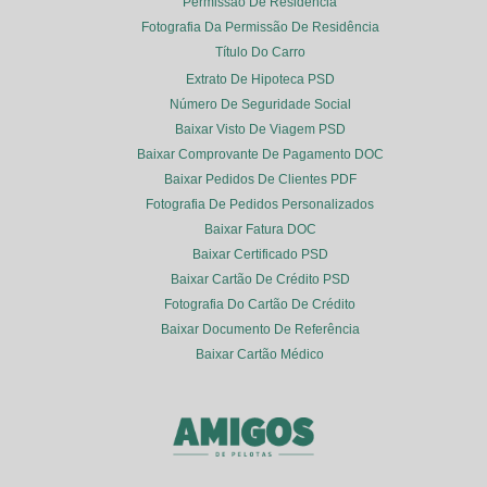
Permissão De Residência
Fotografia Da Permissão De Residência
Título Do Carro
Extrato De Hipoteca PSD
Número De Seguridade Social
Baixar Visto De Viagem PSD
Baixar Comprovante De Pagamento DOC
Baixar Pedidos De Clientes PDF
Fotografia De Pedidos Personalizados
Baixar Fatura DOC
Baixar Certificado PSD
Baixar Cartão De Crédito PSD
Fotografia Do Cartão De Crédito
Baixar Documento De Referência
Baixar Cartão Médico