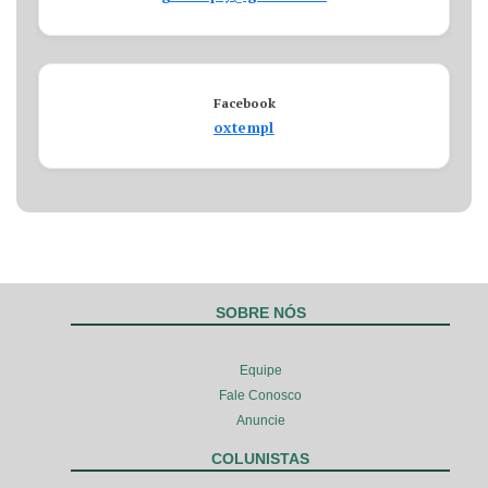
Facebook
oxtempl
SOBRE NÓS
Equipe
Fale Conosco
Anuncie
COLUNISTAS