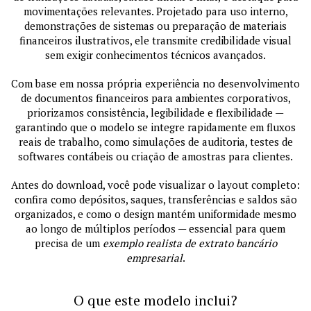
movimentações relevantes. Projetado para uso interno,
demonstrações de sistemas ou preparação de materiais
financeiros ilustrativos, ele transmite credibilidade visual
sem exigir conhecimentos técnicos avançados.
Com base em nossa própria experiência no desenvolvimento
de documentos financeiros para ambientes corporativos,
priorizamos consistência, legibilidade e flexibilidade —
garantindo que o modelo se integre rapidamente em fluxos
reais de trabalho, como simulações de auditoria, testes de
softwares contábeis ou criação de amostras para clientes.
Antes do download, você pode visualizar o layout completo:
confira como depósitos, saques, transferências e saldos são
organizados, e como o design mantém uniformidade mesmo
ao longo de múltiplos períodos — essencial para quem
precisa de um
exemplo realista de extrato bancário
empresarial
.
O que este modelo inclui?