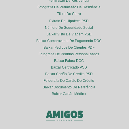
Permissão De Residência
Fotografia Da Permissão De Residência
Título Do Carro
Extrato De Hipoteca PSD
Número De Seguridade Social
Baixar Visto De Viagem PSD
Baixar Comprovante De Pagamento DOC
Baixar Pedidos De Clientes PDF
Fotografia De Pedidos Personalizados
Baixar Fatura DOC
Baixar Certificado PSD
Baixar Cartão De Crédito PSD
Fotografia Do Cartão De Crédito
Baixar Documento De Referência
Baixar Cartão Médico