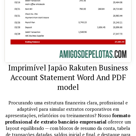
Imprimível Japão Rakuten Business
Account Statement Word And PDF
model
Procurando uma estrutura financeira clara, profissional e
adaptável para simular extratos corporativos em
apresentações, relatórios ou treinamentos? Nosso
formato
profissional de extrato bancário empresarial
oferece um
layout equilibrado — com blocos de resumo da conta, tabela
de transações datadas, saldos inicial e final, e destaque para