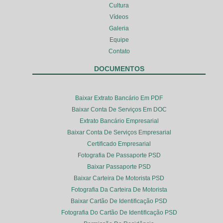
Cultura
Vídeos
Galeria
Equipe
Contato
DOCUMENTOS
Baixar Extrato Bancário Em PDF
Baixar Conta De Serviços Em DOC
Extrato Bancário Empresarial
Baixar Conta De Serviços Empresarial
Certificado Empresarial
Fotografia De Passaporte PSD
Baixar Passaporte PSD
Baixar Carteira De Motorista PSD
Fotografia Da Carteira De Motorista
Baixar Cartão De Identificação PSD
Fotografia Do Cartão De Identificação PSD