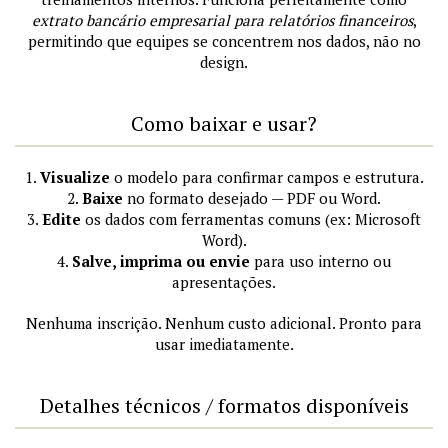
extrato bancário empresarial para relatórios financeiros
,
permitindo que equipes se concentrem nos dados, não no
design.
Como baixar e usar?
1.
Visualize
o modelo para confirmar campos e estrutura.
2.
Baixe
no formato desejado — PDF ou Word.
3.
Edite
os dados com ferramentas comuns (ex: Microsoft
Word).
4.
Salve, imprima ou envie
para uso interno ou
apresentações.
Nenhuma inscrição. Nenhum custo adicional. Pronto para
usar imediatamente.
Detalhes técnicos / formatos disponíveis