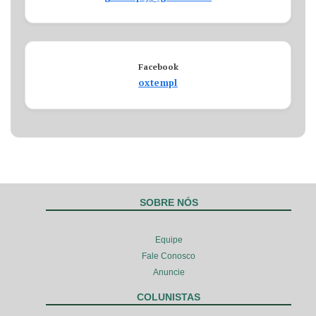
Facebook
oxtempl
SOBRE NÓS
Equipe
Fale Conosco
Anuncie
COLUNISTAS