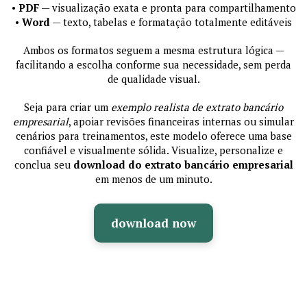
•
PDF
— visualização exata e pronta para compartilhamento
•
Word
— texto, tabelas e formatação totalmente editáveis
Ambos os formatos seguem a mesma estrutura lógica —
facilitando a escolha conforme sua necessidade, sem perda
de qualidade visual.
Seja para criar um
exemplo realista de extrato bancário
empresarial
, apoiar revisões financeiras internas ou simular
cenários para treinamentos, este modelo oferece uma base
confiável e visualmente sólida. Visualize, personalize e
conclua seu
download do extrato bancário empresarial
em menos de um minuto.
download now