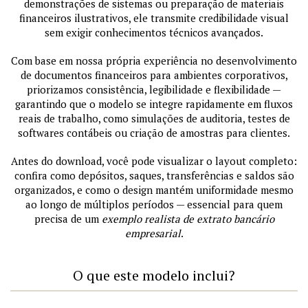
demonstrações de sistemas ou preparação de materiais
financeiros ilustrativos, ele transmite credibilidade visual
sem exigir conhecimentos técnicos avançados.
Com base em nossa própria experiência no desenvolvimento
de documentos financeiros para ambientes corporativos,
priorizamos consistência, legibilidade e flexibilidade —
garantindo que o modelo se integre rapidamente em fluxos
reais de trabalho, como simulações de auditoria, testes de
softwares contábeis ou criação de amostras para clientes.
Antes do download, você pode visualizar o layout completo:
confira como depósitos, saques, transferências e saldos são
organizados, e como o design mantém uniformidade mesmo
ao longo de múltiplos períodos — essencial para quem
precisa de um
exemplo realista de extrato bancário
empresarial
.
O que este modelo inclui?