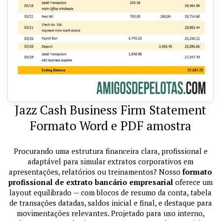
Jazz Cash Business Firm Statement
Formato Word e PDF amostra
Procurando uma estrutura financeira clara, profissional e
adaptável para simular extratos corporativos em
apresentações, relatórios ou treinamentos? Nosso
formato
profissional de extrato bancário empresarial
oferece um
layout equilibrado — com blocos de resumo da conta, tabela
de transações datadas, saldos inicial e final, e destaque para
movimentações relevantes. Projetado para uso interno,