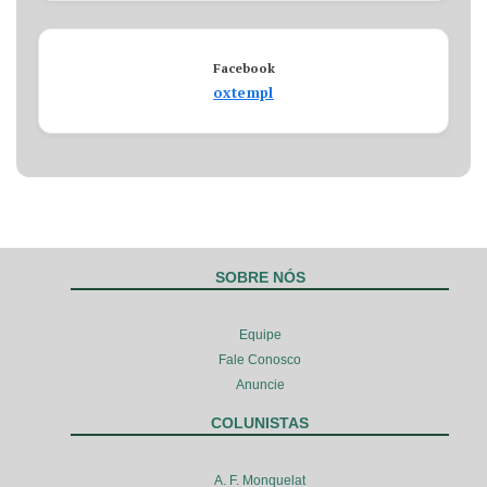
Facebook
oxtempl
SOBRE NÓS
Equipe
Fale Conosco
Anuncie
COLUNISTAS
A. F. Monquelat