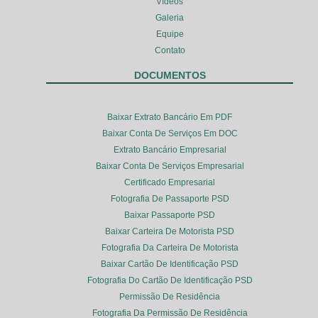
Vídeos
Galeria
Equipe
Contato
DOCUMENTOS
Baixar Extrato Bancário Em PDF
Baixar Conta De Serviços Em DOC
Extrato Bancário Empresarial
Baixar Conta De Serviços Empresarial
Certificado Empresarial
Fotografia De Passaporte PSD
Baixar Passaporte PSD
Baixar Carteira De Motorista PSD
Fotografia Da Carteira De Motorista
Baixar Cartão De Identificação PSD
Fotografia Do Cartão De Identificação PSD
Permissão De Residência
Fotografia Da Permissão De Residência