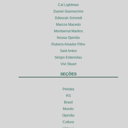
Cal Lightman
Daniel Giannechini
Déborah Schmidt
Marcos Macedo
Montserrat Martins
Nossa Opinião
Rubens Amador Filho
Said Anton
Sérgio Estanislau
Vivi Stuart
SEÇÕES
Pelotas
RS
Brasil
Mundo
Opinião
Cultura