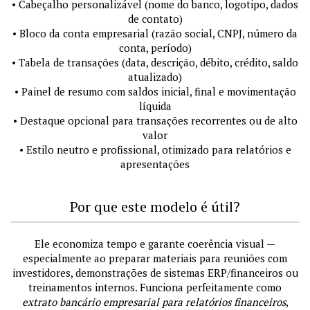
• Cabeçalho personalizável (nome do banco, logotipo, dados
de contato)
• Bloco da conta empresarial (razão social, CNPJ, número da
conta, período)
• Tabela de transações (data, descrição, débito, crédito, saldo
atualizado)
• Painel de resumo com saldos inicial, final e movimentação
líquida
• Destaque opcional para transações recorrentes ou de alto
valor
• Estilo neutro e profissional, otimizado para relatórios e
apresentações
Por que este modelo é útil?
Ele economiza tempo e garante coerência visual —
especialmente ao preparar materiais para reuniões com
investidores, demonstrações de sistemas ERP/financeiros ou
treinamentos internos. Funciona perfeitamente como
extrato bancário empresarial para relatórios financeiros
,