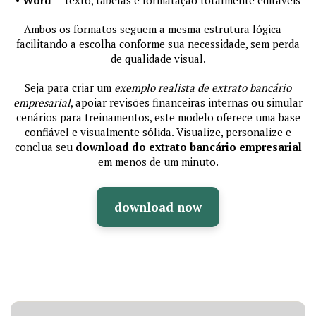
Ambos os formatos seguem a mesma estrutura lógica —
facilitando a escolha conforme sua necessidade, sem perda
de qualidade visual.
Seja para criar um
exemplo realista de extrato bancário
empresarial
, apoiar revisões financeiras internas ou simular
cenários para treinamentos, este modelo oferece uma base
confiável e visualmente sólida. Visualize, personalize e
conclua seu
download do extrato bancário empresarial
em menos de um minuto.
download now