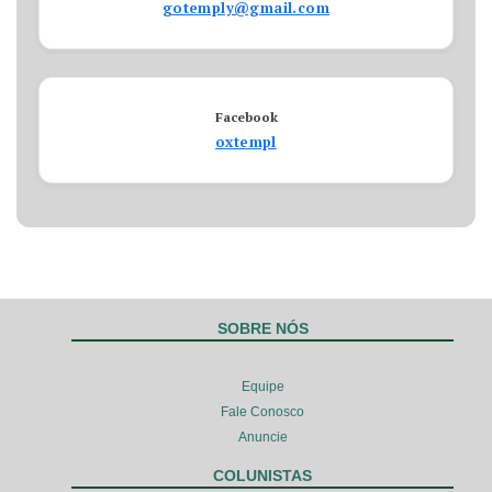
gotemply@gmail.com
Facebook
oxtempl
SOBRE NÓS
Equipe
Fale Conosco
Anuncie
COLUNISTAS