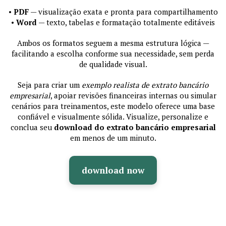
•
PDF
— visualização exata e pronta para compartilhamento
•
Word
— texto, tabelas e formatação totalmente editáveis
Ambos os formatos seguem a mesma estrutura lógica —
facilitando a escolha conforme sua necessidade, sem perda
de qualidade visual.
Seja para criar um
exemplo realista de extrato bancário
empresarial
, apoiar revisões financeiras internas ou simular
cenários para treinamentos, este modelo oferece uma base
confiável e visualmente sólida. Visualize, personalize e
conclua seu
download do extrato bancário empresarial
em menos de um minuto.
download now