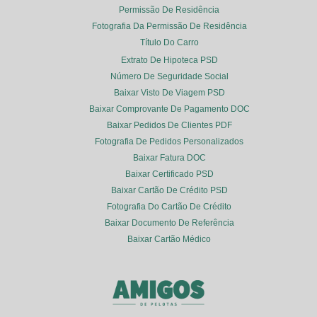
Permissão De Residência
Fotografia Da Permissão De Residência
Título Do Carro
Extrato De Hipoteca PSD
Número De Seguridade Social
Baixar Visto De Viagem PSD
Baixar Comprovante De Pagamento DOC
Baixar Pedidos De Clientes PDF
Fotografia De Pedidos Personalizados
Baixar Fatura DOC
Baixar Certificado PSD
Baixar Cartão De Crédito PSD
Fotografia Do Cartão De Crédito
Baixar Documento De Referência
Baixar Cartão Médico