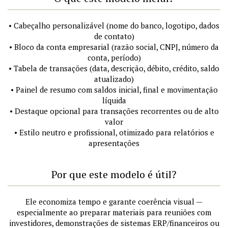
• Cabeçalho personalizável (nome do banco, logotipo, dados
de contato)
• Bloco da conta empresarial (razão social, CNPJ, número da
conta, período)
• Tabela de transações (data, descrição, débito, crédito, saldo
atualizado)
• Painel de resumo com saldos inicial, final e movimentação
líquida
• Destaque opcional para transações recorrentes ou de alto
valor
• Estilo neutro e profissional, otimizado para relatórios e
apresentações
Por que este modelo é útil?
Ele economiza tempo e garante coerência visual —
especialmente ao preparar materiais para reuniões com
investidores, demonstrações de sistemas ERP/financeiros ou