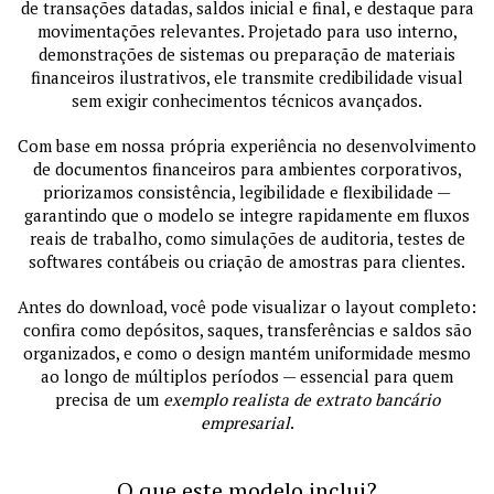
de transações datadas, saldos inicial e final, e destaque para
movimentações relevantes. Projetado para uso interno,
demonstrações de sistemas ou preparação de materiais
financeiros ilustrativos, ele transmite credibilidade visual
sem exigir conhecimentos técnicos avançados.
Com base em nossa própria experiência no desenvolvimento
de documentos financeiros para ambientes corporativos,
priorizamos consistência, legibilidade e flexibilidade —
garantindo que o modelo se integre rapidamente em fluxos
reais de trabalho, como simulações de auditoria, testes de
softwares contábeis ou criação de amostras para clientes.
Antes do download, você pode visualizar o layout completo:
confira como depósitos, saques, transferências e saldos são
organizados, e como o design mantém uniformidade mesmo
ao longo de múltiplos períodos — essencial para quem
precisa de um
exemplo realista de extrato bancário
empresarial
.
O que este modelo inclui?