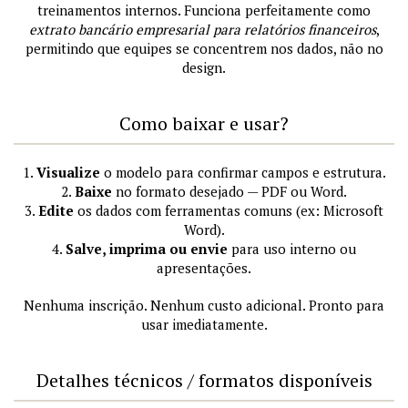
treinamentos internos. Funciona perfeitamente como
extrato bancário empresarial para relatórios financeiros
,
permitindo que equipes se concentrem nos dados, não no
design.
Como baixar e usar?
1.
Visualize
o modelo para confirmar campos e estrutura.
2.
Baixe
no formato desejado — PDF ou Word.
3.
Edite
os dados com ferramentas comuns (ex: Microsoft
Word).
4.
Salve, imprima ou envie
para uso interno ou
apresentações.
Nenhuma inscrição. Nenhum custo adicional. Pronto para
usar imediatamente.
Detalhes técnicos / formatos disponíveis