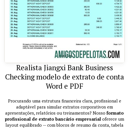
Realista Jiangxi Bank Business
Checking modelo de extrato de conta
Word e PDF
Procurando uma estrutura financeira clara, profissional e
adaptável para simular extratos corporativos em
apresentações, relatórios ou treinamentos? Nosso
formato
profissional de extrato bancário empresarial
oferece um
layout equilibrado — com blocos de resumo da conta, tabela