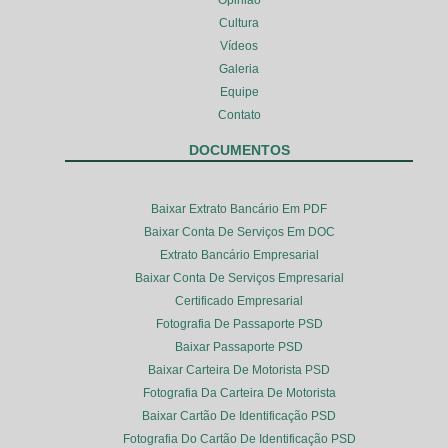
Cultura
Vídeos
Galeria
Equipe
Contato
DOCUMENTOS
Baixar Extrato Bancário Em PDF
Baixar Conta De Serviços Em DOC
Extrato Bancário Empresarial
Baixar Conta De Serviços Empresarial
Certificado Empresarial
Fotografia De Passaporte PSD
Baixar Passaporte PSD
Baixar Carteira De Motorista PSD
Fotografia Da Carteira De Motorista
Baixar Cartão De Identificação PSD
Fotografia Do Cartão De Identificação PSD