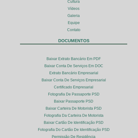
Cultura
Vídeos
Galeria
Equipe
Contato
DOCUMENTOS
Baixar Extrato Bancário Em PDF
Baixar Conta De Serviços Em DOC
Extrato Bancário Empresarial
Baixar Conta De Serviços Empresarial
Certificado Empresarial
Fotografia De Passaporte PSD
Baixar Passaporte PSD
Baixar Carteira De Motorista PSD
Fotografia Da Carteira De Motorista
Baixar Cartão De Identificação PSD
Fotografia Do Cartão De Identificação PSD
Permissão De Residência