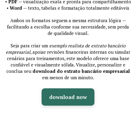
•
PDF
— visualização exata e pronta para compartilhamento
•
Word
— texto, tabelas e formatação totalmente editáveis
Ambos os formatos seguem a mesma estrutura lógica —
facilitando a escolha conforme sua necessidade, sem perda
de qualidade visual.
Seja para criar um
exemplo realista de extrato bancário
empresarial
, apoiar revisões financeiras internas ou simular
cenários para treinamentos, este modelo oferece uma base
confiável e visualmente sólida. Visualize, personalize e
conclua seu
download do extrato bancário empresarial
em menos de um minuto.
download now