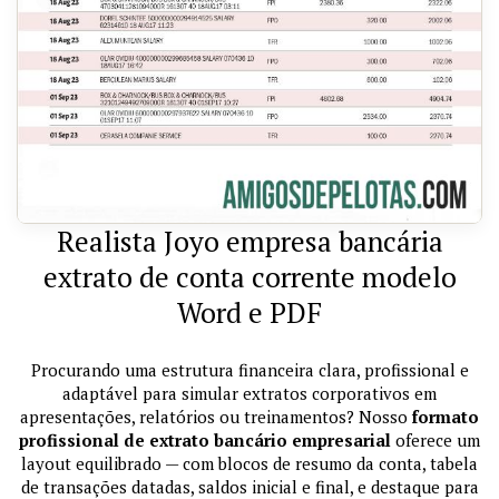
Realista Joyo empresa bancária
extrato de conta corrente modelo
Word e PDF
Procurando uma estrutura financeira clara, profissional e
adaptável para simular extratos corporativos em
apresentações, relatórios ou treinamentos? Nosso
formato
profissional de extrato bancário empresarial
oferece um
layout equilibrado — com blocos de resumo da conta, tabela
de transações datadas, saldos inicial e final, e destaque para