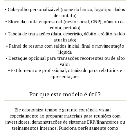
• Cabeçalho personalizável (nome do banco, logotipo, dados
de contato)
• Bloco da conta empresarial (razão social, CNPJ, número da
conta, período)
• Tabela de transações (data, descrição, débito, crédito, saldo
atualizado)
• Painel de resumo com saldos inicial, final e movimentação
líquida
• Destaque opcional para transações recorrentes ou de alto
valor
• Estilo neutro e profissional, otimizado para relatórios e
apresentações
Por que este modelo é útil?
Ele economiza tempo e garante coerência visual —
especialmente ao preparar materiais para reuniões com
investidores, demonstrações de sistemas ERP/financeiros ou
treinamentos internos. Funciona perfeitamente como