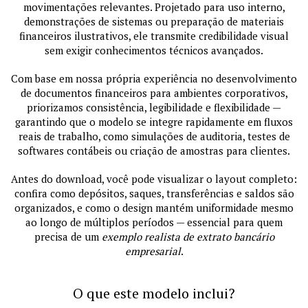
movimentações relevantes. Projetado para uso interno,
demonstrações de sistemas ou preparação de materiais
financeiros ilustrativos, ele transmite credibilidade visual
sem exigir conhecimentos técnicos avançados.
Com base em nossa própria experiência no desenvolvimento
de documentos financeiros para ambientes corporativos,
priorizamos consistência, legibilidade e flexibilidade —
garantindo que o modelo se integre rapidamente em fluxos
reais de trabalho, como simulações de auditoria, testes de
softwares contábeis ou criação de amostras para clientes.
Antes do download, você pode visualizar o layout completo:
confira como depósitos, saques, transferências e saldos são
organizados, e como o design mantém uniformidade mesmo
ao longo de múltiplos períodos — essencial para quem
precisa de um
exemplo realista de extrato bancário
empresarial
.
O que este modelo inclui?