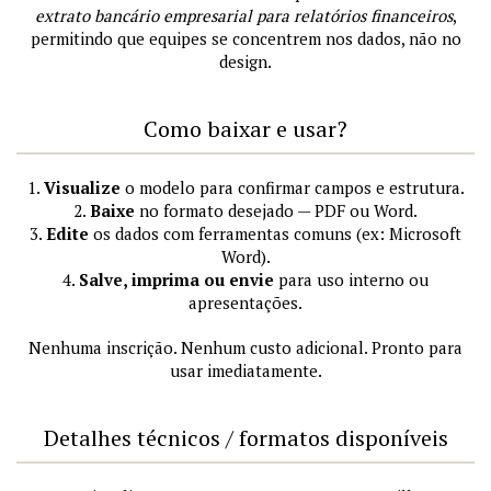
extrato bancário empresarial para relatórios financeiros
,
permitindo que equipes se concentrem nos dados, não no
design.
Como baixar e usar?
1.
Visualize
o modelo para confirmar campos e estrutura.
2.
Baixe
no formato desejado — PDF ou Word.
3.
Edite
os dados com ferramentas comuns (ex: Microsoft
Word).
4.
Salve, imprima ou envie
para uso interno ou
apresentações.
Nenhuma inscrição. Nenhum custo adicional. Pronto para
usar imediatamente.
Detalhes técnicos / formatos disponíveis