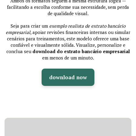
Ambos os formatos seguem a mesma estrutura lógica —
facilitando a escolha conforme sua necessidade, sem perda
de qualidade visual.
Seja para criar um
exemplo realista de extrato bancário
empresarial
, apoiar revisões financeiras internas ou simular
cenários para treinamentos, este modelo oferece uma base
confiável e visualmente sólida. Visualize, personalize e
conclua seu
download do extrato bancário empresarial
em menos de um minuto.
download now