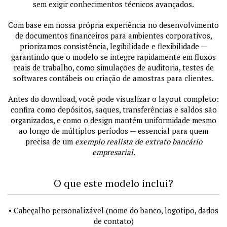
sem exigir conhecimentos técnicos avançados.
Com base em nossa própria experiência no desenvolvimento
de documentos financeiros para ambientes corporativos,
priorizamos consistência, legibilidade e flexibilidade —
garantindo que o modelo se integre rapidamente em fluxos
reais de trabalho, como simulações de auditoria, testes de
softwares contábeis ou criação de amostras para clientes.
Antes do download, você pode visualizar o layout completo:
confira como depósitos, saques, transferências e saldos são
organizados, e como o design mantém uniformidade mesmo
ao longo de múltiplos períodos — essencial para quem
precisa de um
exemplo realista de extrato bancário
empresarial
.
O que este modelo inclui?
• Cabeçalho personalizável (nome do banco, logotipo, dados
de contato)