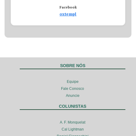
Facebook
oxtempl
SOBRE NÓS
Equipe
Fale Conosco
Anuncie
COLUNISTAS
A. F. Monquelat
Cal Lightman