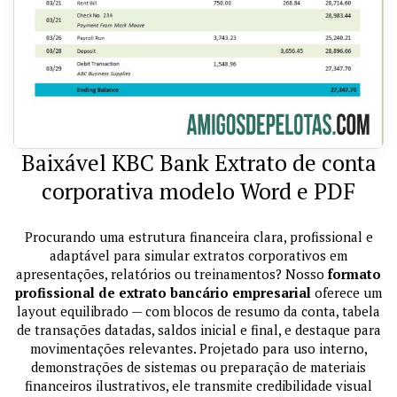
Baixável KBC Bank Extrato de conta
corporativa modelo Word e PDF
Procurando uma estrutura financeira clara, profissional e
adaptável para simular extratos corporativos em
apresentações, relatórios ou treinamentos? Nosso
formato
profissional de extrato bancário empresarial
oferece um
layout equilibrado — com blocos de resumo da conta, tabela
de transações datadas, saldos inicial e final, e destaque para
movimentações relevantes. Projetado para uso interno,
demonstrações de sistemas ou preparação de materiais
financeiros ilustrativos, ele transmite credibilidade visual