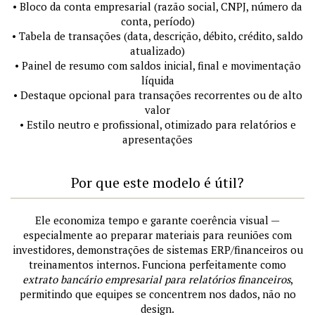
• Bloco da conta empresarial (razão social, CNPJ, número da
conta, período)
• Tabela de transações (data, descrição, débito, crédito, saldo
atualizado)
• Painel de resumo com saldos inicial, final e movimentação
líquida
• Destaque opcional para transações recorrentes ou de alto
valor
• Estilo neutro e profissional, otimizado para relatórios e
apresentações
Por que este modelo é útil?
Ele economiza tempo e garante coerência visual —
especialmente ao preparar materiais para reuniões com
investidores, demonstrações de sistemas ERP/financeiros ou
treinamentos internos. Funciona perfeitamente como
extrato bancário empresarial para relatórios financeiros
,
permitindo que equipes se concentrem nos dados, não no
design.