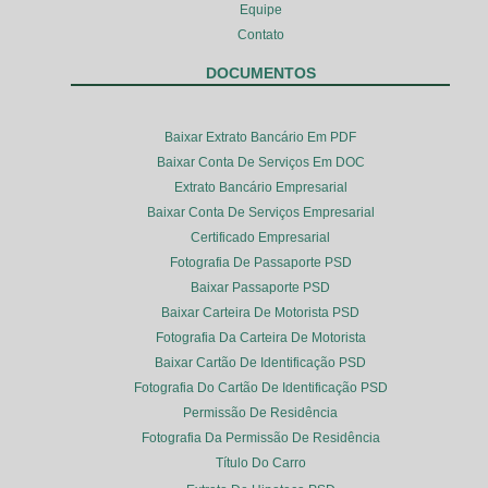
Equipe
Contato
DOCUMENTOS
Baixar Extrato Bancário Em PDF
Baixar Conta De Serviços Em DOC
Extrato Bancário Empresarial
Baixar Conta De Serviços Empresarial
Certificado Empresarial
Fotografia De Passaporte PSD
Baixar Passaporte PSD
Baixar Carteira De Motorista PSD
Fotografia Da Carteira De Motorista
Baixar Cartão De Identificação PSD
Fotografia Do Cartão De Identificação PSD
Permissão De Residência
Fotografia Da Permissão De Residência
Título Do Carro