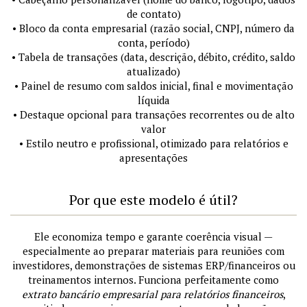
de contato)
• Bloco da conta empresarial (razão social, CNPJ, número da
conta, período)
• Tabela de transações (data, descrição, débito, crédito, saldo
atualizado)
• Painel de resumo com saldos inicial, final e movimentação
líquida
• Destaque opcional para transações recorrentes ou de alto
valor
• Estilo neutro e profissional, otimizado para relatórios e
apresentações
Por que este modelo é útil?
Ele economiza tempo e garante coerência visual —
especialmente ao preparar materiais para reuniões com
investidores, demonstrações de sistemas ERP/financeiros ou
treinamentos internos. Funciona perfeitamente como
extrato bancário empresarial para relatórios financeiros
,