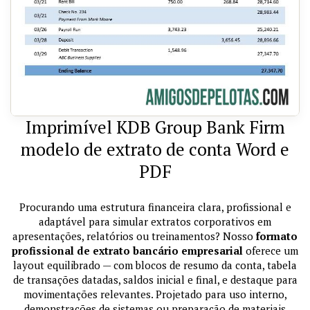
Imprimível KDB Group Bank Firm
modelo de extrato de conta Word e
PDF
Procurando uma estrutura financeira clara, profissional e
adaptável para simular extratos corporativos em
apresentações, relatórios ou treinamentos? Nosso
formato
profissional de extrato bancário empresarial
oferece um
layout equilibrado — com blocos de resumo da conta, tabela
de transações datadas, saldos inicial e final, e destaque para
movimentações relevantes. Projetado para uso interno,
demonstrações de sistemas ou preparação de materiais