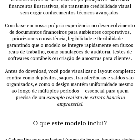
financeiros ilustrativos, ele transmite credibilidade visual
sem exigir conhecimentos técnicos avançados.
Com base em nossa própria experiência no desenvolvimento
de documentos financeiros para ambientes corporativos,
priorizamos consistência, legibilidade e flexibilidade —
garantindo que o modelo se integre rapidamente em fluxos
reais de trabalho, como simulações de auditoria, testes de
softwares contábeis ou criação de amostras para clientes.
Antes do download, você pode visualizar o layout completo:
confira como depósitos, saques, transferências e saldos são
organizados, e como o design mantém uniformidade mesmo
ao longo de múltiplos períodos — essencial para quem
precisa de um
exemplo realista de extrato bancário
empresarial
.
O que este modelo inclui?
• Cabeçalho personalizável (nome do banco, logotipo, dados