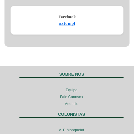
Facebook
oxtempl
SOBRE NÓS
Equipe
Fale Conosco
Anuncie
COLUNISTAS
A. F. Monquelat