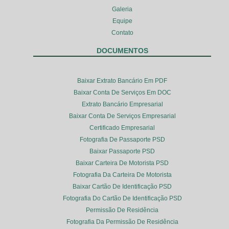
Galeria
Equipe
Contato
DOCUMENTOS
Baixar Extrato Bancário Em PDF
Baixar Conta De Serviços Em DOC
Extrato Bancário Empresarial
Baixar Conta De Serviços Empresarial
Certificado Empresarial
Fotografia De Passaporte PSD
Baixar Passaporte PSD
Baixar Carteira De Motorista PSD
Fotografia Da Carteira De Motorista
Baixar Cartão De Identificação PSD
Fotografia Do Cartão De Identificação PSD
Permissão De Residência
Fotografia Da Permissão De Residência