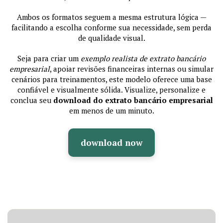
Ambos os formatos seguem a mesma estrutura lógica —
facilitando a escolha conforme sua necessidade, sem perda
de qualidade visual.
Seja para criar um
exemplo realista de extrato bancário
empresarial
, apoiar revisões financeiras internas ou simular
cenários para treinamentos, este modelo oferece uma base
confiável e visualmente sólida. Visualize, personalize e
conclua seu
download do extrato bancário empresarial
em menos de um minuto.
download now