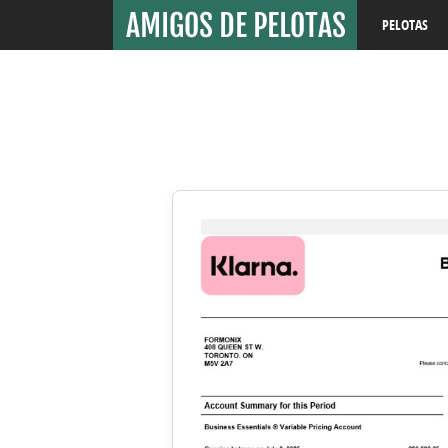
PELOTAS