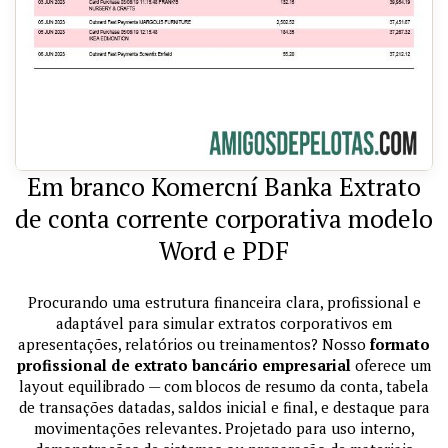
Em branco Komercní Banka Extrato
de conta corrente corporativa modelo
Word e PDF
Procurando uma estrutura financeira clara, profissional e
adaptável para simular extratos corporativos em
apresentações, relatórios ou treinamentos? Nosso
formato
profissional de extrato bancário empresarial
oferece um
layout equilibrado — com blocos de resumo da conta, tabela
de transações datadas, saldos inicial e final, e destaque para
movimentações relevantes. Projetado para uso interno,