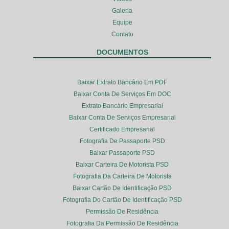
Galeria
Equipe
Contato
DOCUMENTOS
Baixar Extrato Bancário Em PDF
Baixar Conta De Serviços Em DOC
Extrato Bancário Empresarial
Baixar Conta De Serviços Empresarial
Certificado Empresarial
Fotografia De Passaporte PSD
Baixar Passaporte PSD
Baixar Carteira De Motorista PSD
Fotografia Da Carteira De Motorista
Baixar Cartão De Identificação PSD
Fotografia Do Cartão De Identificação PSD
Permissão De Residência
Fotografia Da Permissão De Residência