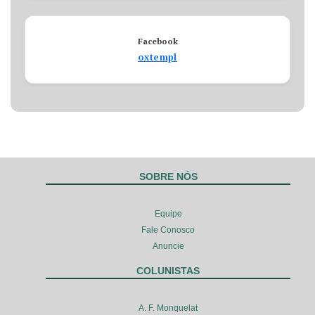
Facebook
oxtempl
SOBRE NÓS
Equipe
Fale Conosco
Anuncie
COLUNISTAS
A. F. Monquelat