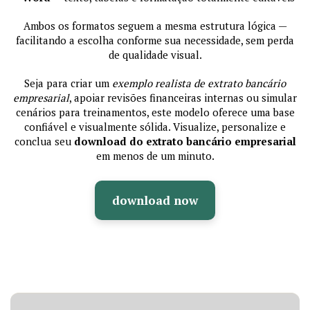
Ambos os formatos seguem a mesma estrutura lógica —
facilitando a escolha conforme sua necessidade, sem perda
de qualidade visual.
Seja para criar um
exemplo realista de extrato bancário
empresarial
, apoiar revisões financeiras internas ou simular
cenários para treinamentos, este modelo oferece uma base
confiável e visualmente sólida. Visualize, personalize e
conclua seu
download do extrato bancário empresarial
em menos de um minuto.
download now