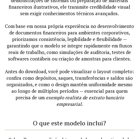
demonstrações de sistemas ou preparação de materiais
financeiros ilustrativos, ele transmite credibilidade visual
sem exigir conhecimentos técnicos avançados.
Com base em nossa própria experiência no desenvolvimento
de documentos financeiros para ambientes corporativos,
priorizamos consistência, legibilidade e flexibilidade —
garantindo que o modelo se integre rapidamente em fluxos
reais de trabalho, como simulações de auditoria, testes de
softwares contábeis ou criação de amostras para clientes.
Antes do download, você pode visualizar o layout completo:
confira como depósitos, saques, transferências e saldos são
organizados, e como o design mantém uniformidade mesmo
ao longo de múltiplos períodos — essencial para quem
precisa de um
exemplo realista de extrato bancário
empresarial
.
O que este modelo inclui?