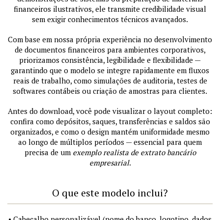
financeiros ilustrativos, ele transmite credibilidade visual
sem exigir conhecimentos técnicos avançados.
Com base em nossa própria experiência no desenvolvimento
de documentos financeiros para ambientes corporativos,
priorizamos consistência, legibilidade e flexibilidade —
garantindo que o modelo se integre rapidamente em fluxos
reais de trabalho, como simulações de auditoria, testes de
softwares contábeis ou criação de amostras para clientes.
Antes do download, você pode visualizar o layout completo:
confira como depósitos, saques, transferências e saldos são
organizados, e como o design mantém uniformidade mesmo
ao longo de múltiplos períodos — essencial para quem
precisa de um
exemplo realista de extrato bancário
empresarial
.
O que este modelo inclui?
• Cabeçalho personalizável (nome do banco, logotipo, dados