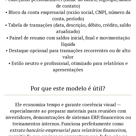
de contato)
• Bloco da conta empresarial (razão social, CNPJ, número da
conta, período)
• Tabela de transações (data, descrição, débito, crédito, saldo
atualizado)
• Painel de resumo com saldos inicial, final e movimentação
líquida
• Destaque opcional para transações recorrentes ou de alto
valor
• Estilo neutro e profissional, otimizado para relatórios e
apresentações
Por que este modelo é útil?
Ele economiza tempo e garante coerência visual —
especialmente ao preparar materiais para reuniões com
investidores, demonstrações de sistemas ERP/financeiros ou
treinamentos internos. Funciona perfeitamente como
extrato bancário empresarial para relatórios financeiros
,