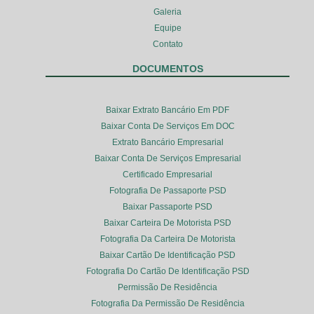
Galeria
Equipe
Contato
DOCUMENTOS
Baixar Extrato Bancário Em PDF
Baixar Conta De Serviços Em DOC
Extrato Bancário Empresarial
Baixar Conta De Serviços Empresarial
Certificado Empresarial
Fotografia De Passaporte PSD
Baixar Passaporte PSD
Baixar Carteira De Motorista PSD
Fotografia Da Carteira De Motorista
Baixar Cartão De Identificação PSD
Fotografia Do Cartão De Identificação PSD
Permissão De Residência
Fotografia Da Permissão De Residência