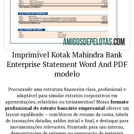
Imprimível Kotak Mahindra Bank
Enterprise Statement Word And PDF
modelo
Procurando uma estrutura financeira clara, profissional e
adaptável para simular extratos corporativos em
apresentações, relatórios ou treinamentos? Nosso
formato
profissional de extrato bancário empresarial
oferece um
layout equilibrado — com blocos de resumo da conta, tabela
de transações datadas, saldos inicial e final, e destaque para
movimentações relevantes. Projetado para uso interno,
demonstrações de sistemas ou preparação de materiais