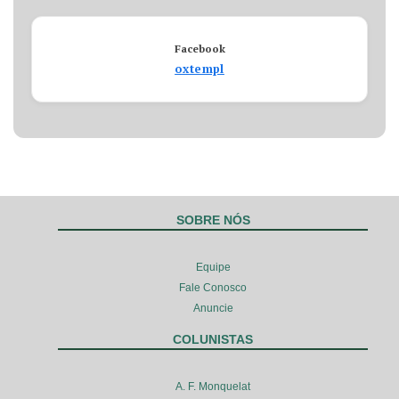
Facebook
oxtempl
SOBRE NÓS
Equipe
Fale Conosco
Anuncie
COLUNISTAS
A. F. Monquelat