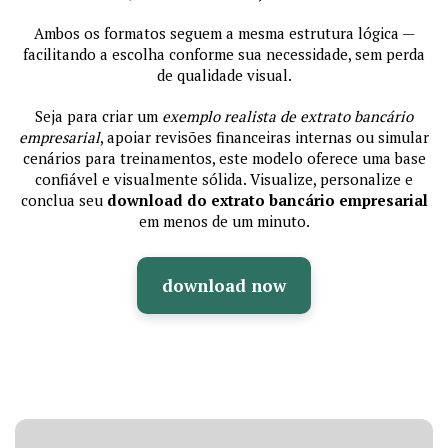
Ambos os formatos seguem a mesma estrutura lógica —
facilitando a escolha conforme sua necessidade, sem perda
de qualidade visual.
Seja para criar um
exemplo realista de extrato bancário
empresarial
, apoiar revisões financeiras internas ou simular
cenários para treinamentos, este modelo oferece uma base
confiável e visualmente sólida. Visualize, personalize e
conclua seu
download do extrato bancário empresarial
em menos de um minuto.
download now