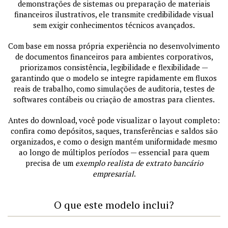
demonstrações de sistemas ou preparação de materiais
financeiros ilustrativos, ele transmite credibilidade visual
sem exigir conhecimentos técnicos avançados.
Com base em nossa própria experiência no desenvolvimento
de documentos financeiros para ambientes corporativos,
priorizamos consistência, legibilidade e flexibilidade —
garantindo que o modelo se integre rapidamente em fluxos
reais de trabalho, como simulações de auditoria, testes de
softwares contábeis ou criação de amostras para clientes.
Antes do download, você pode visualizar o layout completo:
confira como depósitos, saques, transferências e saldos são
organizados, e como o design mantém uniformidade mesmo
ao longo de múltiplos períodos — essencial para quem
precisa de um
exemplo realista de extrato bancário
empresarial
.
O que este modelo inclui?