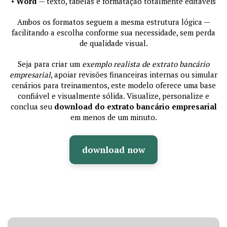
•
Word
— texto, tabelas e formatação totalmente editáveis
Ambos os formatos seguem a mesma estrutura lógica —
facilitando a escolha conforme sua necessidade, sem perda
de qualidade visual.
Seja para criar um
exemplo realista de extrato bancário
empresarial
, apoiar revisões financeiras internas ou simular
cenários para treinamentos, este modelo oferece uma base
confiável e visualmente sólida. Visualize, personalize e
conclua seu
download do extrato bancário empresarial
em menos de um minuto.
download now