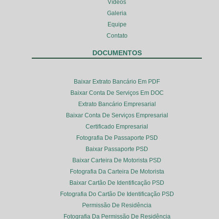
Vídeos
Galeria
Equipe
Contato
DOCUMENTOS
Baixar Extrato Bancário Em PDF
Baixar Conta De Serviços Em DOC
Extrato Bancário Empresarial
Baixar Conta De Serviços Empresarial
Certificado Empresarial
Fotografia De Passaporte PSD
Baixar Passaporte PSD
Baixar Carteira De Motorista PSD
Fotografia Da Carteira De Motorista
Baixar Cartão De Identificação PSD
Fotografia Do Cartão De Identificação PSD
Permissão De Residência
Fotografia Da Permissão De Residência