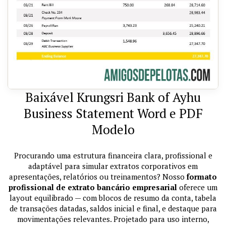
Baixável Krungsri Bank of Ayhu
Business Statement Word e PDF
Modelo
Procurando uma estrutura financeira clara, profissional e
adaptável para simular extratos corporativos em
apresentações, relatórios ou treinamentos? Nosso
formato
profissional de extrato bancário empresarial
oferece um
layout equilibrado — com blocos de resumo da conta, tabela
de transações datadas, saldos inicial e final, e destaque para
movimentações relevantes. Projetado para uso interno,