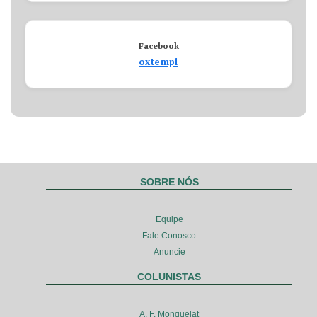
Facebook
oxtempl
SOBRE NÓS
Equipe
Fale Conosco
Anuncie
COLUNISTAS
A. F. Monquelat