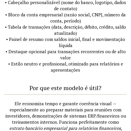
• Cabeçalho personalizável (nome do banco, logotipo, dados
de contato)
• Bloco da conta empresarial (razão social, CNPJ, número da
conta, período)
• Tabela de transações (data, descrição, débito, crédito, saldo
atualizado)
• Painel de resumo com saldos inicial, final e movimentação
líquida
• Destaque opcional para transações recorrentes ou de alto
valor
• Estilo neutro e profissional, otimizado para relatórios e
apresentações
Por que este modelo é útil?
Ele economiza tempo e garante coerência visual —
especialmente ao preparar materiais para reuniões com
investidores, demonstrações de sistemas ERP/financeiros ou
treinamentos internos. Funciona perfeitamente como
extrato bancário empresarial para relatórios financeiros
,