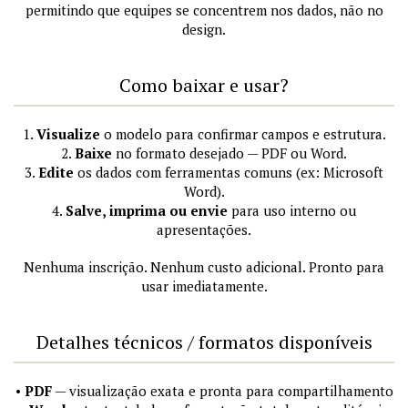
permitindo que equipes se concentrem nos dados, não no
design.
Como baixar e usar?
1.
Visualize
o modelo para confirmar campos e estrutura.
2.
Baixe
no formato desejado — PDF ou Word.
3.
Edite
os dados com ferramentas comuns (ex: Microsoft
Word).
4.
Salve, imprima ou envie
para uso interno ou
apresentações.
Nenhuma inscrição. Nenhum custo adicional. Pronto para
usar imediatamente.
Detalhes técnicos / formatos disponíveis
•
PDF
— visualização exata e pronta para compartilhamento