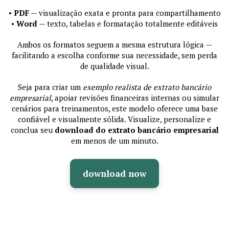
•
PDF
— visualização exata e pronta para compartilhamento
•
Word
— texto, tabelas e formatação totalmente editáveis
Ambos os formatos seguem a mesma estrutura lógica —
facilitando a escolha conforme sua necessidade, sem perda
de qualidade visual.
Seja para criar um
exemplo realista de extrato bancário
empresarial
, apoiar revisões financeiras internas ou simular
cenários para treinamentos, este modelo oferece uma base
confiável e visualmente sólida. Visualize, personalize e
conclua seu
download do extrato bancário empresarial
em menos de um minuto.
download now