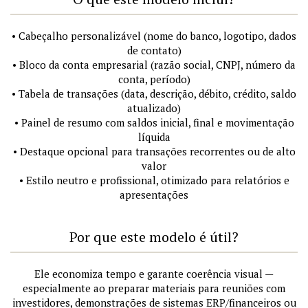
• Cabeçalho personalizável (nome do banco, logotipo, dados
de contato)
• Bloco da conta empresarial (razão social, CNPJ, número da
conta, período)
• Tabela de transações (data, descrição, débito, crédito, saldo
atualizado)
• Painel de resumo com saldos inicial, final e movimentação
líquida
• Destaque opcional para transações recorrentes ou de alto
valor
• Estilo neutro e profissional, otimizado para relatórios e
apresentações
Por que este modelo é útil?
Ele economiza tempo e garante coerência visual —
especialmente ao preparar materiais para reuniões com
investidores, demonstrações de sistemas ERP/financeiros ou