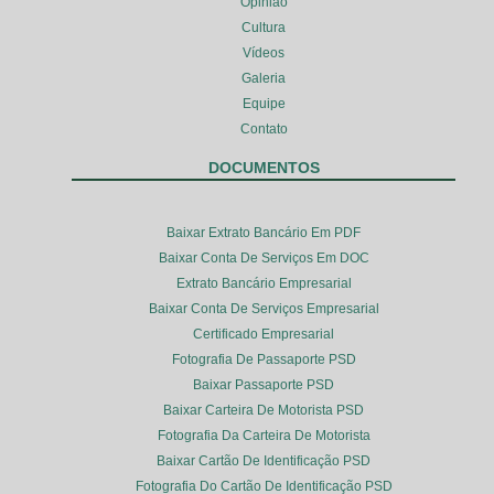
Opinião
Cultura
Vídeos
Galeria
Equipe
Contato
DOCUMENTOS
Baixar Extrato Bancário Em PDF
Baixar Conta De Serviços Em DOC
Extrato Bancário Empresarial
Baixar Conta De Serviços Empresarial
Certificado Empresarial
Fotografia De Passaporte PSD
Baixar Passaporte PSD
Baixar Carteira De Motorista PSD
Fotografia Da Carteira De Motorista
Baixar Cartão De Identificação PSD
Fotografia Do Cartão De Identificação PSD