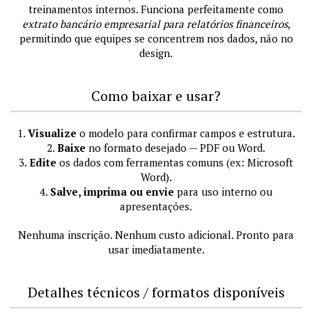
treinamentos internos. Funciona perfeitamente como
extrato bancário empresarial para relatórios financeiros
,
permitindo que equipes se concentrem nos dados, não no
design.
Como baixar e usar?
1.
Visualize
o modelo para confirmar campos e estrutura.
2.
Baixe
no formato desejado — PDF ou Word.
3.
Edite
os dados com ferramentas comuns (ex: Microsoft
Word).
4.
Salve, imprima ou envie
para uso interno ou
apresentações.
Nenhuma inscrição. Nenhum custo adicional. Pronto para
usar imediatamente.
Detalhes técnicos / formatos disponíveis