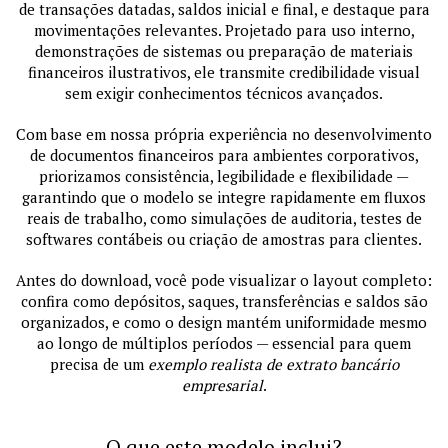
de transações datadas, saldos inicial e final, e destaque para
movimentações relevantes. Projetado para uso interno,
demonstrações de sistemas ou preparação de materiais
financeiros ilustrativos, ele transmite credibilidade visual
sem exigir conhecimentos técnicos avançados.
Com base em nossa própria experiência no desenvolvimento
de documentos financeiros para ambientes corporativos,
priorizamos consistência, legibilidade e flexibilidade —
garantindo que o modelo se integre rapidamente em fluxos
reais de trabalho, como simulações de auditoria, testes de
softwares contábeis ou criação de amostras para clientes.
Antes do download, você pode visualizar o layout completo:
confira como depósitos, saques, transferências e saldos são
organizados, e como o design mantém uniformidade mesmo
ao longo de múltiplos períodos — essencial para quem
precisa de um
exemplo realista de extrato bancário
empresarial
.
O que este modelo inclui?