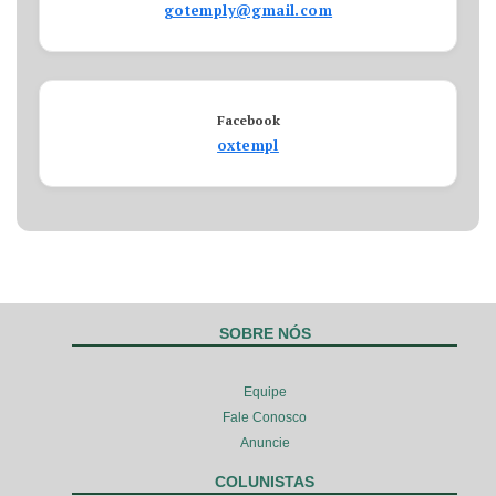
gotemply@gmail.com
Facebook
oxtempl
SOBRE NÓS
Equipe
Fale Conosco
Anuncie
COLUNISTAS