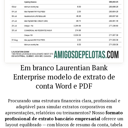
Em branco Laurentian Bank
Enterprise modelo de extrato de
conta Word e PDF
Procurando uma estrutura financeira clara, profissional e
adaptável para simular extratos corporativos em
apresentações, relatórios ou treinamentos? Nosso
formato
profissional de extrato bancário empresarial
oferece um
layout equilibrado — com blocos de resumo da conta, tabela