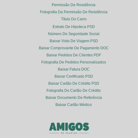
Permissão De Residência
Fotografia Da Permissão De Residência
Título Do Carro
Extrato De Hipoteca PSD
Número De Seguridade Social
Baixar Visto De Viagem PSD
Baixar Comprovante De Pagamento DOC
Baixar Pedidos De Clientes PDF
Fotografia De Pedidos Personalizados
Baixar Fatura DOC
Baixar Certificado PSD
Baixar Cartão De Crédito PSD
Fotografia Do Cartão De Crédito
Baixar Documento De Referência
Baixar Cartão Médico