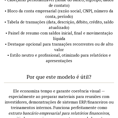
de contato)
• Bloco da conta empresarial (razão social, CNPJ, número da
conta, período)
• Tabela de transações (data, descrição, débito, crédito, saldo
atualizado)
• Painel de resumo com saldos inicial, final e movimentação
líquida
• Destaque opcional para transações recorrentes ou de alto
valor
• Estilo neutro e profissional, otimizado para relatórios e
apresentações
Por que este modelo é útil?
Ele economiza tempo e garante coerência visual —
especialmente ao preparar materiais para reuniões com
investidores, demonstrações de sistemas ERP/financeiros ou
treinamentos internos. Funciona perfeitamente como
extrato bancário empresarial para relatórios financeiros
,