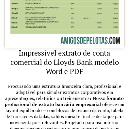
Impressível extrato de conta
comercial do Lloyds Bank modelo
Word e PDF
Procurando uma estrutura financeira clara, profissional e
adaptável para simular extratos corporativos em
apresentações, relatórios ou treinamentos? Nosso
formato
profissional de extrato bancário empresarial
oferece um
layout equilibrado — com blocos de resumo da conta, tabela
de transações datadas, saldos inicial e final, e destaque para
movimentações relevantes. Projetado para uso interno,
demonstrações de sistemas ou preparação de materiais