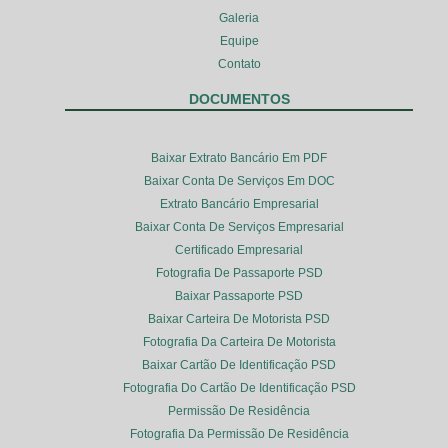
Galeria
Equipe
Contato
DOCUMENTOS
Baixar Extrato Bancário Em PDF
Baixar Conta De Serviços Em DOC
Extrato Bancário Empresarial
Baixar Conta De Serviços Empresarial
Certificado Empresarial
Fotografia De Passaporte PSD
Baixar Passaporte PSD
Baixar Carteira De Motorista PSD
Fotografia Da Carteira De Motorista
Baixar Cartão De Identificação PSD
Fotografia Do Cartão De Identificação PSD
Permissão De Residência
Fotografia Da Permissão De Residência