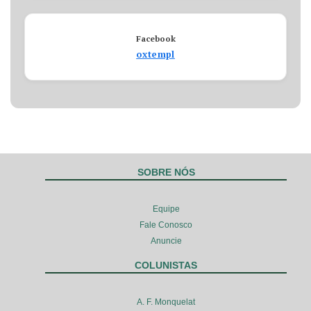
Facebook
oxtempl
SOBRE NÓS
Equipe
Fale Conosco
Anuncie
COLUNISTAS
A. F. Monquelat