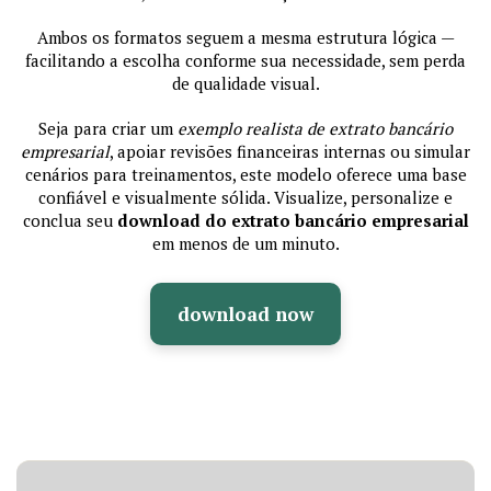
Ambos os formatos seguem a mesma estrutura lógica —
facilitando a escolha conforme sua necessidade, sem perda
de qualidade visual.
Seja para criar um
exemplo realista de extrato bancário
empresarial
, apoiar revisões financeiras internas ou simular
cenários para treinamentos, este modelo oferece uma base
confiável e visualmente sólida. Visualize, personalize e
conclua seu
download do extrato bancário empresarial
em menos de um minuto.
download now