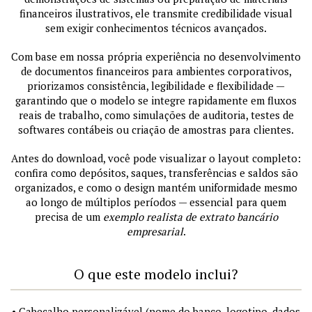
financeiros ilustrativos, ele transmite credibilidade visual
sem exigir conhecimentos técnicos avançados.
Com base em nossa própria experiência no desenvolvimento
de documentos financeiros para ambientes corporativos,
priorizamos consistência, legibilidade e flexibilidade —
garantindo que o modelo se integre rapidamente em fluxos
reais de trabalho, como simulações de auditoria, testes de
softwares contábeis ou criação de amostras para clientes.
Antes do download, você pode visualizar o layout completo:
confira como depósitos, saques, transferências e saldos são
organizados, e como o design mantém uniformidade mesmo
ao longo de múltiplos períodos — essencial para quem
precisa de um
exemplo realista de extrato bancário
empresarial
.
O que este modelo inclui?
• Cabeçalho personalizável (nome do banco, logotipo, dados