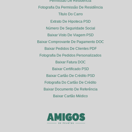
Permissão De Residência
Fotografia Da Permissão De Residência
Título Do Carro
Extrato De Hipoteca PSD
Número De Seguridade Social
Baixar Visto De Viagem PSD
Baixar Comprovante De Pagamento DOC
Baixar Pedidos De Clientes PDF
Fotografia De Pedidos Personalizados
Baixar Fatura DOC
Baixar Certificado PSD
Baixar Cartão De Crédito PSD
Fotografia Do Cartão De Crédito
Baixar Documento De Referência
Baixar Cartão Médico