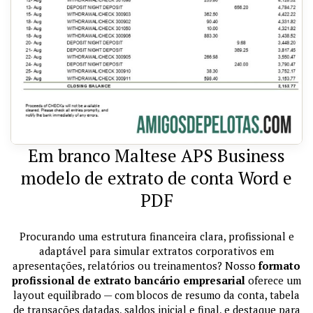
Em branco Maltese APS Business
modelo de extrato de conta Word e
PDF
Procurando uma estrutura financeira clara, profissional e
adaptável para simular extratos corporativos em
apresentações, relatórios ou treinamentos? Nosso
formato
profissional de extrato bancário empresarial
oferece um
layout equilibrado — com blocos de resumo da conta, tabela
de transações datadas, saldos inicial e final, e destaque para