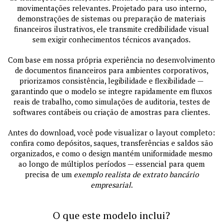
movimentações relevantes. Projetado para uso interno,
demonstrações de sistemas ou preparação de materiais
financeiros ilustrativos, ele transmite credibilidade visual
sem exigir conhecimentos técnicos avançados.
Com base em nossa própria experiência no desenvolvimento
de documentos financeiros para ambientes corporativos,
priorizamos consistência, legibilidade e flexibilidade —
garantindo que o modelo se integre rapidamente em fluxos
reais de trabalho, como simulações de auditoria, testes de
softwares contábeis ou criação de amostras para clientes.
Antes do download, você pode visualizar o layout completo:
confira como depósitos, saques, transferências e saldos são
organizados, e como o design mantém uniformidade mesmo
ao longo de múltiplos períodos — essencial para quem
precisa de um
exemplo realista de extrato bancário
empresarial
.
O que este modelo inclui?