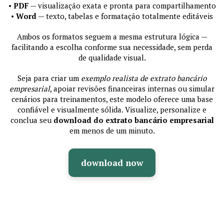
•
PDF
— visualização exata e pronta para compartilhamento
•
Word
— texto, tabelas e formatação totalmente editáveis
Ambos os formatos seguem a mesma estrutura lógica —
facilitando a escolha conforme sua necessidade, sem perda
de qualidade visual.
Seja para criar um
exemplo realista de extrato bancário
empresarial
, apoiar revisões financeiras internas ou simular
cenários para treinamentos, este modelo oferece uma base
confiável e visualmente sólida. Visualize, personalize e
conclua seu
download do extrato bancário empresarial
em menos de um minuto.
download now