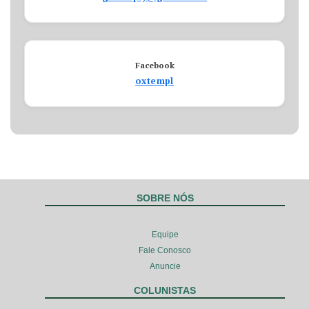
Facebook
oxtempl
SOBRE NÓS
Equipe
Fale Conosco
Anuncie
COLUNISTAS