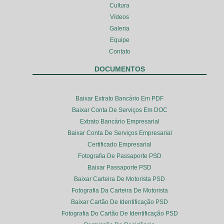
Cultura
Vídeos
Galeria
Equipe
Contato
DOCUMENTOS
Baixar Extrato Bancário Em PDF
Baixar Conta De Serviços Em DOC
Extrato Bancário Empresarial
Baixar Conta De Serviços Empresarial
Certificado Empresarial
Fotografia De Passaporte PSD
Baixar Passaporte PSD
Baixar Carteira De Motorista PSD
Fotografia Da Carteira De Motorista
Baixar Cartão De Identificação PSD
Fotografia Do Cartão De Identificação PSD