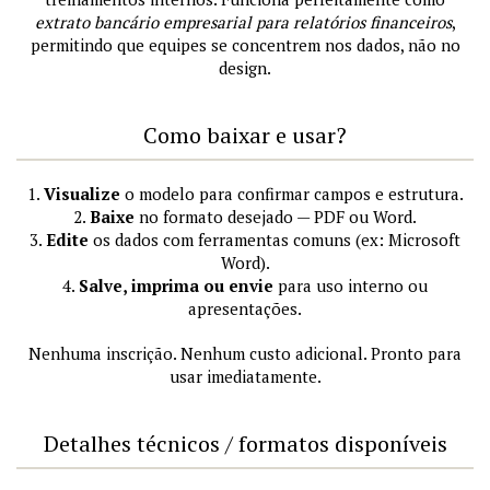
extrato bancário empresarial para relatórios financeiros
,
permitindo que equipes se concentrem nos dados, não no
design.
Como baixar e usar?
1.
Visualize
o modelo para confirmar campos e estrutura.
2.
Baixe
no formato desejado — PDF ou Word.
3.
Edite
os dados com ferramentas comuns (ex: Microsoft
Word).
4.
Salve, imprima ou envie
para uso interno ou
apresentações.
Nenhuma inscrição. Nenhum custo adicional. Pronto para
usar imediatamente.
Detalhes técnicos / formatos disponíveis