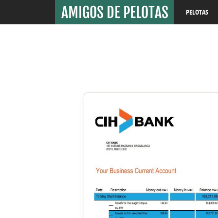
PELOTAS