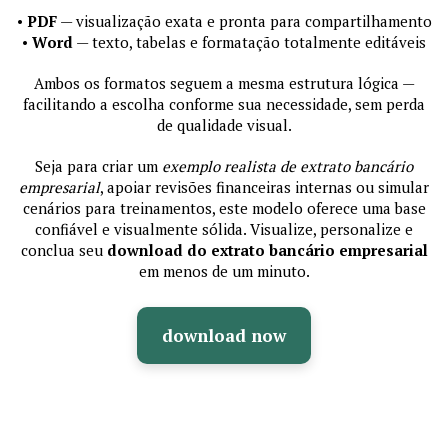
•
PDF
— visualização exata e pronta para compartilhamento
•
Word
— texto, tabelas e formatação totalmente editáveis
Ambos os formatos seguem a mesma estrutura lógica —
facilitando a escolha conforme sua necessidade, sem perda
de qualidade visual.
Seja para criar um
exemplo realista de extrato bancário
empresarial
, apoiar revisões financeiras internas ou simular
cenários para treinamentos, este modelo oferece uma base
confiável e visualmente sólida. Visualize, personalize e
conclua seu
download do extrato bancário empresarial
em menos de um minuto.
download now