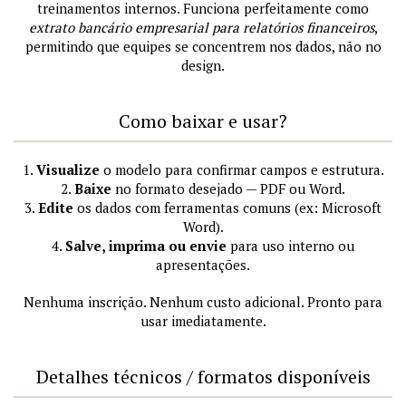
treinamentos internos. Funciona perfeitamente como
extrato bancário empresarial para relatórios financeiros
,
permitindo que equipes se concentrem nos dados, não no
design.
Como baixar e usar?
1.
Visualize
o modelo para confirmar campos e estrutura.
2.
Baixe
no formato desejado — PDF ou Word.
3.
Edite
os dados com ferramentas comuns (ex: Microsoft
Word).
4.
Salve, imprima ou envie
para uso interno ou
apresentações.
Nenhuma inscrição. Nenhum custo adicional. Pronto para
usar imediatamente.
Detalhes técnicos / formatos disponíveis