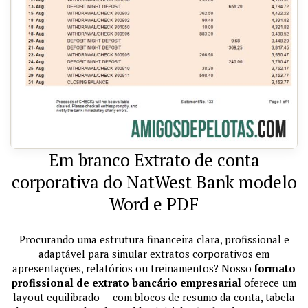
Em branco Extrato de conta
corporativa do NatWest Bank modelo
Word e PDF
Procurando uma estrutura financeira clara, profissional e
adaptável para simular extratos corporativos em
apresentações, relatórios ou treinamentos? Nosso
formato
profissional de extrato bancário empresarial
oferece um
layout equilibrado — com blocos de resumo da conta, tabela