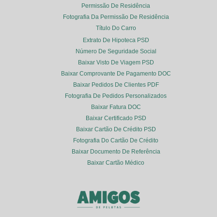
Permissão De Residência
Fotografia Da Permissão De Residência
Título Do Carro
Extrato De Hipoteca PSD
Número De Seguridade Social
Baixar Visto De Viagem PSD
Baixar Comprovante De Pagamento DOC
Baixar Pedidos De Clientes PDF
Fotografia De Pedidos Personalizados
Baixar Fatura DOC
Baixar Certificado PSD
Baixar Cartão De Crédito PSD
Fotografia Do Cartão De Crédito
Baixar Documento De Referência
Baixar Cartão Médico