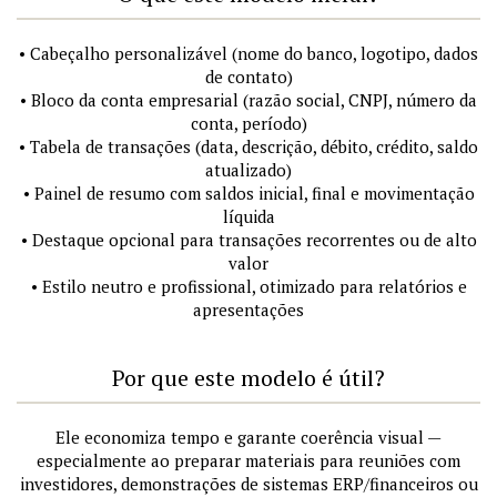
• Cabeçalho personalizável (nome do banco, logotipo, dados
de contato)
• Bloco da conta empresarial (razão social, CNPJ, número da
conta, período)
• Tabela de transações (data, descrição, débito, crédito, saldo
atualizado)
• Painel de resumo com saldos inicial, final e movimentação
líquida
• Destaque opcional para transações recorrentes ou de alto
valor
• Estilo neutro e profissional, otimizado para relatórios e
apresentações
Por que este modelo é útil?
Ele economiza tempo e garante coerência visual —
especialmente ao preparar materiais para reuniões com
investidores, demonstrações de sistemas ERP/financeiros ou