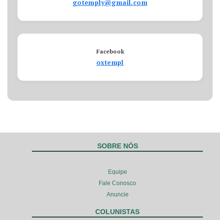
gotemply@gmail.com
Facebook
oxtempl
SOBRE NÓS
Equipe
Fale Conosco
Anuncie
COLUNISTAS