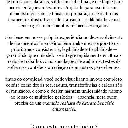
de transações datadas, saldos inicial e final, e destaque para
movimentações relevantes. Projetado para uso interno,
demonstrações de sistemas ou preparação de materiais
financeiros ilustrativos, ele transmite credibilidade visual
sem exigir conhecimentos técnicos avançados.
Com base em nossa própria experiência no desenvolvimento
de documentos financeiros para ambientes corporativos,
priorizamos consistência, legibilidade e flexibilidade —
garantindo que o modelo se integre rapidamente em fluxos
reais de trabalho, como simulações de auditoria, testes de
softwares contábeis ou criação de amostras para clientes.
Antes do download, você pode visualizar o layout completo:
confira como depósitos, saques, transferências e saldos são
organizados, e como o design mantém uniformidade mesmo
ao longo de múltiplos períodos — essencial para quem
precisa de um
exemplo realista de extrato bancário
empresarial
.
O que este modelo inclui?