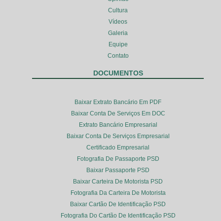
Cultura
Vídeos
Galeria
Equipe
Contato
DOCUMENTOS
Baixar Extrato Bancário Em PDF
Baixar Conta De Serviços Em DOC
Extrato Bancário Empresarial
Baixar Conta De Serviços Empresarial
Certificado Empresarial
Fotografia De Passaporte PSD
Baixar Passaporte PSD
Baixar Carteira De Motorista PSD
Fotografia Da Carteira De Motorista
Baixar Cartão De Identificação PSD
Fotografia Do Cartão De Identificação PSD