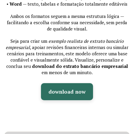
•
Word
— texto, tabelas e formatação totalmente editáveis
Ambos os formatos seguem a mesma estrutura lógica —
facilitando a escolha conforme sua necessidade, sem perda
de qualidade visual.
Seja para criar um
exemplo realista de extrato bancário
empresarial
, apoiar revisões financeiras internas ou simular
cenários para treinamentos, este modelo oferece uma base
confiável e visualmente sólida. Visualize, personalize e
conclua seu
download do extrato bancário empresarial
em menos de um minuto.
download now