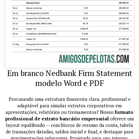
Em branco Nedbank Firm Statement
modelo Word e PDF
Procurando uma estrutura financeira clara, profissional e
adaptável para simular extratos corporativos em
apresentações, relatórios ou treinamentos? Nosso
formato
profissional de extrato bancário empresarial
oferece um
layout equilibrado — com blocos de resumo da conta, tabela
de transações datadas, saldos inicial e final, e destaque para
movimentações relevantes. Projetado para uso interno,