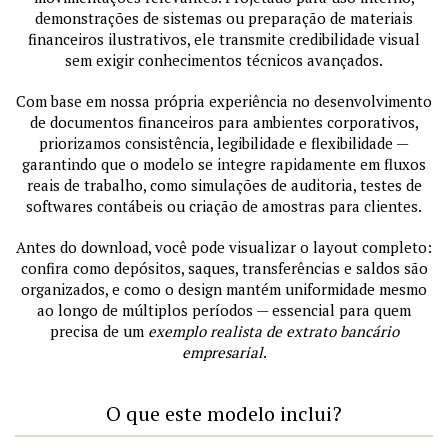
demonstrações de sistemas ou preparação de materiais
financeiros ilustrativos, ele transmite credibilidade visual
sem exigir conhecimentos técnicos avançados.
Com base em nossa própria experiência no desenvolvimento
de documentos financeiros para ambientes corporativos,
priorizamos consistência, legibilidade e flexibilidade —
garantindo que o modelo se integre rapidamente em fluxos
reais de trabalho, como simulações de auditoria, testes de
softwares contábeis ou criação de amostras para clientes.
Antes do download, você pode visualizar o layout completo:
confira como depósitos, saques, transferências e saldos são
organizados, e como o design mantém uniformidade mesmo
ao longo de múltiplos períodos — essencial para quem
precisa de um
exemplo realista de extrato bancário
empresarial
.
O que este modelo inclui?