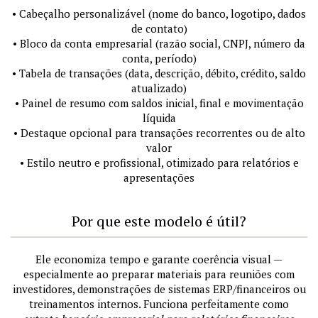
• Cabeçalho personalizável (nome do banco, logotipo, dados
de contato)
• Bloco da conta empresarial (razão social, CNPJ, número da
conta, período)
• Tabela de transações (data, descrição, débito, crédito, saldo
atualizado)
• Painel de resumo com saldos inicial, final e movimentação
líquida
• Destaque opcional para transações recorrentes ou de alto
valor
• Estilo neutro e profissional, otimizado para relatórios e
apresentações
Por que este modelo é útil?
Ele economiza tempo e garante coerência visual —
especialmente ao preparar materiais para reuniões com
investidores, demonstrações de sistemas ERP/financeiros ou
treinamentos internos. Funciona perfeitamente como