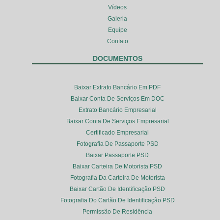
Vídeos
Galeria
Equipe
Contato
DOCUMENTOS
Baixar Extrato Bancário Em PDF
Baixar Conta De Serviços Em DOC
Extrato Bancário Empresarial
Baixar Conta De Serviços Empresarial
Certificado Empresarial
Fotografia De Passaporte PSD
Baixar Passaporte PSD
Baixar Carteira De Motorista PSD
Fotografia Da Carteira De Motorista
Baixar Cartão De Identificação PSD
Fotografia Do Cartão De Identificação PSD
Permissão De Residência