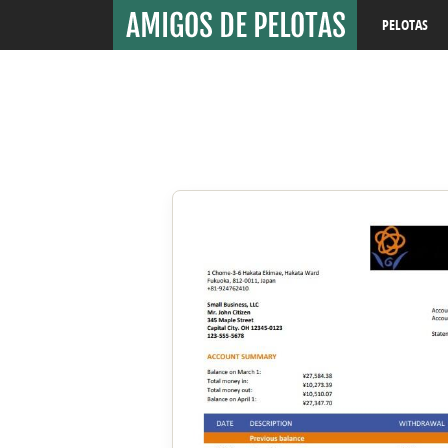
PELOTAS