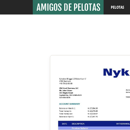
PELOTAS