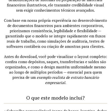
financeiros ilustrativos, ele transmite credibilidade visual
sem exigir conhecimentos técnicos avançados.
Com base em nossa própria experiência no desenvolvimento
de documentos financeiros para ambientes corporativos,
priorizamos consistência, legibilidade e flexibilidade —
garantindo que o modelo se integre rapidamente em fluxos
reais de trabalho, como simulações de auditoria, testes de
softwares contábeis ou criação de amostras para clientes.
Antes do download, você pode visualizar o layout completo:
confira como depósitos, saques, transferências e saldos são
organizados, e como o design mantém uniformidade mesmo
ao longo de múltiplos períodos — essencial para quem
precisa de um
exemplo realista de extrato bancário
empresarial
.
O que este modelo inclui?
• Cabeçalho personalizável (nome do banco, logotipo, dados