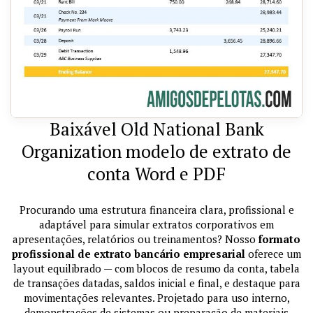
Baixável Old National Bank
Organization modelo de extrato de
conta Word e PDF
Procurando uma estrutura financeira clara, profissional e
adaptável para simular extratos corporativos em
apresentações, relatórios ou treinamentos? Nosso
formato
profissional de extrato bancário empresarial
oferece um
layout equilibrado — com blocos de resumo da conta, tabela
de transações datadas, saldos inicial e final, e destaque para
movimentações relevantes. Projetado para uso interno,
demonstrações de sistemas ou preparação de materiais