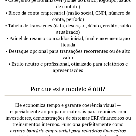
de contato)
• Bloco da conta empresarial (razão social, CNPJ, número da
conta, período)
• Tabela de transações (data, descrição, débito, crédito, saldo
atualizado)
• Painel de resumo com saldos inicial, final e movimentação
líquida
• Destaque opcional para transações recorrentes ou de alto
valor
• Estilo neutro e profissional, otimizado para relatórios e
apresentações
Por que este modelo é útil?
Ele economiza tempo e garante coerência visual —
especialmente ao preparar materiais para reuniões com
investidores, demonstrações de sistemas ERP/financeiros ou
treinamentos internos. Funciona perfeitamente como
extrato bancário empresarial para relatórios financeiros
,