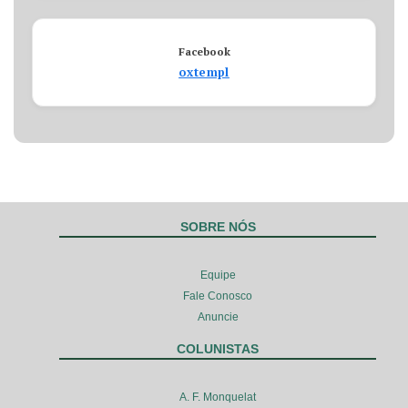
Facebook
oxtempl
SOBRE NÓS
Equipe
Fale Conosco
Anuncie
COLUNISTAS
A. F. Monquelat