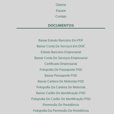
Galeria
Equipe
Contato
DOCUMENTOS
Baixar Extrato Bancário Em PDF
Baixar Conta De Serviços Em DOC
Extrato Bancário Empresarial
Baixar Conta De Serviços Empresarial
Certificado Empresarial
Fotografia De Passaporte PSD
Baixar Passaporte PSD
Baixar Carteira De Motorista PSD
Fotografia Da Carteira De Motorista
Baixar Cartão De Identificação PSD
Fotografia Do Cartão De Identificação PSD
Permissão De Residência
Fotografia Da Permissão De Residência