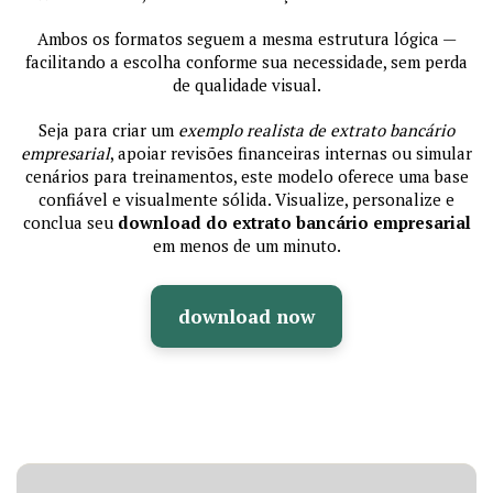
Ambos os formatos seguem a mesma estrutura lógica —
facilitando a escolha conforme sua necessidade, sem perda
de qualidade visual.
Seja para criar um
exemplo realista de extrato bancário
empresarial
, apoiar revisões financeiras internas ou simular
cenários para treinamentos, este modelo oferece uma base
confiável e visualmente sólida. Visualize, personalize e
conclua seu
download do extrato bancário empresarial
em menos de um minuto.
download now