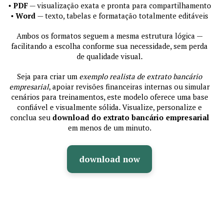
•
PDF
— visualização exata e pronta para compartilhamento
•
Word
— texto, tabelas e formatação totalmente editáveis
Ambos os formatos seguem a mesma estrutura lógica —
facilitando a escolha conforme sua necessidade, sem perda
de qualidade visual.
Seja para criar um
exemplo realista de extrato bancário
empresarial
, apoiar revisões financeiras internas ou simular
cenários para treinamentos, este modelo oferece uma base
confiável e visualmente sólida. Visualize, personalize e
conclua seu
download do extrato bancário empresarial
em menos de um minuto.
download now