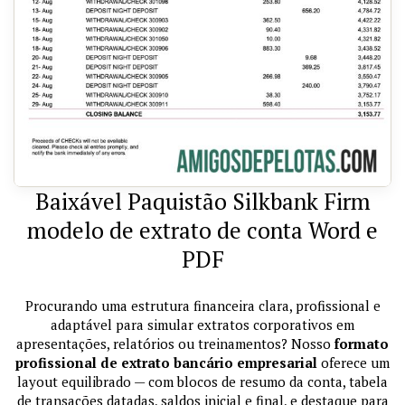
Baixável Paquistão Silkbank Firm
modelo de extrato de conta Word e
PDF
Procurando uma estrutura financeira clara, profissional e
adaptável para simular extratos corporativos em
apresentações, relatórios ou treinamentos? Nosso
formato
profissional de extrato bancário empresarial
oferece um
layout equilibrado — com blocos de resumo da conta, tabela
de transações datadas, saldos inicial e final, e destaque para