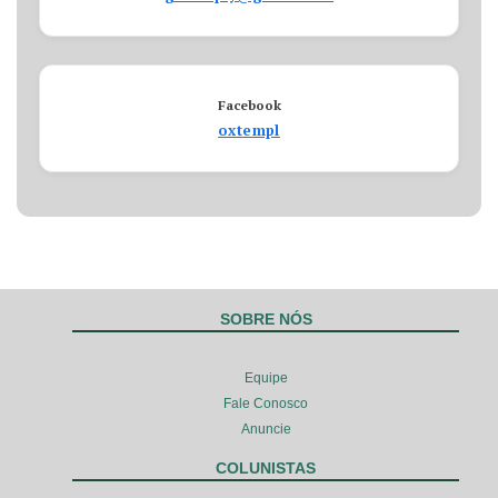
Facebook
oxtempl
SOBRE NÓS
Equipe
Fale Conosco
Anuncie
COLUNISTAS