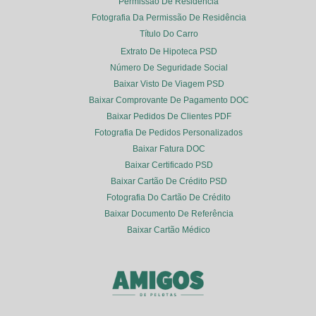
Permissão De Residência
Fotografia Da Permissão De Residência
Título Do Carro
Extrato De Hipoteca PSD
Número De Seguridade Social
Baixar Visto De Viagem PSD
Baixar Comprovante De Pagamento DOC
Baixar Pedidos De Clientes PDF
Fotografia De Pedidos Personalizados
Baixar Fatura DOC
Baixar Certificado PSD
Baixar Cartão De Crédito PSD
Fotografia Do Cartão De Crédito
Baixar Documento De Referência
Baixar Cartão Médico