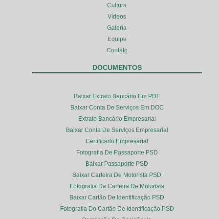
Cultura
Vídeos
Galeria
Equipe
Contato
DOCUMENTOS
Baixar Extrato Bancário Em PDF
Baixar Conta De Serviços Em DOC
Extrato Bancário Empresarial
Baixar Conta De Serviços Empresarial
Certificado Empresarial
Fotografia De Passaporte PSD
Baixar Passaporte PSD
Baixar Carteira De Motorista PSD
Fotografia Da Carteira De Motorista
Baixar Cartão De Identificação PSD
Fotografia Do Cartão De Identificação PSD