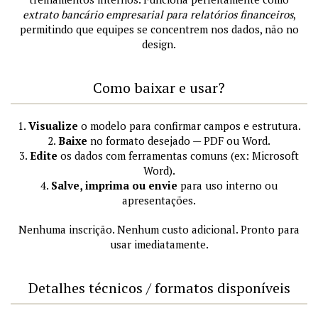
extrato bancário empresarial para relatórios financeiros
,
permitindo que equipes se concentrem nos dados, não no
design.
Como baixar e usar?
1.
Visualize
o modelo para confirmar campos e estrutura.
2.
Baixe
no formato desejado — PDF ou Word.
3.
Edite
os dados com ferramentas comuns (ex: Microsoft
Word).
4.
Salve, imprima ou envie
para uso interno ou
apresentações.
Nenhuma inscrição. Nenhum custo adicional. Pronto para
usar imediatamente.
Detalhes técnicos / formatos disponíveis