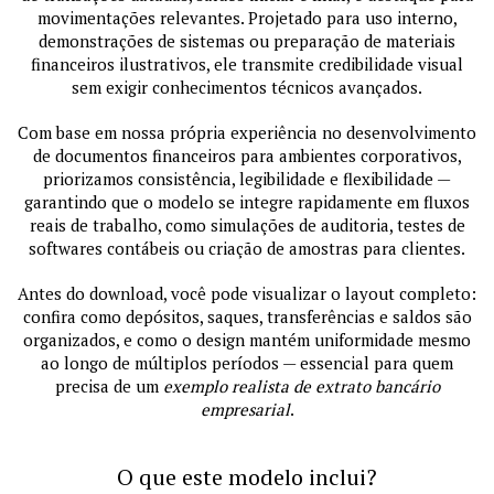
movimentações relevantes. Projetado para uso interno,
demonstrações de sistemas ou preparação de materiais
financeiros ilustrativos, ele transmite credibilidade visual
sem exigir conhecimentos técnicos avançados.
Com base em nossa própria experiência no desenvolvimento
de documentos financeiros para ambientes corporativos,
priorizamos consistência, legibilidade e flexibilidade —
garantindo que o modelo se integre rapidamente em fluxos
reais de trabalho, como simulações de auditoria, testes de
softwares contábeis ou criação de amostras para clientes.
Antes do download, você pode visualizar o layout completo:
confira como depósitos, saques, transferências e saldos são
organizados, e como o design mantém uniformidade mesmo
ao longo de múltiplos períodos — essencial para quem
precisa de um
exemplo realista de extrato bancário
empresarial
.
O que este modelo inclui?