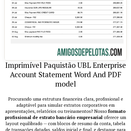
Imprimível Paquistão UBL Enterprise
Account Statement Word And PDF
model
Procurando uma estrutura financeira clara, profissional e
adaptável para simular extratos corporativos em
apresentações, relatórios ou treinamentos? Nosso
formato
profissional de extrato bancário empresarial
oferece um
layout equilibrado — com blocos de resumo da conta, tabela
de transações datadas, saldos inicial e final, e destaque para