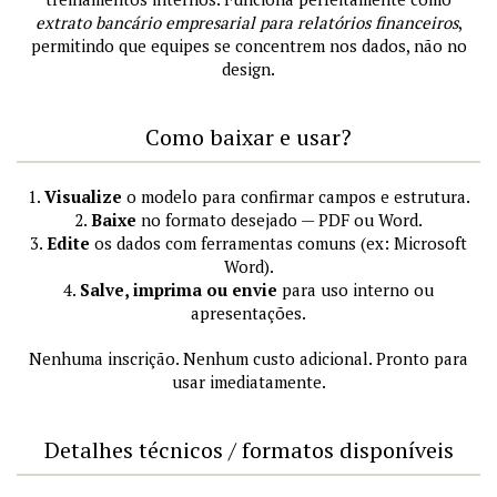
extrato bancário empresarial para relatórios financeiros
,
permitindo que equipes se concentrem nos dados, não no
design.
Como baixar e usar?
1.
Visualize
o modelo para confirmar campos e estrutura.
2.
Baixe
no formato desejado — PDF ou Word.
3.
Edite
os dados com ferramentas comuns (ex: Microsoft
Word).
4.
Salve, imprima ou envie
para uso interno ou
apresentações.
Nenhuma inscrição. Nenhum custo adicional. Pronto para
usar imediatamente.
Detalhes técnicos / formatos disponíveis