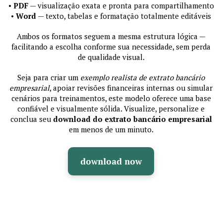
•
PDF
— visualização exata e pronta para compartilhamento
•
Word
— texto, tabelas e formatação totalmente editáveis
Ambos os formatos seguem a mesma estrutura lógica —
facilitando a escolha conforme sua necessidade, sem perda
de qualidade visual.
Seja para criar um
exemplo realista de extrato bancário
empresarial
, apoiar revisões financeiras internas ou simular
cenários para treinamentos, este modelo oferece uma base
confiável e visualmente sólida. Visualize, personalize e
conclua seu
download do extrato bancário empresarial
em menos de um minuto.
download now