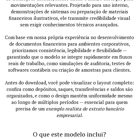
movimentações relevantes. Projetado para uso interno,
demonstrações de sistemas ou preparação de materiais
financeiros ilustrativos, ele transmite credibilidade visual
sem exigir conhecimentos técnicos avançados.
Com base em nossa própria experiência no desenvolvimento
de documentos financeiros para ambientes corporativos,
priorizamos consistência, legibilidade e flexibilidade —
garantindo que o modelo se integre rapidamente em fluxos
reais de trabalho, como simulações de auditoria, testes de
softwares contábeis ou criação de amostras para clientes.
Antes do download, você pode visualizar o layout completo:
confira como depósitos, saques, transferências e saldos são
organizados, e como o design mantém uniformidade mesmo
ao longo de múltiplos períodos — essencial para quem
precisa de um
exemplo realista de extrato bancário
empresarial
.
O que este modelo inclui?