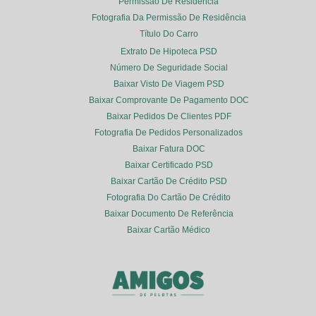
Permissão De Residência
Fotografia Da Permissão De Residência
Título Do Carro
Extrato De Hipoteca PSD
Número De Seguridade Social
Baixar Visto De Viagem PSD
Baixar Comprovante De Pagamento DOC
Baixar Pedidos De Clientes PDF
Fotografia De Pedidos Personalizados
Baixar Fatura DOC
Baixar Certificado PSD
Baixar Cartão De Crédito PSD
Fotografia Do Cartão De Crédito
Baixar Documento De Referência
Baixar Cartão Médico