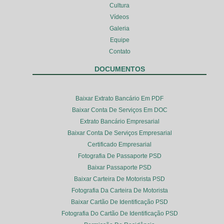
Cultura
Vídeos
Galeria
Equipe
Contato
DOCUMENTOS
Baixar Extrato Bancário Em PDF
Baixar Conta De Serviços Em DOC
Extrato Bancário Empresarial
Baixar Conta De Serviços Empresarial
Certificado Empresarial
Fotografia De Passaporte PSD
Baixar Passaporte PSD
Baixar Carteira De Motorista PSD
Fotografia Da Carteira De Motorista
Baixar Cartão De Identificação PSD
Fotografia Do Cartão De Identificação PSD