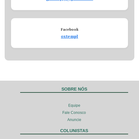
Facebook
oxtempl
SOBRE NÓS
Equipe
Fale Conosco
Anuncie
COLUNISTAS