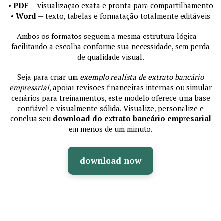
•
PDF
— visualização exata e pronta para compartilhamento
•
Word
— texto, tabelas e formatação totalmente editáveis
Ambos os formatos seguem a mesma estrutura lógica —
facilitando a escolha conforme sua necessidade, sem perda
de qualidade visual.
Seja para criar um
exemplo realista de extrato bancário
empresarial
, apoiar revisões financeiras internas ou simular
cenários para treinamentos, este modelo oferece uma base
confiável e visualmente sólida. Visualize, personalize e
conclua seu
download do extrato bancário empresarial
em menos de um minuto.
download now