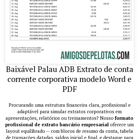
Baixável Palau ADB Extrato de conta
corrente corporativa modelo Word e
PDF
Procurando uma estrutura financeira clara, profissional e
adaptável para simular extratos corporativos em
apresentações, relatórios ou treinamentos? Nosso
formato
profissional de extrato bancário empresarial
oferece um
layout equilibrado — com blocos de resumo da conta, tabela
de transações datadas, saldos inicial e final, e destaque para