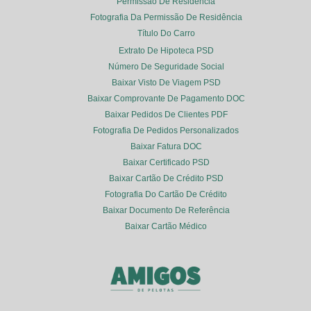
Permissão De Residência
Fotografia Da Permissão De Residência
Título Do Carro
Extrato De Hipoteca PSD
Número De Seguridade Social
Baixar Visto De Viagem PSD
Baixar Comprovante De Pagamento DOC
Baixar Pedidos De Clientes PDF
Fotografia De Pedidos Personalizados
Baixar Fatura DOC
Baixar Certificado PSD
Baixar Cartão De Crédito PSD
Fotografia Do Cartão De Crédito
Baixar Documento De Referência
Baixar Cartão Médico