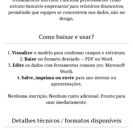
extrato bancário empresarial para relatórios financeiros
,
permitindo que equipes se concentrem nos dados, não no
design.
Como baixar e usar?
1.
Visualize
o modelo para confirmar campos e estrutura.
2.
Baixe
no formato desejado — PDF ou Word.
3.
Edite
os dados com ferramentas comuns (ex: Microsoft
Word).
4.
Salve, imprima ou envie
para uso interno ou
apresentações.
Nenhuma inscrição. Nenhum custo adicional. Pronto para
usar imediatamente.
Detalhes técnicos / formatos disponíveis