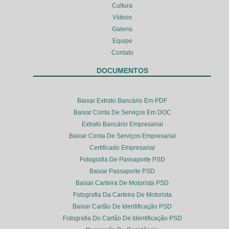
Cultura
Vídeos
Galeria
Equipe
Contato
DOCUMENTOS
Baixar Extrato Bancário Em PDF
Baixar Conta De Serviços Em DOC
Extrato Bancário Empresarial
Baixar Conta De Serviços Empresarial
Certificado Empresarial
Fotografia De Passaporte PSD
Baixar Passaporte PSD
Baixar Carteira De Motorista PSD
Fotografia Da Carteira De Motorista
Baixar Cartão De Identificação PSD
Fotografia Do Cartão De Identificação PSD