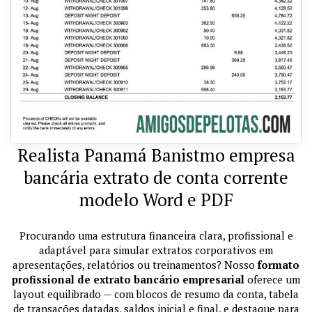
Realista Panamá Banistmo empresa
bancária extrato de conta corrente
modelo Word e PDF
Procurando uma estrutura financeira clara, profissional e
adaptável para simular extratos corporativos em
apresentações, relatórios ou treinamentos? Nosso
formato
profissional de extrato bancário empresarial
oferece um
layout equilibrado — com blocos de resumo da conta, tabela
de transações datadas, saldos inicial e final, e destaque para