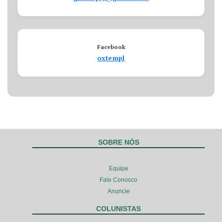
Facebook
oxtempl
SOBRE NÓS
Equipe
Fale Conosco
Anuncie
COLUNISTAS