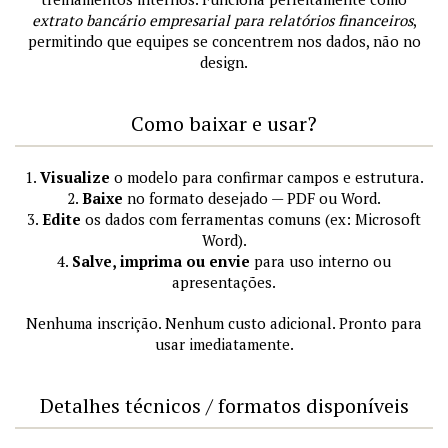
extrato bancário empresarial para relatórios financeiros
,
permitindo que equipes se concentrem nos dados, não no
design.
Como baixar e usar?
1.
Visualize
o modelo para confirmar campos e estrutura.
2.
Baixe
no formato desejado — PDF ou Word.
3.
Edite
os dados com ferramentas comuns (ex: Microsoft
Word).
4.
Salve, imprima ou envie
para uso interno ou
apresentações.
Nenhuma inscrição. Nenhum custo adicional. Pronto para
usar imediatamente.
Detalhes técnicos / formatos disponíveis