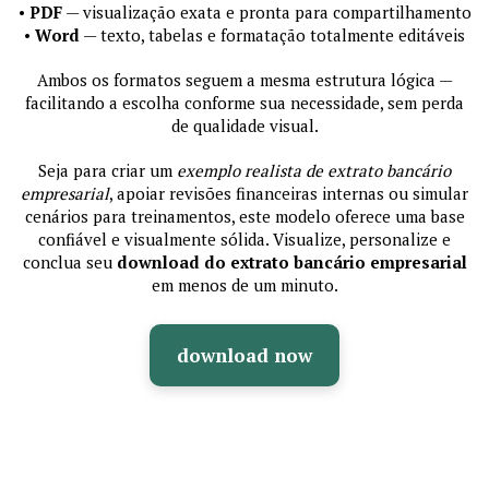
•
PDF
— visualização exata e pronta para compartilhamento
•
Word
— texto, tabelas e formatação totalmente editáveis
Ambos os formatos seguem a mesma estrutura lógica —
facilitando a escolha conforme sua necessidade, sem perda
de qualidade visual.
Seja para criar um
exemplo realista de extrato bancário
empresarial
, apoiar revisões financeiras internas ou simular
cenários para treinamentos, este modelo oferece uma base
confiável e visualmente sólida. Visualize, personalize e
conclua seu
download do extrato bancário empresarial
em menos de um minuto.
download now