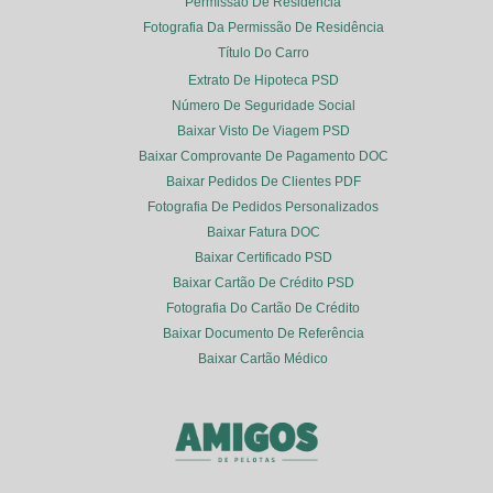
Permissão De Residência
Fotografia Da Permissão De Residência
Título Do Carro
Extrato De Hipoteca PSD
Número De Seguridade Social
Baixar Visto De Viagem PSD
Baixar Comprovante De Pagamento DOC
Baixar Pedidos De Clientes PDF
Fotografia De Pedidos Personalizados
Baixar Fatura DOC
Baixar Certificado PSD
Baixar Cartão De Crédito PSD
Fotografia Do Cartão De Crédito
Baixar Documento De Referência
Baixar Cartão Médico