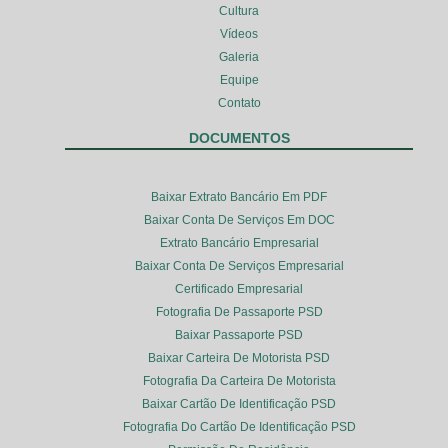
Cultura
Vídeos
Galeria
Equipe
Contato
DOCUMENTOS
Baixar Extrato Bancário Em PDF
Baixar Conta De Serviços Em DOC
Extrato Bancário Empresarial
Baixar Conta De Serviços Empresarial
Certificado Empresarial
Fotografia De Passaporte PSD
Baixar Passaporte PSD
Baixar Carteira De Motorista PSD
Fotografia Da Carteira De Motorista
Baixar Cartão De Identificação PSD
Fotografia Do Cartão De Identificação PSD