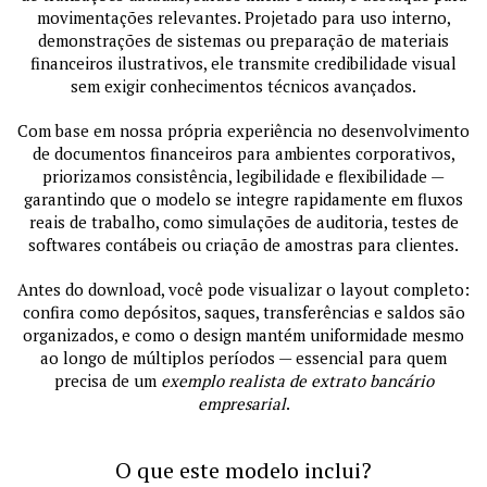
movimentações relevantes. Projetado para uso interno,
demonstrações de sistemas ou preparação de materiais
financeiros ilustrativos, ele transmite credibilidade visual
sem exigir conhecimentos técnicos avançados.
Com base em nossa própria experiência no desenvolvimento
de documentos financeiros para ambientes corporativos,
priorizamos consistência, legibilidade e flexibilidade —
garantindo que o modelo se integre rapidamente em fluxos
reais de trabalho, como simulações de auditoria, testes de
softwares contábeis ou criação de amostras para clientes.
Antes do download, você pode visualizar o layout completo:
confira como depósitos, saques, transferências e saldos são
organizados, e como o design mantém uniformidade mesmo
ao longo de múltiplos períodos — essencial para quem
precisa de um
exemplo realista de extrato bancário
empresarial
.
O que este modelo inclui?