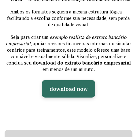
Ambos os formatos seguem a mesma estrutura lógica —
facilitando a escolha conforme sua necessidade, sem perda
de qualidade visual.
Seja para criar um
exemplo realista de extrato bancário
empresarial
, apoiar revisões financeiras internas ou simular
cenários para treinamentos, este modelo oferece uma base
confiável e visualmente sólida. Visualize, personalize e
conclua seu
download do extrato bancário empresarial
em menos de um minuto.
download now