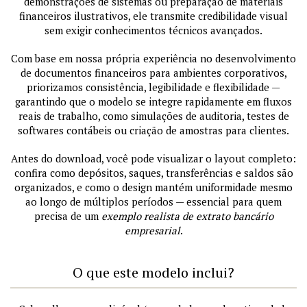
demonstrações de sistemas ou preparação de materiais
financeiros ilustrativos, ele transmite credibilidade visual
sem exigir conhecimentos técnicos avançados.
Com base em nossa própria experiência no desenvolvimento
de documentos financeiros para ambientes corporativos,
priorizamos consistência, legibilidade e flexibilidade —
garantindo que o modelo se integre rapidamente em fluxos
reais de trabalho, como simulações de auditoria, testes de
softwares contábeis ou criação de amostras para clientes.
Antes do download, você pode visualizar o layout completo:
confira como depósitos, saques, transferências e saldos são
organizados, e como o design mantém uniformidade mesmo
ao longo de múltiplos períodos — essencial para quem
precisa de um
exemplo realista de extrato bancário
empresarial
.
O que este modelo inclui?