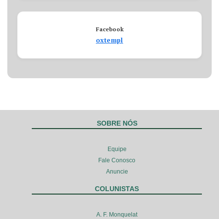
Facebook
oxtempl
SOBRE NÓS
Equipe
Fale Conosco
Anuncie
COLUNISTAS
A. F. Monquelat