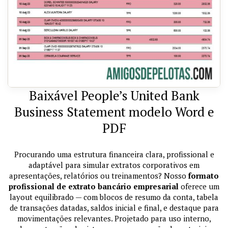
Baixável People’s United Bank
Business Statement modelo Word e
PDF
Procurando uma estrutura financeira clara, profissional e
adaptável para simular extratos corporativos em
apresentações, relatórios ou treinamentos? Nosso
formato
profissional de extrato bancário empresarial
oferece um
layout equilibrado — com blocos de resumo da conta, tabela
de transações datadas, saldos inicial e final, e destaque para
movimentações relevantes. Projetado para uso interno,