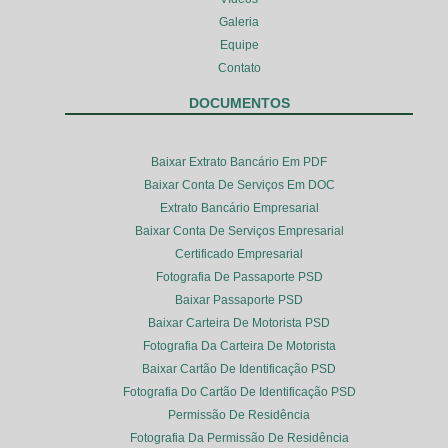
Galeria
Equipe
Contato
DOCUMENTOS
Baixar Extrato Bancário Em PDF
Baixar Conta De Serviços Em DOC
Extrato Bancário Empresarial
Baixar Conta De Serviços Empresarial
Certificado Empresarial
Fotografia De Passaporte PSD
Baixar Passaporte PSD
Baixar Carteira De Motorista PSD
Fotografia Da Carteira De Motorista
Baixar Cartão De Identificação PSD
Fotografia Do Cartão De Identificação PSD
Permissão De Residência
Fotografia Da Permissão De Residência